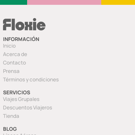
INFORMACIÓN
Inicio
Acerca de
Contacto
Prensa
Términos y condiciones
SERVICIOS
Viajes Grupales
Descuentos Viajeros
Tienda
BLOG