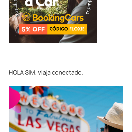
HOLA SIM. Viaja conectado.