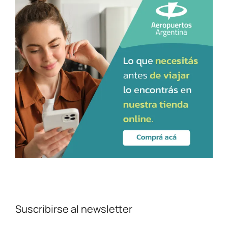
Suscribirse al newsletter