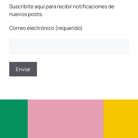
Suscribite aquí para recibir notificaciones de
nuevos posts.
Correo electrónico (requerido)