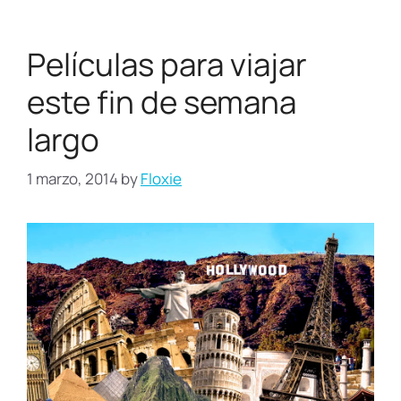
Películas para viajar
este fin de semana
largo
1 marzo, 2014
by
Floxie