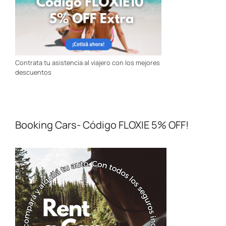
Contrata tu asistencia al viajero con los mejores
descuentos
Booking Cars- Código FLOXIE 5% OFF!