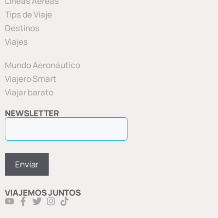
Líneas Aéreas
Tips de Viaje
Destinos
Viajes
Mundo Aeronáutico
Viajero Smart
Viajar barato
NEWSLETTER
VIAJEMOS JUNTOS