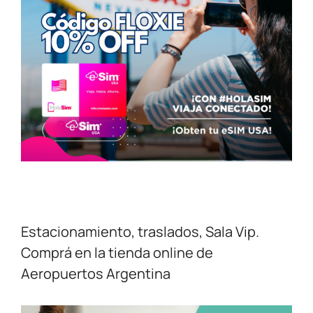
Estacionamiento, traslados, Sala Vip.
Comprá en la tienda online de
Aeropuertos Argentina