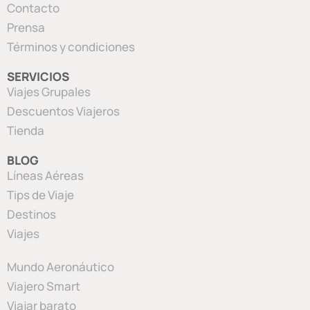
Contacto
Prensa
Términos y condiciones
SERVICIOS
Viajes Grupales
Descuentos Viajeros
Tienda
BLOG
Líneas Aéreas
Tips de Viaje
Destinos
Viajes
Mundo Aeronáutico
Viajero Smart
Viajar barato