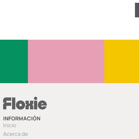
INFORMACIÓN
Inicio
Acerca de