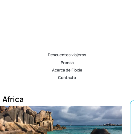
Descuentos viajeros
Prensa
Acerca de Floxie
Contacto
Africa