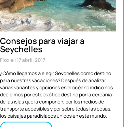
Consejos para viajar a
Seychelles
Floxie
17 abril, 2017
¿Cómo llegamos a elegir Seychelles como destino
para nuestras vacaciones? Después de analizar
varias variantes y opciones en el océano índico nos
decidimos por este exótico destino por la cercanía
de las islas que la componen, por los medios de
transporte accesibles y por sobre todas las cosas,
los paisajes paradisíacos únicos en este mundo.