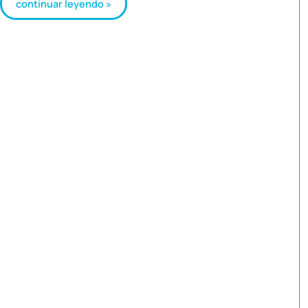
continuar leyendo »