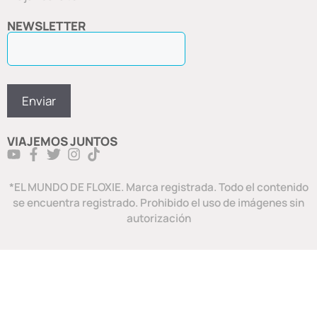
NEWSLETTER
VIAJEMOS JUNTOS
*EL MUNDO DE FLOXIE. Marca registrada. Todo el contenido
se encuentra registrado. Prohibido el uso de imágenes sin
autorización