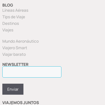
BLOG
Líneas Aéreas
Tips de Viaje
Destinos
Viajes
Mundo Aeronáutico
Viajero Smart
Viajar barato
NEWSLETTER
VIAJEMOS JUNTOS