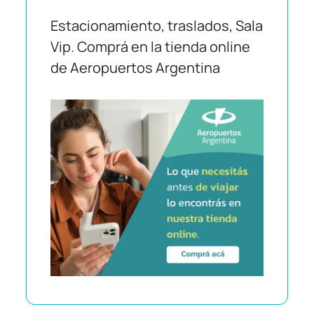
Estacionamiento, traslados, Sala
Vip. Comprá en la tienda online
de Aeropuertos Argentina