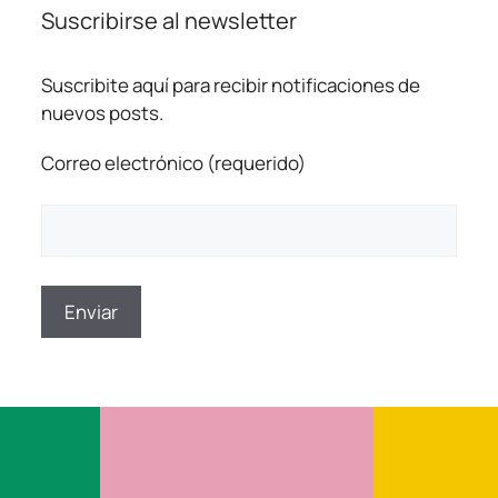
Suscribirse al newsletter
Suscribite aquí para recibir notificaciones de
nuevos posts.
Correo electrónico (requerido)