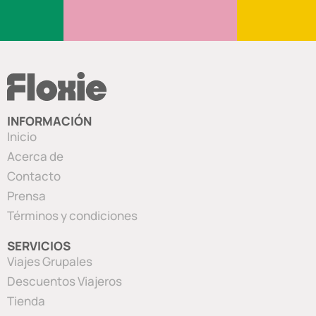
INFORMACIÓN
Inicio
Acerca de
Contacto
Prensa
Términos y condiciones
SERVICIOS
Viajes Grupales
Descuentos Viajeros
Tienda