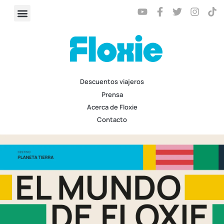
Descuentos viajeros
Prensa
Acerca de Floxie
Contacto