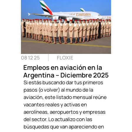
08 12 25
FLOXIE
Empleos en aviación en la
Argentina – Diciembre 2025
Si estás buscando dar tus primeros
pasos (o volver) al mundo de la
aviación, este listado mensual reúne
vacantes reales y activas en
aerolíneas, aeropuertos y empresas
del sector. Lo actualizo con las
búsquedas que van apareciendo en