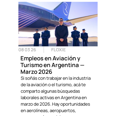
08 03 26
FLOXIE
Empleos en Aviación y
Turismo en Argentina —
Marzo 2026
Si soñás con trabajar en la industria
de la aviación o el turismo, acá te
comparto algunas búsquedas
laborales activas en Argentina en
marzo de 2026. Hay oportunidades
en aerolíneas, aeropuertos,