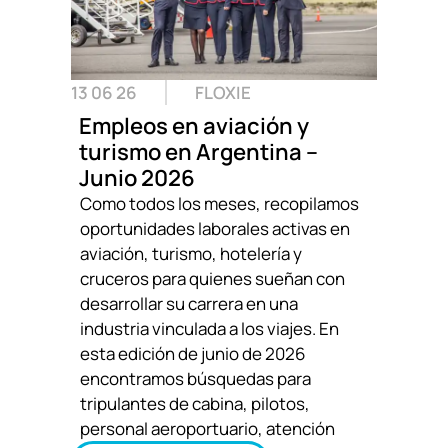
13 06 26
FLOXIE
Empleos en aviación y
turismo en Argentina –
Junio 2026
Como todos los meses, recopilamos
oportunidades laborales activas en
aviación, turismo, hotelería y
cruceros para quienes sueñan con
desarrollar su carrera en una
industria vinculada a los viajes. En
esta edición de junio de 2026
encontramos búsquedas para
tripulantes de cabina, pilotos,
personal aeroportuario, atención