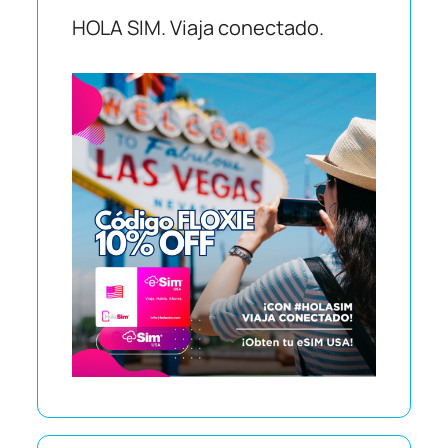
HOLA SIM. Viaja conectado.