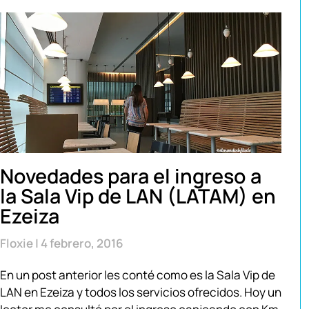
Novedades para el ingreso a
la Sala Vip de LAN (LATAM) en
Ezeiza
Floxie
4 febrero, 2016
En un post anterior les conté como es la Sala Vip de
LAN en Ezeiza y todos los servicios ofrecidos. Hoy un