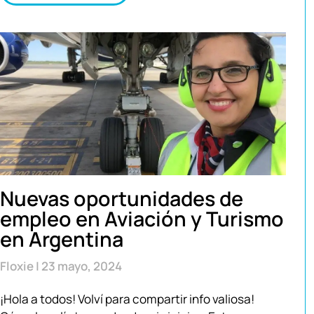
Nuevas oportunidades de
empleo en Aviación y Turismo
en Argentina
Floxie
23 mayo, 2024
¡Hola a todos! Volví para compartir info valiosa!