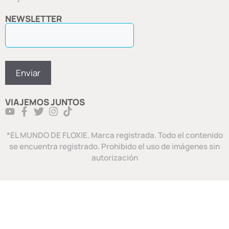
NEWSLETTER
VIAJEMOS JUNTOS
*EL MUNDO DE FLOXIE. Marca registrada. Todo el contenido
se encuentra registrado. Prohibido el uso de imágenes sin
autorización