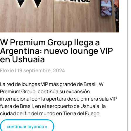
W Premium Group llega a
Argentina: nuevo lounge VIP
en Ushuaia
Floxie
19 septiembre, 2024
La red de lounges VIP más grande de Brasil, W
Premium Group, continúa su expansión
internacional con la apertura de su primera sala VIP
fuera de Brasil, en el aeropuerto de Ushuaia, la
ciudad del fin del mundo en Tierra del Fuego.
continuar leyendo »