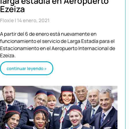
larga estadía en Aeropuerto
Ezeiza
Floxie
14 enero, 2021
A partir del 6 de enero está nuevamente en
funcionamiento el servicio de Larga Estadía para el
Estacionamiento en el Aeropuerto Internacional de
Ezeiza.
continuar leyendo »