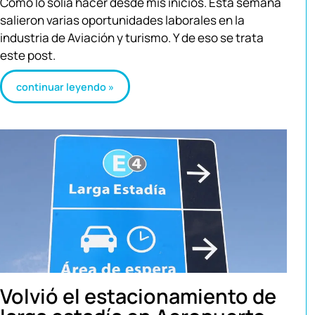
Cómo lo solía hacer desde mis inicios. Esta semana
salieron varias oportunidades laborales en la
industria de Aviación y turismo. Y de eso se trata
este post.
continuar leyendo »
Volvió el estacionamiento de