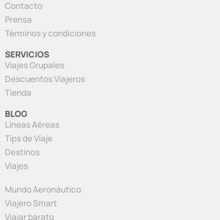
Contacto
Prensa
Términos y condiciones
SERVICIOS
Viajes Grupales
Descuentos Viajeros
Tienda
BLOG
Líneas Aéreas
Tips de Viaje
Destinos
Viajes
Mundo Aeronáutico
Viajero Smart
Viajar barato