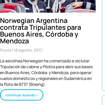
Norwegian Argentina
contrata Tripulantes para
Buenos Aires, Córdoba y
Mendoza
Floxie
18 agosto, 2017
La aerolínea Norwegian ha comenzado a reclutar
Tripulación de cabina y Pilotos para abrir sus bases
en Buenos Aires, Córdoba y Mendoza, para operar
vuelos domésticos y regionales en Sudamérica en
la flota de B737 (Boeing).
continuar leyendo »