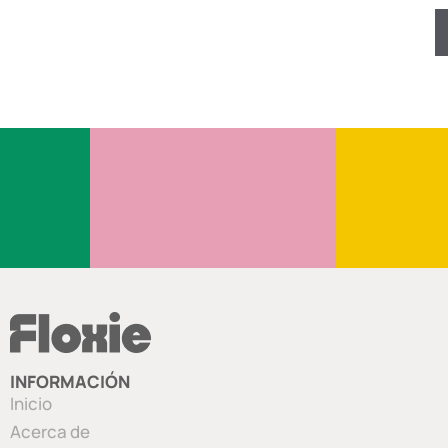
INFORMACIÓN
Inicio
Acerca de