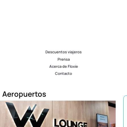
Descuentos viajeros
Prensa
Acerca de Floxie
Contacto
Aeropuertos