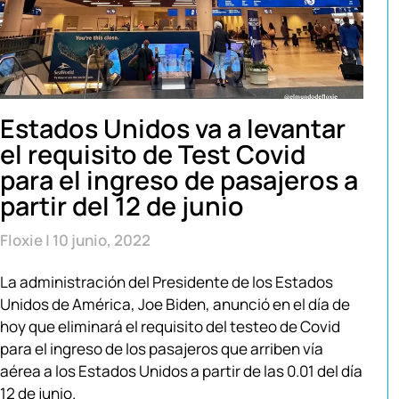
Estados Unidos va a levantar
el requisito de Test Covid
para el ingreso de pasajeros a
partir del 12 de junio
Floxie
10 junio, 2022
La administración del Presidente de los Estados
Unidos de América, Joe Biden, anunció en el día de
hoy que eliminará el requisito del testeo de Covid
para el ingreso de los pasajeros que arriben vía
aérea a los Estados Unidos a partir de las 0.01 del día
12 de junio.