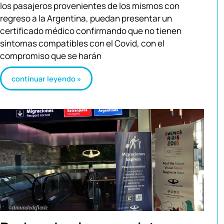
los pasajeros provenientes de los mismos con
regreso a la Argentina, puedan presentar un
certificado médico confirmando que no tienen
síntomas compatibles con el Covid, con el
compromiso que se harán
continuar leyendo »