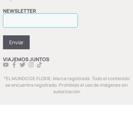
NEWSLETTER
VIAJEMOS JUNTOS
*EL MUNDO DE FLOXIE. Marca registrada. Todo el contenido
se encuentra registrado. Prohibido el uso de imágenes sin
autorización