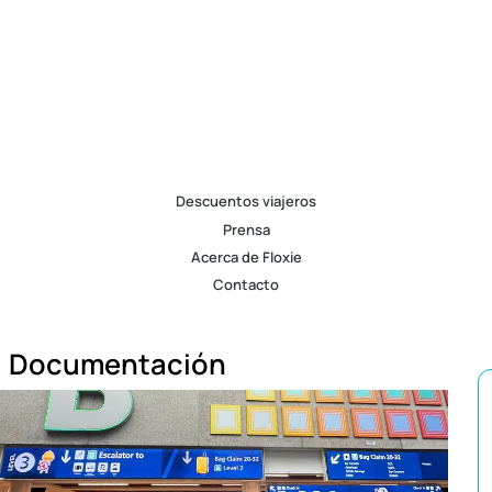
Descuentos viajeros
Prensa
Acerca de Floxie
Contacto
Documentación