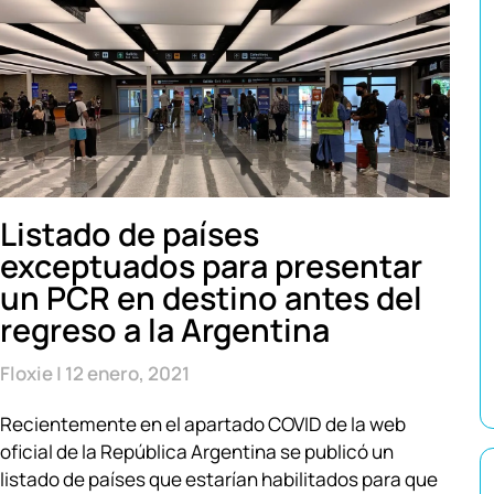
Listado de países
exceptuados para presentar
un PCR en destino antes del
regreso a la Argentina
Floxie
12 enero, 2021
Recientemente en el apartado COVID de la web
oficial de la República Argentina se publicó un
listado de países que estarían habilitados para que