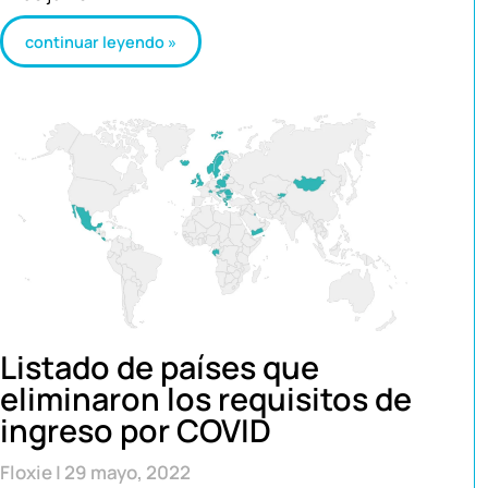
continuar leyendo »
Listado de países que
eliminaron los requisitos de
ingreso por COVID
Floxie
29 mayo, 2022