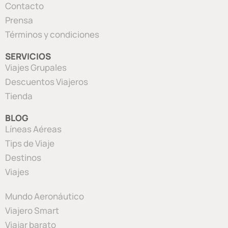
Contacto
Prensa
Términos y condiciones
SERVICIOS
Viajes Grupales
Descuentos Viajeros
Tienda
BLOG
Líneas Aéreas
Tips de Viaje
Destinos
Viajes
Mundo Aeronáutico
Viajero Smart
Viajar barato