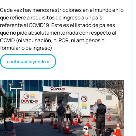
Cada vez hay menos restricciones en el mundo en lo
que refiere a requisitos de ingreso a un país
referente al COVID19. Este es el listado de países
que no pide absolutamente nada con respecto al
COVID (ni vacunación, ni PCR, ni antígenos ni
formulario de ingreso)
continuar leyendo »