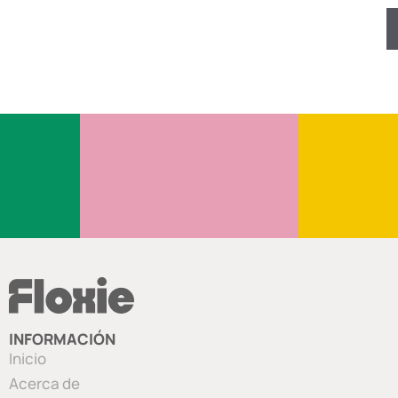
INFORMACIÓN
Inicio
Acerca de