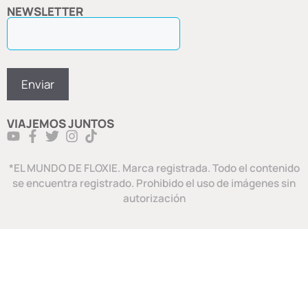
NEWSLETTER
VIAJEMOS JUNTOS
*EL MUNDO DE FLOXIE. Marca registrada. Todo el contenido
se encuentra registrado. Prohibido el uso de imágenes sin
autorización