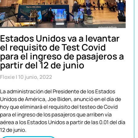
Estados Unidos va a levantar
el requisito de Test Covid
para el ingreso de pasajeros a
partir del 12 de junio
Floxie
10 junio, 2022
La administración del Presidente de los Estados
Unidos de América, Joe Biden, anunció en el día de
hoy que eliminará el requisito del testeo de Covid
para el ingreso de los pasajeros que arriben vía
aérea a los Estados Unidos a partir de las 0.01 del día
12 de junio.