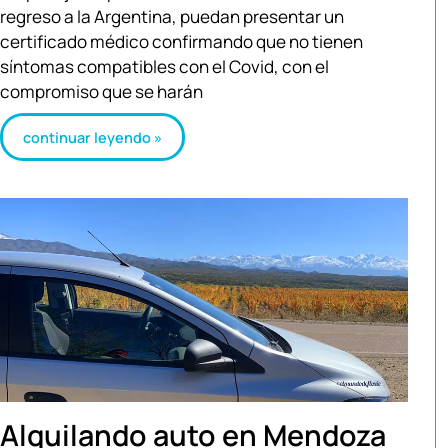
regreso a la Argentina, puedan presentar un
certificado médico confirmando que no tienen
síntomas compatibles con el Covid, con el
compromiso que se harán
continuar leyendo »
Alquilando auto en Mendoza