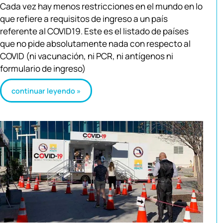
Cada vez hay menos restricciones en el mundo en lo
que refiere a requisitos de ingreso a un país
referente al COVID19. Este es el listado de países
que no pide absolutamente nada con respecto al
COVID (ni vacunación, ni PCR, ni antígenos ni
formulario de ingreso)
continuar leyendo »