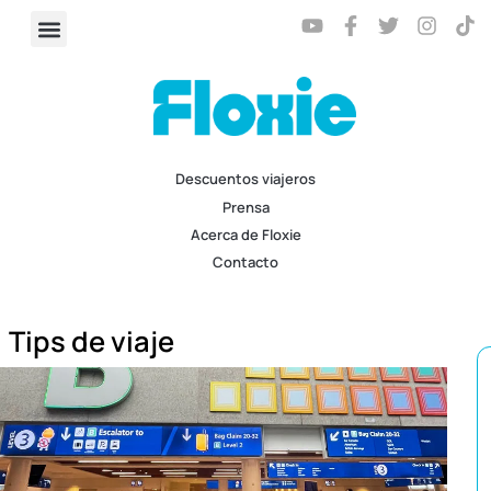
Descuentos viajeros
Prensa
Acerca de Floxie
Contacto
Tips de viaje