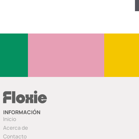
INFORMACIÓN
Inicio
Acerca de
Contacto