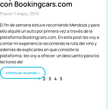
con Bookingcars.com
Floxie
1 mayo, 2019
El fin de semana estuve recorriendo Mendoza y para
ello alquilé un auto por primera vez a través de la
plataforma Bookingcars.com. En este post les voy a
contar mi experiencia recorriendo la ruta del vino y
además de explicarles en que consiste la
plataforma, les voy a ofrecer un descuento para los
lectores del
continuar leyendo »
1
2
3
4
5