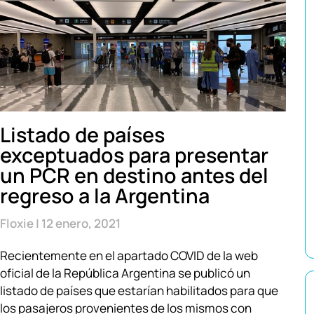
Listado de países
exceptuados para presentar
un PCR en destino antes del
regreso a la Argentina
Floxie
12 enero, 2021
Recientemente en el apartado COVID de la web
oficial de la República Argentina se publicó un
listado de países que estarían habilitados para que
los pasajeros provenientes de los mismos con