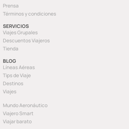
Prensa
Términos y condiciones
SERVICIOS
Viajes Grupales
Descuentos Viajeros
Tienda
BLOG
Líneas Aéreas
Tips de Viaje
Destinos
Viajes
Mundo Aeronáutico
Viajero Smart
Viajar barato