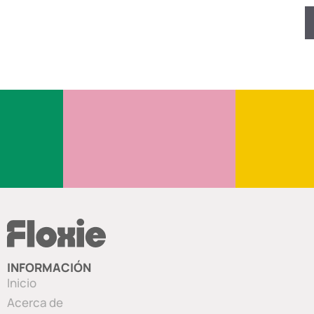
INFORMACIÓN
Inicio
Acerca de