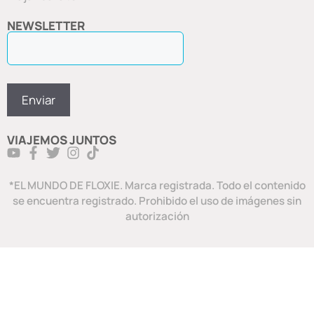
NEWSLETTER
VIAJEMOS JUNTOS
*EL MUNDO DE FLOXIE. Marca registrada. Todo el contenido
se encuentra registrado. Prohibido el uso de imágenes sin
autorización