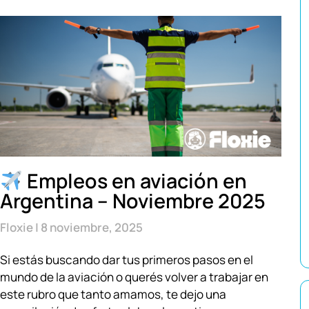
Empleos en aviación en
Argentina – Noviembre 2025
Floxie
8 noviembre, 2025
Si estás buscando dar tus primeros pasos en el
mundo de la aviación o querés volver a trabajar en
este rubro que tanto amamos, te dejo una