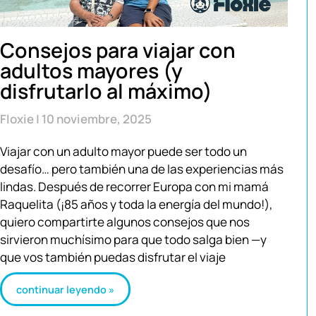
Consejos para viajar con
adultos mayores (y
disfrutarlo al máximo)
Floxie
10 noviembre, 2025
Viajar con un adulto mayor puede ser todo un
desafío… pero también una de las experiencias más
lindas. Después de recorrer Europa con mi mamá
Raquelita (¡85 años y toda la energía del mundo!),
quiero compartirte algunos consejos que nos
sirvieron muchísimo para que todo salga bien —y
que vos también puedas disfrutar el viaje
continuar leyendo »