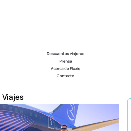
Descuentos viajeros
Prensa
Acerca de Floxie
Contacto
Viajes