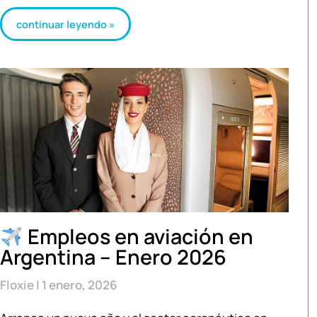
continuar leyendo »
Empleos en aviación en
Argentina – Enero 2026
Floxie
1 enero, 2026