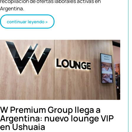
recopilación de ofertas laborales activas en
Argentina.
continuar leyendo »
W Premium Group llega a
Argentina: nuevo lounge VIP
en Ushuaia