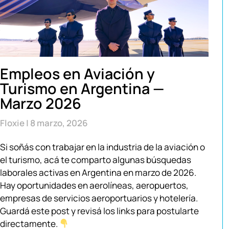
Empleos en Aviación y
Turismo en Argentina —
Marzo 2026
Floxie
8 marzo, 2026
Si soñás con trabajar en la industria de la aviación o
el turismo, acá te comparto algunas búsquedas
laborales activas en Argentina en marzo de 2026.
Hay oportunidades en aerolíneas, aeropuertos,
empresas de servicios aeroportuarios y hotelería.
Guardá este post y revisá los links para postularte
directamente.