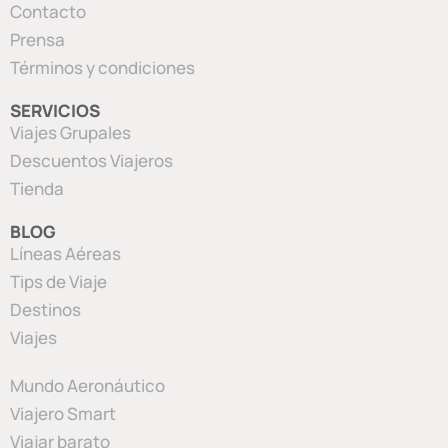
Contacto
Prensa
Términos y condiciones
SERVICIOS
Viajes Grupales
Descuentos Viajeros
Tienda
BLOG
Líneas Aéreas
Tips de Viaje
Destinos
Viajes
Mundo Aeronáutico
Viajero Smart
Viajar barato