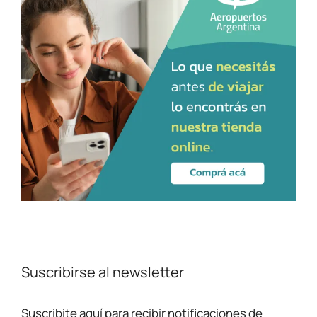
Suscribirse al newsletter
Suscribite aquí para recibir notificaciones de