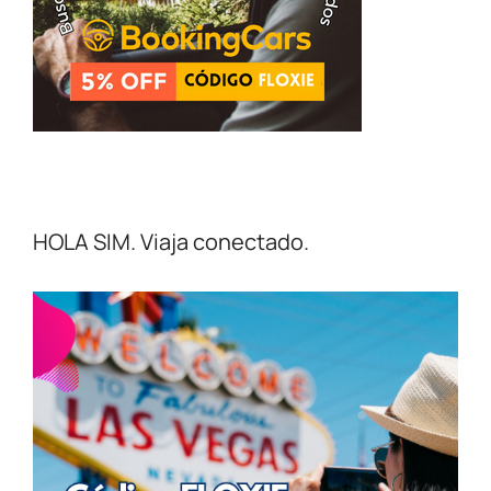
HOLA SIM. Viaja conectado.