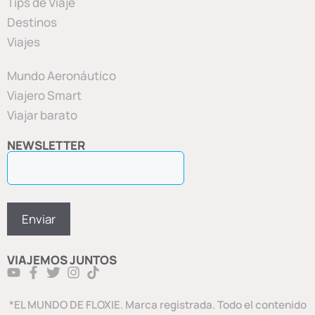
Tips de Viaje
Destinos
Viajes
Mundo Aeronáutico
Viajero Smart
Viajar barato
NEWSLETTER
VIAJEMOS JUNTOS
*EL MUNDO DE FLOXIE. Marca registrada. Todo el contenido