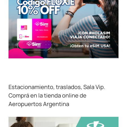
Estacionamiento, traslados, Sala Vip.
Comprá en la tienda online de
Aeropuertos Argentina