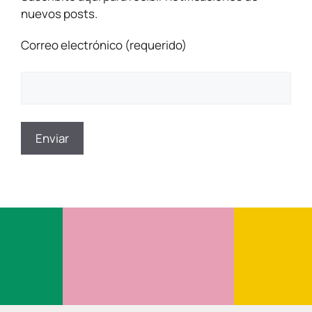
nuevos posts.
Correo electrónico (requerido)