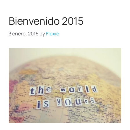
Bienvenido 2015
3 enero, 2015
by
Floxie