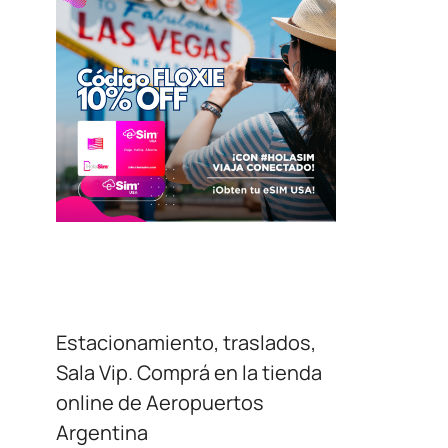
Estacionamiento, traslados,
Sala Vip. Comprá en la tienda
online de Aeropuertos
Argentina