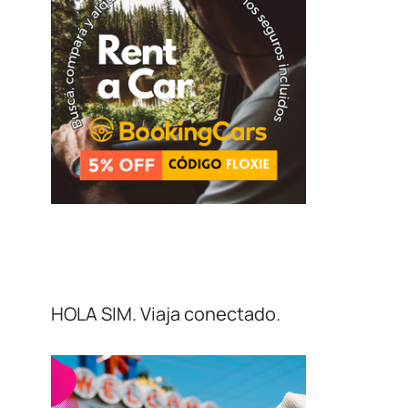
HOLA SIM. Viaja conectado.