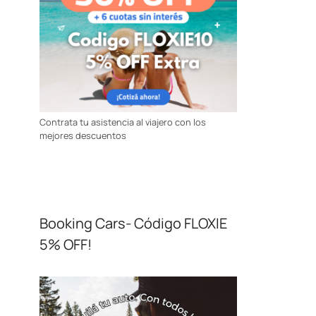
Contrata tu asistencia al viajero con los
mejores descuentos
Booking Cars- Código FLOXIE
5% OFF!