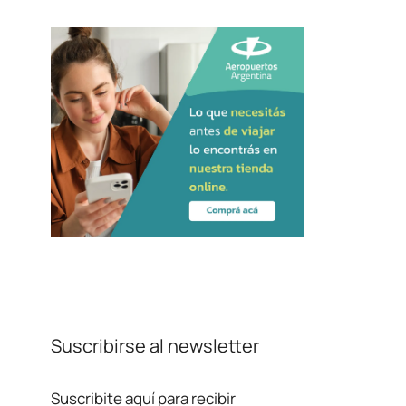
Suscribirse al newsletter
Suscribite aquí para recibir