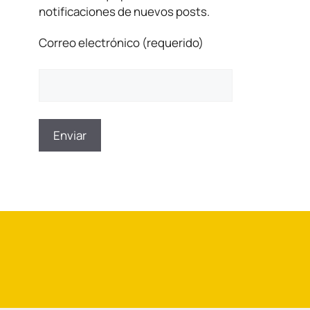
notificaciones de nuevos posts.
Correo electrónico (requerido)