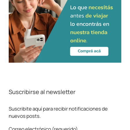
Suscribirse al newsletter
Suscribite aquí para recibir notificaciones de
nuevos posts.
Correo electrónico (requerido)