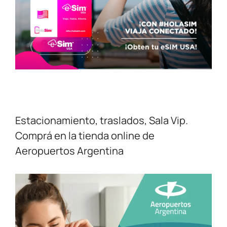
Estacionamiento, traslados, Sala Vip.
Comprá en la tienda online de
Aeropuertos Argentina