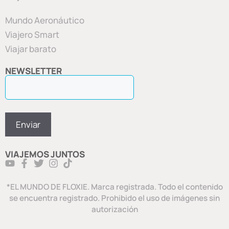
Mundo Aeronáutico
Viajero Smart
Viajar barato
NEWSLETTER
VIAJEMOS JUNTOS
*EL MUNDO DE FLOXIE. Marca registrada. Todo el contenido
se encuentra registrado. Prohibido el uso de imágenes sin
autorización