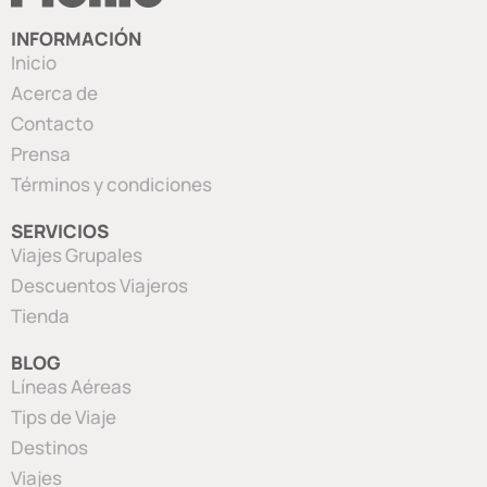
INFORMACIÓN
Inicio
Acerca de
Contacto
Prensa
Términos y condiciones
SERVICIOS
Viajes Grupales
Descuentos Viajeros
Tienda
BLOG
Líneas Aéreas
Tips de Viaje
Destinos
Viajes