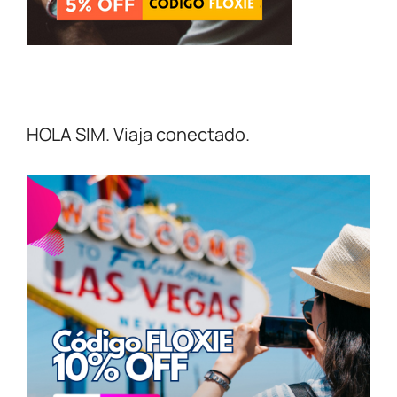
HOLA SIM. Viaja conectado.