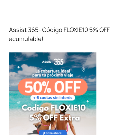
Assist 365- Código FLOXIE10 5% OFF
acumulable!