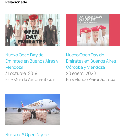
Relacionado
Nuevo Open Day de
Nuevo Open Day de
Emirates en Buenos Aires y
Emirates en Buenos Aires,
Mendoza
Córdoba y Mendoza
31 octubre, 2019
20 enero, 2020
En «Mundo Aeronáutico»
En «Mundo Aeronáutico»
Nuevos #OpenDay de