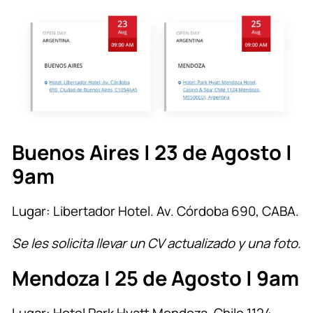
Buenos Aires | 23 de Agosto |
9am
Lugar: Libertador Hotel. Av. Córdoba 690, CABA.
Se les solicita llevar un CV actualizado y una foto.
Mendoza | 25 de Agosto | 9am