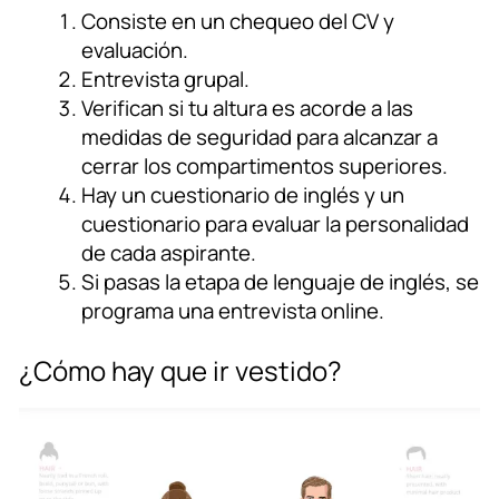
Consiste en un chequeo del CV y
evaluación.
Entrevista grupal.
Verifican si tu altura es acorde a las
medidas de seguridad para alcanzar a
cerrar los compartimentos superiores.
Hay un cuestionario de inglés y un
cuestionario para evaluar la personalidad
de cada aspirante.
Si pasas la etapa de lenguaje de inglés, se
programa una entrevista online.
¿Cómo hay que ir vestido?