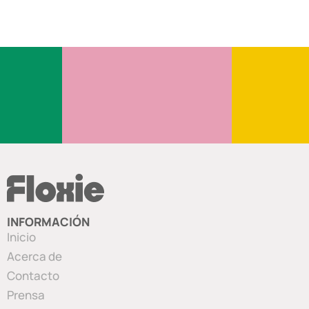
INFORMACIÓN
Inicio
Acerca de
Contacto
Prensa