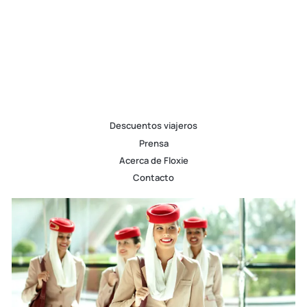
Descuentos viajeros
Prensa
Acerca de Floxie
Contacto