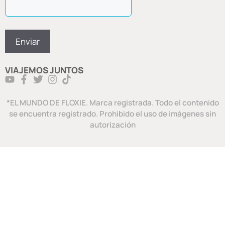
VIAJEMOS JUNTOS
*EL MUNDO DE FLOXIE. Marca registrada. Todo el contenido
se encuentra registrado. Prohibido el uso de imágenes sin
autorización