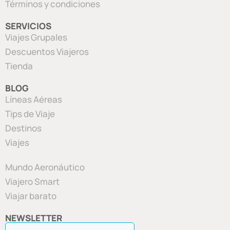
Términos y condiciones
SERVICIOS
Viajes Grupales
Descuentos Viajeros
Tienda
BLOG
Líneas Aéreas
Tips de Viaje
Destinos
Viajes
Mundo Aeronáutico
Viajero Smart
Viajar barato
NEWSLETTER