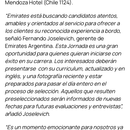
Mendoza Hotel (Chile 1124).
“Emirates está buscando candidatos atentos,
amables y orientados al servicio para ofrecer a
los clientes su reconocida experiencia a bordo
,
señaló Fernando Joselevich, gerente de
Emirates Argentina.
Esta Jornada es una gran
oportunidad para quienes quieran iniciarse con
éxito en su carrera. Los interesados deberán
presentarse con su curriculum, actualizado y en
inglés, y una fotografía reciente y estar
preparados para pasar el día entero en el
proceso de selección. Aquellos que resulten
preseleccionados serán informados de nuevas
fechas para futuras evaluaciones y entrevistas”,
añadió Joselevich
.
“Es un momento emocionante para nosotros ya