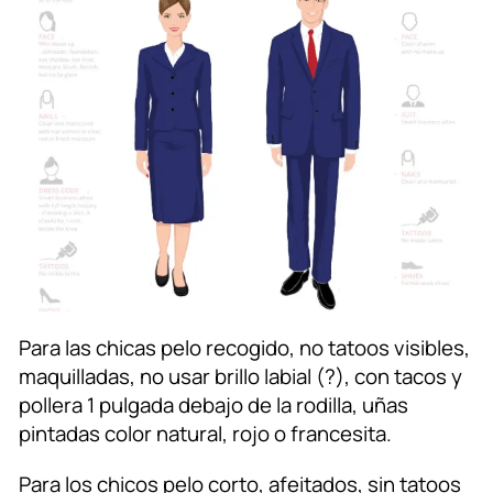
Para las chicas pelo recogido, no tatoos visibles,
maquilladas, no usar brillo labial (?), con tacos y
pollera 1 pulgada debajo de la rodilla, uñas
pintadas color natural, rojo o francesita.
Para los chicos pelo corto, afeitados, sin tatoos