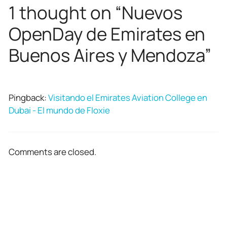
1 thought on “Nuevos
OpenDay de Emirates en
Buenos Aires y Mendoza”
Pingback:
Visitando el Emirates Aviation College en
Dubai - El mundo de Floxie
Comments are closed.