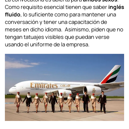
Como requisito esencial tienen que saber
inglés
fluido
, lo suficiente como para mantener una
conversación y tener una capacitación de
meses en dicho idioma. Asimismo, piden que no
tengan tatuajes visibles que puedan verse
usando el uniforme de la empresa.