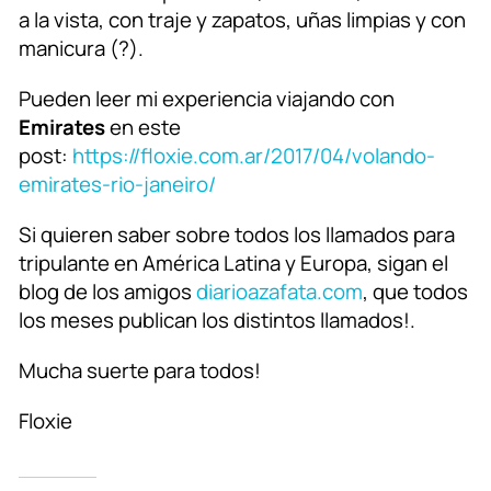
a la vista, con traje y zapatos, uñas limpias y con
manicura (?).
Pueden leer mi experiencia viajando con
Emirates
en este
post:
https://floxie.com.ar/2017/04/volando-
emirates-rio-janeiro/
Si quieren saber sobre todos los llamados para
tripulante en América Latina y Europa, sigan el
blog de los amigos
diarioazafata.com
, que todos
los meses publican los distintos llamados!.
Mucha suerte para todos!
Floxie