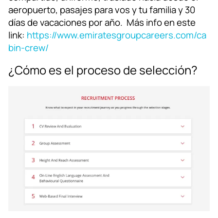
aeropuerto, pasajes para vos y tu familia y 30
días de vacaciones por año. Más info en este
link:
https://www.emiratesgroupcareers.com/ca
bin-crew/
¿Cómo es el proceso de selección?