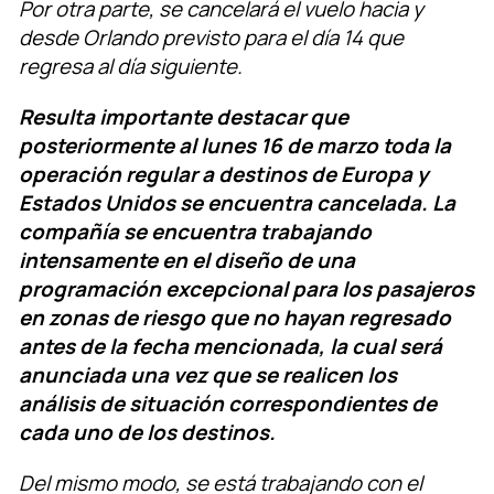
Por otra parte, se cancelará el vuelo hacia y
desde Orlando previsto para el día 14 que
regresa al día siguiente.
Resulta importante destacar que
posteriormente al lunes 16 de marzo toda la
operación regular a destinos de Europa y
Estados Unidos se encuentra cancelada. La
compañía se encuentra trabajando
intensamente en el diseño de una
programación excepcional para los pasajeros
en zonas de riesgo que no hayan regresado
antes de la fecha mencionada, la cual será
anunciada una vez que se realicen los
análisis de situación correspondientes de
cada uno de los destinos.
Del mismo modo, se está trabajando con el