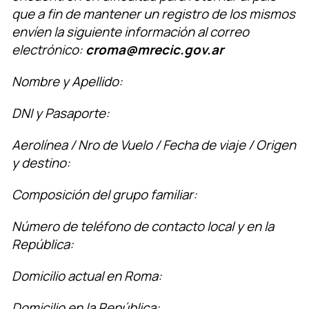
que a fin de mantener un registro de los mismos
envíen la siguiente información al correo
electrónico:
croma@mrecic.gov.ar
Nombre y Apellido:
DNI y Pasaporte:
Aerolínea / Nro de Vuelo / Fecha de viaje / Origen
y destino:
Composición del grupo familiar:
Número de teléfono de contacto local y en la
República:
Domicilio actual en Roma:
Domicilio en la República: