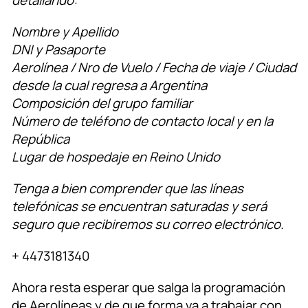
Nombre y Apellido
DNI y Pasaporte
Aerolínea / Nro de Vuelo / Fecha de viaje / Ciudad
desde la cual regresa a Argentina
Composición del grupo familiar
Número de teléfono de contacto local y en la
República
Lugar de hospedaje en Reino Unido
Tenga a bien comprender que las líneas
telefónicas se encuentran saturadas y será
seguro que recibiremos su correo electrónico.
+ 4473181340
Ahora resta esperar que salga la programación
de Aerolíneas y de que forma va a trabajar con