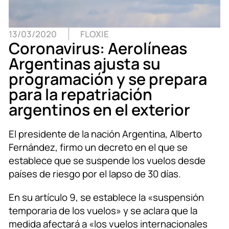
13/03/2020
FLOXIE
Coronavirus: Aerolíneas
Argentinas ajusta su
programación y se prepara
para la repatriación
argentinos en el exterior
El presidente de la nación Argentina, Alberto
Fernández, firmo un decreto en el que se
establece que se suspende los vuelos desde
países de riesgo por el lapso de 30 días.
En su artículo 9, se establece la «suspensión
temporaria de los vuelos» y se aclara que la
medida afectará a «los vuelos internacionales