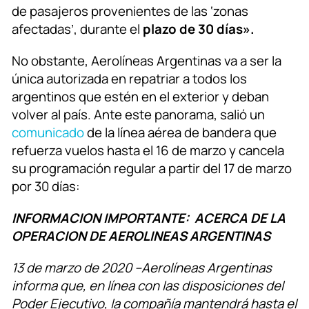
de pasajeros provenientes de las ‘zonas
afectadas’, durante el
plazo de 30 días».
No obstante, Aerolíneas Argentinas va a ser la
única autorizada en repatriar a todos los
argentinos que estén en el exterior y deban
volver al país. Ante este panorama, salió un
comunicado
de la línea aérea de bandera que
refuerza vuelos hasta el 16 de marzo y cancela
su programación regular a partir del 17 de marzo
por 30 días:
INFORMACION IMPORTANTE: ACERCA DE LA
OPERACION DE AEROLINEAS ARGENTINAS
13 de marzo de 2020 –Aerolíneas Argentinas
informa que, en línea con las disposiciones del
Poder Ejecutivo, la compañía mantendrá hasta el