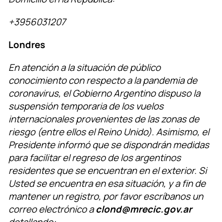
+3956031207
Londres
En atención a la situación de público
conocimiento con respecto a la pandemia de
coronavirus, el Gobierno Argentino dispuso la
suspensión temporaria de los vuelos
internacionales provenientes de las zonas de
riesgo (entre ellos el Reino Unido). Asimismo, el
Presidente informó que se dispondrán medidas
para facilitar el regreso de los argentinos
residentes que se encuentran en el exterior. Si
Usted se encuentra en esa situación, y a fin de
mantener un registro, por favor escrí
banos un
correo electrónico a
clond@mrecic.gov.ar
detallando: