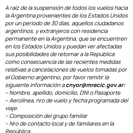
A raíz de la suspensión de todos los vuelos hacia
la Argentina provenientes de los Estados Unidos
por un período de 30 días, aquellos ciudadanos
argentinos, y extranjeros con residencia
permanente en la Argentina, que se encuentren
en los Estados Unidos y puedan ver afectadas
sus posibilidades de retornar a la República
como consecuencia de las recientes medidas
relativas a
cancelaciones de vuelos tomadas por
el Gobierno argentino, por favor remitir la
siguiente información a
cnyor@mrecic.gov.ar:
– Nombre, apellido, domicilio, DNI o Pasaporte
– Aerolínea, nro de vuelo y fecha programada del
viaje.
– Composición del grupo familiar
– Nro de contacto local y de familiares en la
República