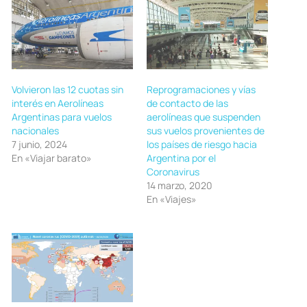
Volvieron las 12 cuotas sin
Reprogramaciones y vías
interés en Aerolíneas
de contacto de las
Argentinas para vuelos
aerolíneas que suspenden
nacionales
sus vuelos provenientes de
7 junio, 2024
los países de riesgo hacia
En «Viajar barato»
Argentina por el
Coronavirus
14 marzo, 2020
En «Viajes»