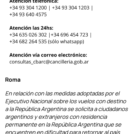
Roma
En relación con las medidas adoptadas por el
Ejecutivo Nacional sobre los vuelos con destino
a la República Argentina se solicita a ciudadanos
argentinos y extranjeros con residencia
permanente en la República Argentina que se
encuentren en dificultad para retornar al país