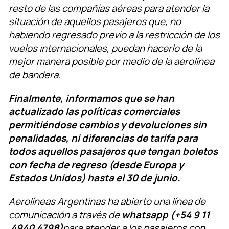
resto de las compañías aéreas para atender la
situación de aquellos pasajeros que, no
habiendo regresado previo a la restricción de los
vuelos internacionales, puedan hacerlo de la
mejor manera posible por medio de la aerolínea
de bandera.
Finalmente, informamos que se han
actualizado las políticas comerciales
permitiéndose cambios y devoluciones sin
penalidades, ni diferencias de tarifa para
todos aquellos pasajeros que tengan boletos
con fecha de regreso (desde Europa y
Estados Unidos) hasta el 30 de junio.
Aerolíneas Argentinas ha abierto una línea de
comunicación a través de
whatsapp
(+54 9 11
4940 4798)
para atender a los pasajeros con