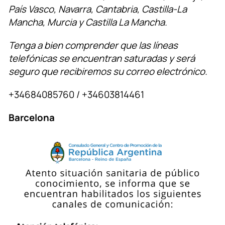
País Vasco, Navarra, Cantabria, Castilla-La
Mancha, Murcia y Castilla La Mancha.
Tenga a bien comprender que las líneas
telefónicas se encuentran saturadas y será
seguro que recibiremos su correo electrónico.
+34684085760 / +34603814461
Barcelona