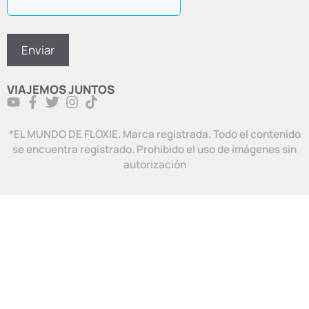
VIAJEMOS JUNTOS
*EL MUNDO DE FLOXIE. Marca registrada. Todo el contenido
se encuentra registrado. Prohibido el uso de imágenes sin
autorización