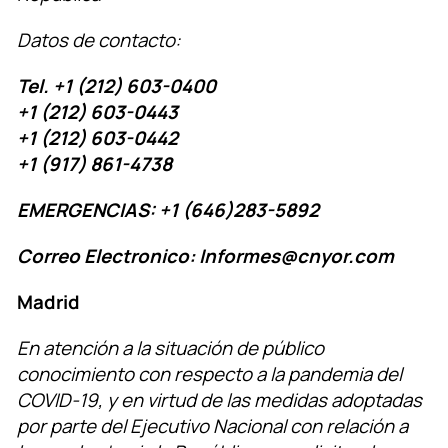
Datos de contacto:
Tel. +1 (212) 603-0400
+1 (212) 603-0443
+1 (212) 603-0442
+1 (917) 861-4738
EMERGENCIAS: +1 (646)283-5892
Correo Electronico: Informes@cnyor.com
Madrid
En atención a la situación de público
conocimiento con respecto a la pandemia del
COVID-19, y en virtud de las medidas adoptadas
por parte del Ejecutivo Nacional con relación a