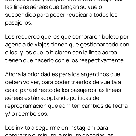
las líneas aéreas que tengan su vuelo
suspendido para poder reubicar a todos los
pasajeros.
Les recuerdo que los que compraron boleto por
agencia de viajes tienen que gestionar todo con
ellos, y los que lo hicieron con la línea aérea
tienen que hacerlo con ellos respectivamente.
Ahora la prioridad es para los argentinos que
deben volver, para poder traerlos de vuelta a
casa, para el resto de los pasajeros las líneas
aéreas están adoptando políticas de
reprogramación que admiten cambios de fecha
y/ o reembolsos.
Los invito a seguirme en Instagram para
enterarse el minuto a minuto de todas las