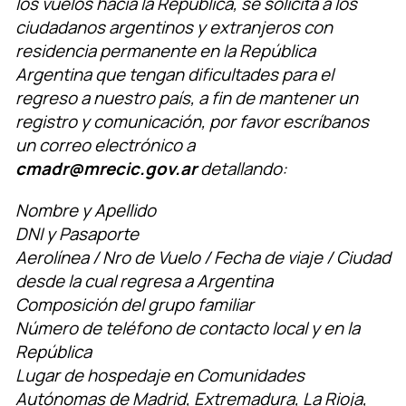
los vuelos hacia la República, se solicita a los
ciudadanos argentinos y extranjeros con
residencia permanente en la República
Argentina que tengan dificultades para el
regreso a nuestro país, a fin de mantener un
registro y comunicación, por favor escríbanos
un correo electrónico a
cmadr@mrecic.gov.ar
detallando:
Nombre y Apellido
DNI y Pasaporte
Aerolínea / Nro de Vuelo / Fecha de viaje / Ciudad
desde la cual regresa a Argentina
Composición del grupo familiar
Número de teléfono de contacto local y en la
República
Lugar de hospedaje en Comunidades
Autónomas de Madrid, Extremadura, La Rioja,