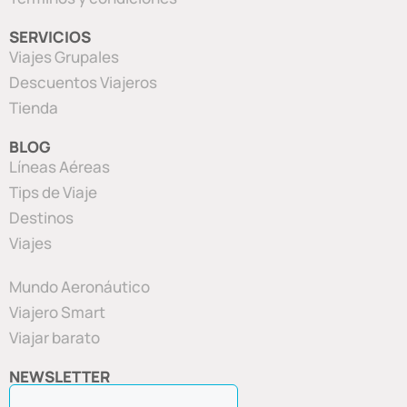
SERVICIOS
Viajes Grupales
Descuentos Viajeros
Tienda
BLOG
Líneas Aéreas
Tips de Viaje
Destinos
Viajes
Mundo Aeronáutico
Viajero Smart
Viajar barato
NEWSLETTER