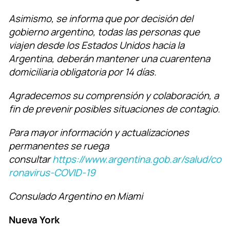
Asimismo, se informa que por decisión del
gobierno argentino, todas las personas que
viajen desde los Estados Unidos ha
cia la
Argentina, deberán mantener una cuarentena
domiciliaria obligatoria por 14 días.
Agradecemos su comprensión y colaboración, a
fin de prevenir posibles situaciones de contagio.
Para mayor información y actualizaciones
permanentes se ruega
consultar
https://www.argentina.gob.ar/salud/co
ronavirus-COVID-19
Consulado Argentino en Miami
Nueva York