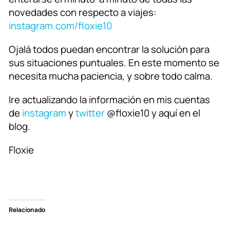
novedades con respecto a viajes:
instagram.com/floxie10
Ojalá todos puedan encontrar la solución para
sus situaciones puntuales. En este momento se
necesita mucha paciencia, y sobre todo calma.
Ire actualizando la información en mis cuentas
de
instagram
y
twitter
@floxie10 y aquí en el
blog.
Floxie
Relacionado