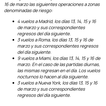
16 de marzo las siguientes operaciones a zonas
denominadas de riesgo:
4 vuelos a Madrid, los días 13, 14, 15 y 16
de marzo y sus correspondientes
regresos del día siguiente.
3 vuelos a Roma, los días 13, 15 y 16 de
marzo y sus correspondientes regresos
del día siguiente.
9 vuelos a Miami, los días 13, 14, 15 y 16 de
marzo. En el caso de las partidas diurnas,
las mismas regresan en el día. Los vuelos
nocturnos lo hacen al día siguiente.
3 vuelos a Nueva York, los días 13, 15 y 16
de marzo y sus correspondientes
regresos del día siguiente.