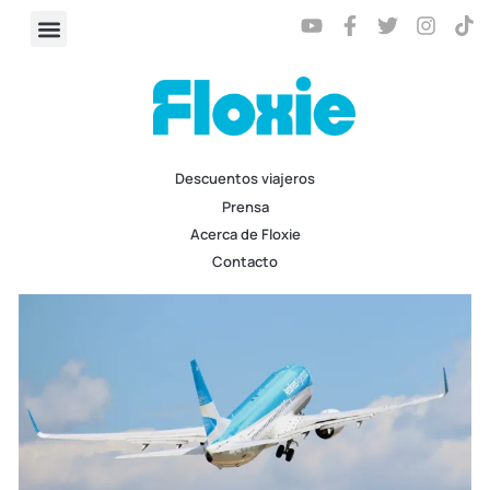
Descuentos viajeros
Prensa
Acerca de Floxie
Contacto