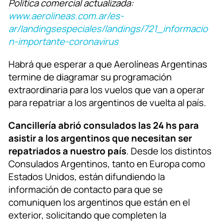
Política comercial actualizada:
www.aerolineas.com.ar/es-
ar/landingsespeciales/landings/721_informacio
n-importante-coronavirus
Habrá que esperar a que Aerolíneas Argentinas
termine de diagramar su programación
extraordinaria para los vuelos que van a operar
para repatriar a los argentinos de vuelta al país.
Cancillería abrió consulados las 24 hs para
asistir a los argentinos que necesitan ser
repatriados a nuestro país
. Desde los distintos
Consulados Argentinos, tanto en Europa como
Estados Unidos, están difundiendo la
información de contacto para que se
comuniquen los argentinos que están en el
exterior, solicitando que completen la