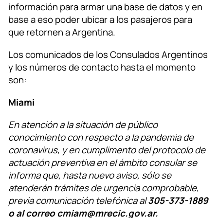
información para armar una base de datos y en
base a eso poder ubicar a los pasajeros para
que retornen a Argentina.
Los comunicados de los Consulados Argentinos
y los números de contacto hasta el momento
son:
Miami
En atención a la situación de público
conocimiento con respecto a la pandemia de
coronavirus, y en cumplimento del protocolo de
actuación preventiva en el ámbito consular se
informa que, hasta nuevo aviso, sólo se
atenderán trámites de urgencia comprobable,
previa comunicación telefónica al
305-373-1889
o al correo cmiam@mrecic.gov.ar.