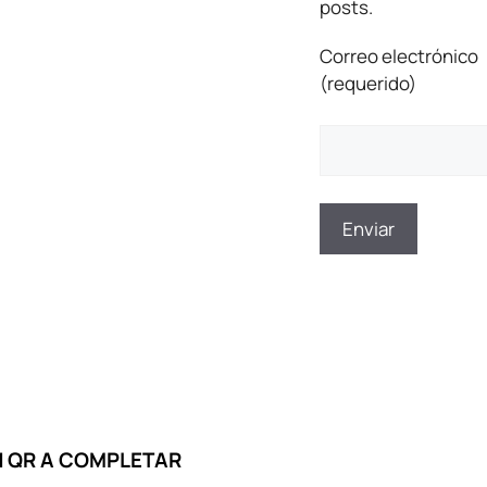
posts.
Correo electrónico
(requerido)
 QR A COMPLETAR