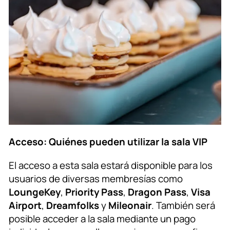
Acceso: Quiénes pueden utilizar la sala VIP
El acceso a esta sala estará disponible para los
usuarios de diversas membresías como
LoungeKey
,
Priority Pass
,
Dragon Pass
,
Visa
Airport
,
Dreamfolks
y
Mileonair
. También será
posible acceder a la sala mediante un pago