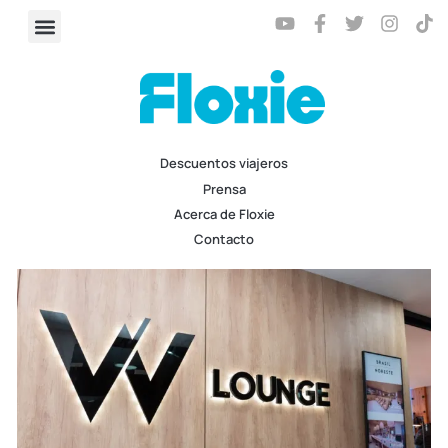
Descuentos viajeros
Prensa
Acerca de Floxie
Contacto