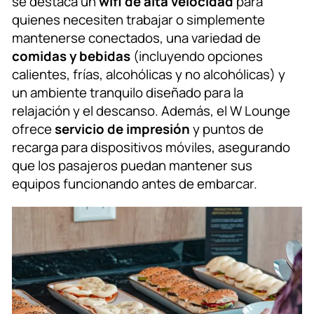
se destaca un
wifi de alta velocidad
para
quienes necesiten trabajar o simplemente
mantenerse conectados, una variedad de
comidas y bebidas
(incluyendo opciones
calientes, frías, alcohólicas y no alcohólicas) y
un ambiente tranquilo diseñado para la
relajación y el descanso. Además, el W Lounge
ofrece
servicio de impresión
y puntos de
recarga para dispositivos móviles, asegurando
que los pasajeros puedan mantener sus
equipos funcionando antes de embarcar.