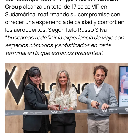
Group
alcanza un total de 17 salas VIP en
Sudamérica, reafirmando su compromiso con
ofrecer una experiencia de calidad y confort en
los aeropuertos. Según Italo Russo Silva,
“
buscamos redefinir la experiencia de viaje con
espacios cómodos y sofisticados en cada
terminal en la que estamos presentes
”.