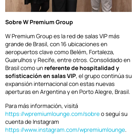
Sobre W Premium Group
W Premium Group es la red de salas VIP más
grande de Brasil, con 16 ubicaciones en
aeropuertos clave como Belém, Fortaleza,
Guarulhos y Recife, entre otros. Consolidado en
Brasil como un
referente de hospitalidad y
sofisticación en salas VIP
, el grupo continúa su
expansión internacional con estas nuevas
aperturas en Argentina y en Porto Alegre, Brasil.
Para más información, visitá
https://wpremiumlounge.com/sobre
o seguí su
cuenta de Instagram
https://www.instagram.com/wpremiumlounge
.