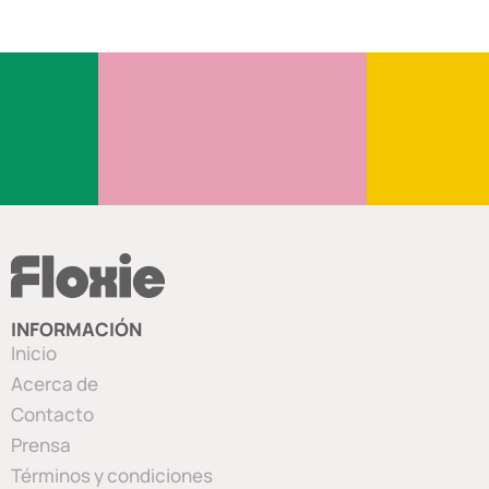
INFORMACIÓN
Inicio
Acerca de
Contacto
Prensa
Términos y condiciones