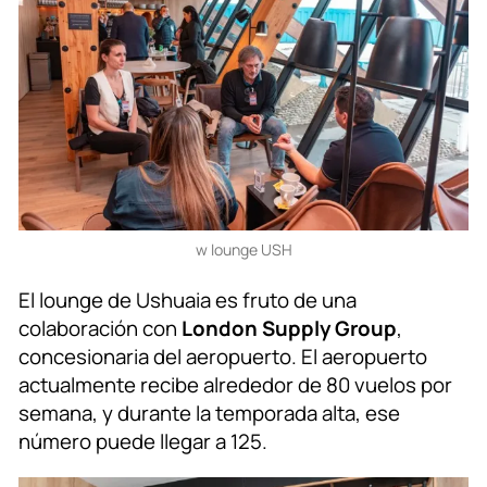
w lounge USH
El lounge de Ushuaia es fruto de una
colaboración con
London Supply Group
,
concesionaria del aeropuerto. El aeropuerto
actualmente recibe alrededor de 80 vuelos por
semana, y durante la temporada alta, ese
número puede llegar a 125.