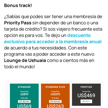
Bonus track!
¿Sabías que podes ser tener una membresía de
Priority Pass
sin depender de un banco o una
tarjeta de crédito? Si sos viajero frecuente esta
opción es para vos. Te dejo un
descuento
exclusivo para acceder a la membresía anual
de acuerdo a tus necesidades. Con este
programa vas a poder acceder a este nuevo
Lounge de Ushuaia
como a cientos más en
todo el mundo!