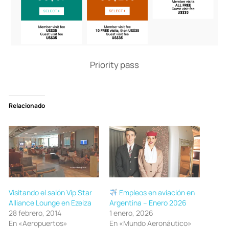
Priority pass
Relacionado
Visitando el salón Vip Star
Empleos en aviación en
Alliance Lounge en Ezeiza
Argentina – Enero 2026
28 febrero, 2014
1 enero, 2026
En «Aeropuertos»
En «Mundo Aeronáutico»