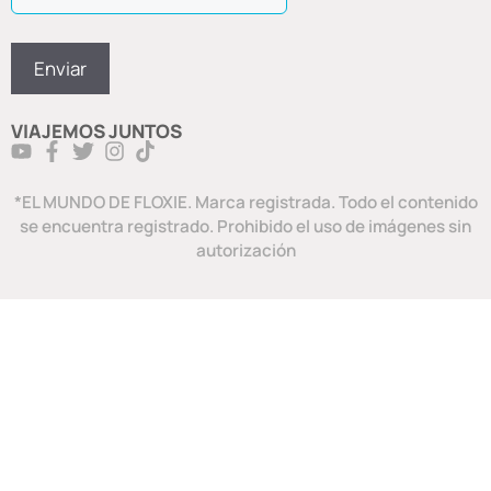
VIAJEMOS JUNTOS
*EL MUNDO DE FLOXIE. Marca registrada. Todo el contenido
se encuentra registrado. Prohibido el uso de imágenes sin
autorización