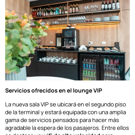
Servicios ofrecidos en el lounge VIP
La nueva sala VIP se ubicará en el segundo piso
de la terminal y estará equipada con una amplia
gama de servicios pensados para hacer más
agradable la espera de los pasajeros. Entre ellos