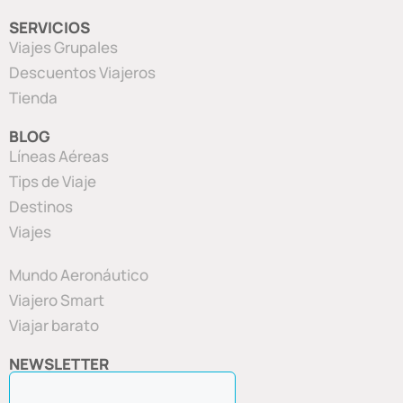
SERVICIOS
Viajes Grupales
Descuentos Viajeros
Tienda
BLOG
Líneas Aéreas
Tips de Viaje
Destinos
Viajes
Mundo Aeronáutico
Viajero Smart
Viajar barato
NEWSLETTER