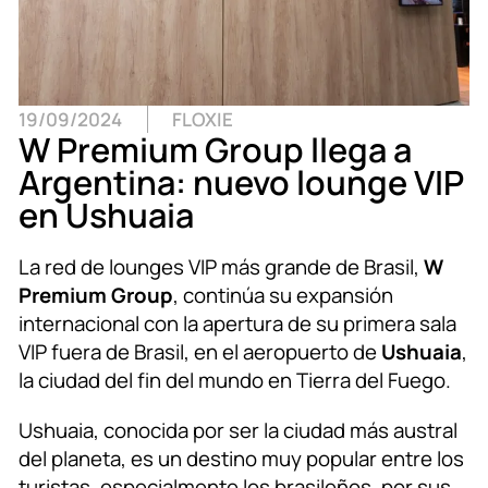
19/09/2024
FLOXIE
W Premium Group llega a
Argentina: nuevo lounge VIP
en Ushuaia
La red de lounges VIP más grande de Brasil,
W
Premium Group
, continúa su expansión
internacional con la apertura de su primera sala
VIP fuera de Brasil, en el aeropuerto de
Ushuaia
,
la ciudad del fin del mundo en Tierra del Fuego.
Ushuaia, conocida por ser la ciudad más austral
del planeta, es un destino muy popular entre los
turistas, especialmente los brasileños, por sus