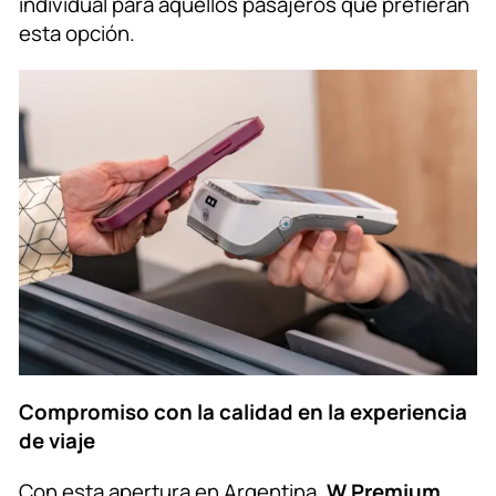
individual para aquellos pasajeros que prefieran
esta opción.
Compromiso con la calidad en la experiencia
de viaje
Con esta apertura en Argentina,
W Premium