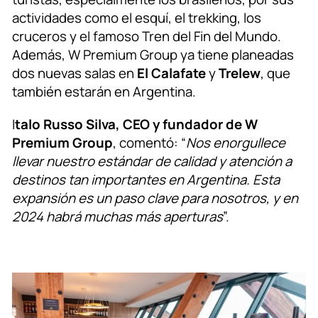
actividades como el esquí, el trekking, los
cruceros y el famoso Tren del Fin del Mundo.
Además, W Premium Group ya tiene planeadas
dos nuevas salas en
El Calafate
y
Trelew
, que
también estarán en Argentina.
I
talo Russo Silva, CEO y fundador de W
Premium Group
, comentó: “
Nos enorgullece
llevar nuestro estándar de calidad y atención a
destinos tan importantes en Argentina. Esta
expansión es un paso clave para nosotros, y en
2024 habrá muchas más aperturas
”.