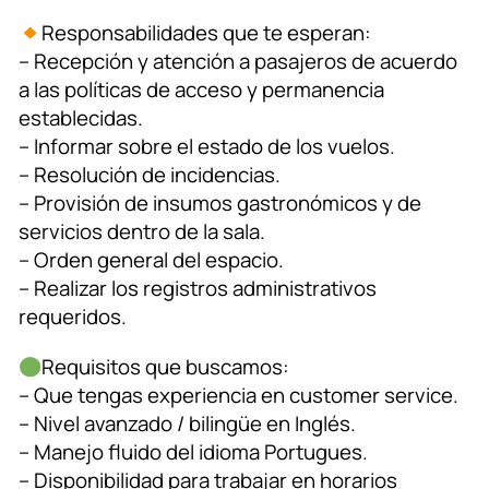
Responsabilidades que te esperan:
– Recepción y atención a pasajeros de acuerdo
a las políticas de acceso y permanencia
establecidas.
– Informar sobre el estado de los vuelos.
– Resolución de incidencias.
– Provisión de insumos gastronómicos y de
servicios dentro de la sala.
– Orden general del espacio.
– Realizar los registros administrativos
requeridos.
Requisitos que buscamos:
– Que tengas experiencia en customer service.
– Nivel avanzado / bilingüe en Inglés.
– Manejo fluido del idioma Portugues.
– Disponibilidad para trabajar en horarios