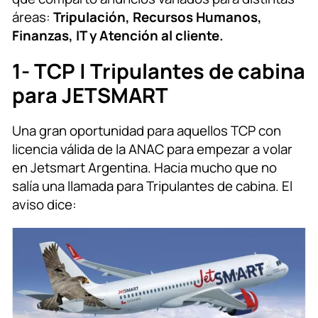
áreas:
Tripulación, Recursos Humanos,
Finanzas, IT y Atención al cliente.
1- TCP | Tripulantes de cabina
para JETSMART
Una gran oportunidad para aquellos TCP con
licencia válida de la ANAC para empezar a volar
en Jetsmart Argentina. Hacia mucho que no
salía una llamada para Tripulantes de cabina. El
aviso dice: