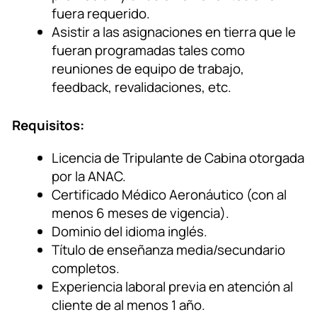
fuera requerido.
Asistir a las asignaciones en tierra que le
fueran programadas tales como
reuniones de equipo de trabajo,
feedback, revalidaciones, etc.
Requisitos:
Licencia de Tripulante de Cabina otorgada
por la ANAC.
Certificado Médico Aeronáutico (con al
menos 6 meses de vigencia).
Dominio del idioma inglés.
Título de enseñanza media/secundario
completos.
Experiencia laboral previa en atención al
cliente de al menos 1 año.