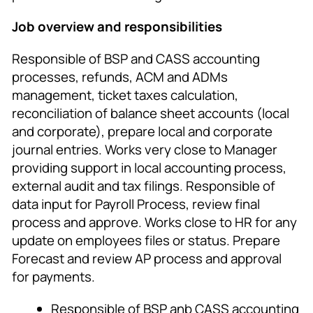
Job overview and responsibilities
Responsible of BSP and CASS accounting
processes, refunds, ACM and ADMs
management, ticket taxes calculation,
reconciliation of balance sheet accounts (local
and corporate), prepare local and corporate
journal entries. Works very close to Manager
providing support in local accounting process,
external audit and tax filings. Responsible of
data input for Payroll Process, review final
process and approve. Works close to HR for any
update on employees files or status. Prepare
Forecast and review AP process and approval
for payments.
Responsible of BSP anb CASS accounting