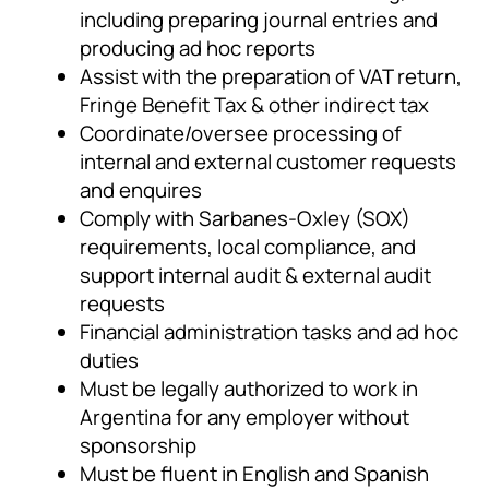
including preparing journal entries and
producing ad hoc reports
Assist with the preparation of VAT return,
Fringe Benefit Tax & other indirect tax
Coordinate/oversee processing of
internal and external customer requests
and enquires
Comply with Sarbanes-Oxley (SOX)
requirements, local compliance, and
support internal audit & external audit
requests
Financial administration tasks and ad hoc
duties
Must be legally authorized to work in
Argentina for any employer without
sponsorship
Must be fluent in English and Spanish