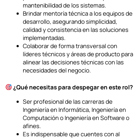
mantenibilidad de los sistemas.
Brindar mentoría técnica a los equipos de
desarrollo, asegurando simplicidad,
calidad y consistencia en las soluciones
implementadas.
Colaborar de forma transversal con
líderes técnicos y áreas de producto para
alinear las decisiones técnicas con las
necesidades del negocio.
¿Qué necesitas para despegar en este rol?
Ser profesional de las carreras de
Ingeniería en Informática, Ingeniería en
Computación o Ingeniería en Software o
afines.
Es indispensable que cuentes con al