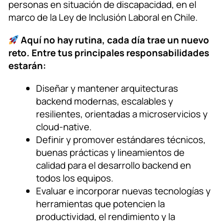
personas en situación de discapacidad, en el
marco de la Ley de Inclusión Laboral en Chile.
Aquí no hay rutina, cada día trae un nuevo
reto. Entre tus principales responsabilidades
estarán:
Diseñar y mantener arquitecturas
backend modernas, escalables y
resilientes, orientadas a microservicios y
cloud-native.
Definir y promover estándares técnicos,
buenas prácticas y lineamientos de
calidad para el desarrollo backend en
todos los equipos.
Evaluar e incorporar nuevas tecnologías y
herramientas que potencien la
productividad, el rendimiento y la