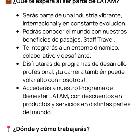
¿Qué te espera al ser parte de LATAM?
Serás parte de una industria vibrante,
internacional y en constante evolución.
Podrás conocer el mundo con nuestros
beneficios de pasajes, Staff Travel.
Te integrarás a un entorno dinámico,
colaborativo y desafiante.
Disfrutarás de programas de desarrollo
profesional, ¡tu carrera también puede
volar alto con nosotros!
Accederás a nuestro Programa de
Bienestar LATAM, con descuentos en
productos y servicios en distintas partes
del mundo.
¿Dónde y cómo trabajarás?