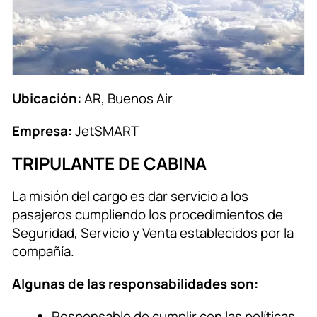
Ubicación:
AR, Buenos Air
Empresa:
JetSMART
TRIPULANTE DE CABINA
La misión del cargo es dar servicio a los
pasajeros cumpliendo los procedimientos de
Seguridad, Servicio y Venta establecidos por la
compañía.
Algunas de las responsabilidades son:
Responsable de cumplir con las políticas,