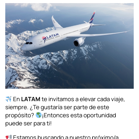
En
LATAM
te invitamos a elevar cada viaje,
siempre. ¿Te gustaría ser parte de este
propósito?
¡Entonces esta oportunidad
puede ser para ti!
Estamos buscando a nuestro próximo/a