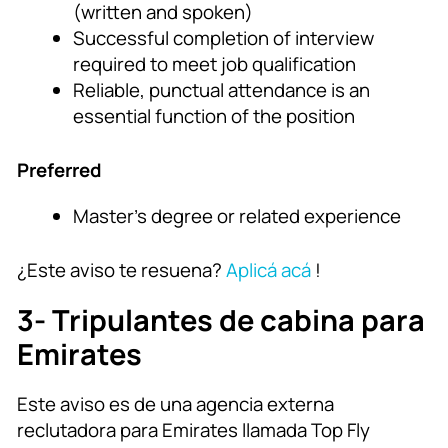
(written and spoken)
Successful completion of interview
required to meet job qualification
Reliable, punctual attendance is an
essential function of the position
Preferred
Master’s degree or related experience
¿Este aviso te resuena?
Aplicá acá
!
3- Tripulantes de cabina para
Emirates
Este aviso es de una agencia externa
reclutadora para Emirates llamada Top Fly