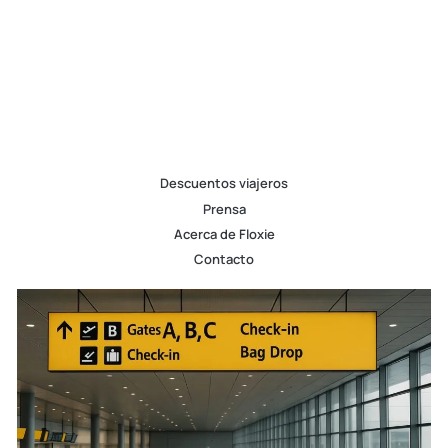
Descuentos viajeros
Prensa
Acerca de Floxie
Contacto