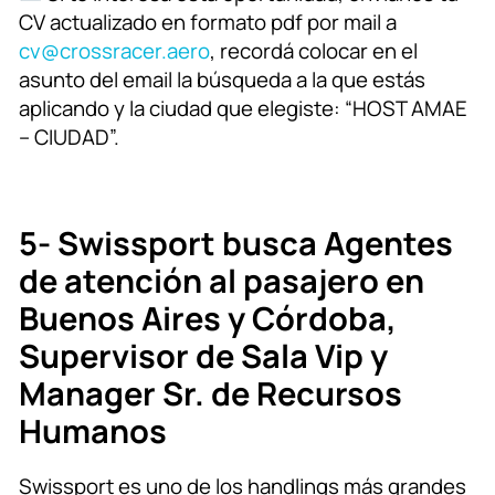
CV actualizado en formato pdf por mail a
cv@crossracer.aero
, recordá colocar en el
asunto del email la búsqueda a la que estás
aplicando y la ciudad que elegiste: “HOST AMAE
– CIUDAD”.
5- Swissport busca Agentes
de atención al pasajero en
Buenos Aires y Córdoba,
Supervisor de Sala Vip y
Manager Sr. de Recursos
Humanos
Swissport es uno de los handlings más grandes