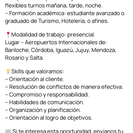
flexibles turnos mañana, tarde, noche.
– Formación académica: estudiante avanzado o
graduado de Turismo, Hotelería, o afines.
Modalidad de trabajo: presencial.
Lugar – Aeropuertos Internacionales de:
Bariloche, Córdoba, Iguazú, Jujuy, Mendoza,
Rosario y Salta.
Skills que valoramos:
– Orientación al cliente.
– Resolución de conflictos de manera efectiva.
– Compromiso y responsabilidad.
– Habilidades de comunicación.
– Organización y planificación.
– Orientación al logro de objetivos.
Si te interesa esta oportunidad, envianos tu