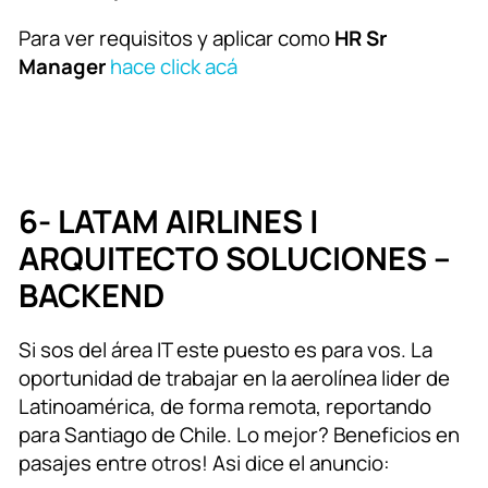
Para ver requisitos y aplicar como
HR Sr
Manager
hace click acá
6- LATAM AIRLINES |
ARQUITECTO SOLUCIONES –
BACKEND
Si sos del área IT este puesto es para vos. La
oportunidad de trabajar en la aerolínea lider de
Latinoamérica, de forma remota, reportando
para Santiago de Chile. Lo mejor? Beneficios en
pasajes entre otros! Asi dice el anuncio: