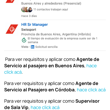
Para ver requisitos y aplicar como
Agente de
Servicio al pasajero en Buenos Aires
,
hace
click acá
.
Para ver requisitos y aplicar como
Agente de
Servicio al Pasajero en Córdoba
,
hace click acá
Para ver requisitos y aplicar como
Supervisor
de Sala Vip
,
hace click acá