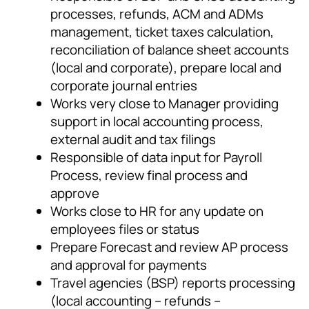
processes, refunds, ACM and ADMs
management, ticket taxes calculation,
reconciliation of balance sheet accounts
(local and corporate), prepare local and
corporate journal entries
Works very close to Manager providing
support in local accounting process,
external audit and tax filings
Responsible of data input for Payroll
Process, review final process and
approve
Works close to HR for any update on
employees files or status
Prepare Forecast and review AP process
and approval for payments
Travel agencies (BSP) reports processing
(local accounting – refunds –