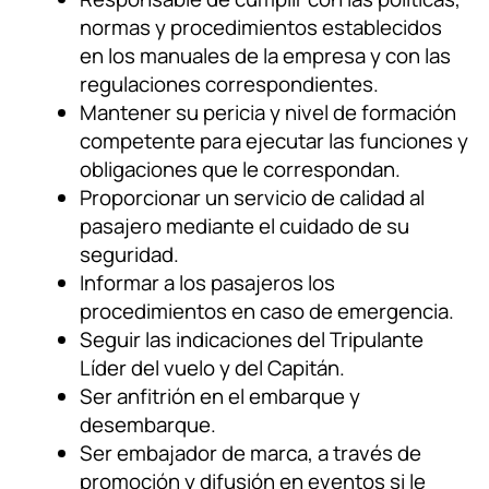
normas y procedimientos establecidos
en los manuales de la empresa y con las
regulaciones correspondientes.
Mantener su pericia y nivel de formación
competente para ejecutar las funciones y
obligaciones que le correspondan.
Proporcionar un servicio de calidad al
pasajero mediante el cuidado de su
seguridad.
Informar a los pasajeros los
procedimientos en caso de emergencia.
Seguir las indicaciones del Tripulante
Líder del vuelo y del Capitán.
Ser anfitrión en el embarque y
desembarque.
Ser embajador de marca, a través de
promoción y difusión en eventos si le