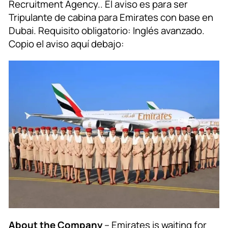
Recruitment Agency.. El aviso es para ser
Tripulante de cabina para Emirates con base en
Dubai. Requisito obligatorio: Inglés avanzado.
Copio el aviso aquí debajo:
About the Company
– Emirates is waiting for