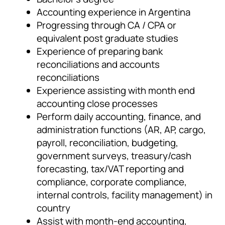
Accounting experience in Argentina
Progressing through CA / CPA or
equivalent post graduate studies
Experience of preparing bank
reconciliations and accounts
reconciliations
Experience assisting with month end
accounting close processes
Perform daily accounting, finance, and
administration functions (AR, AP, cargo,
payroll, reconciliation, budgeting,
government surveys, treasury/cash
forecasting, tax/VAT reporting and
compliance, corporate compliance,
internal controls, facility management) in
country
Assist with month-end accounting,