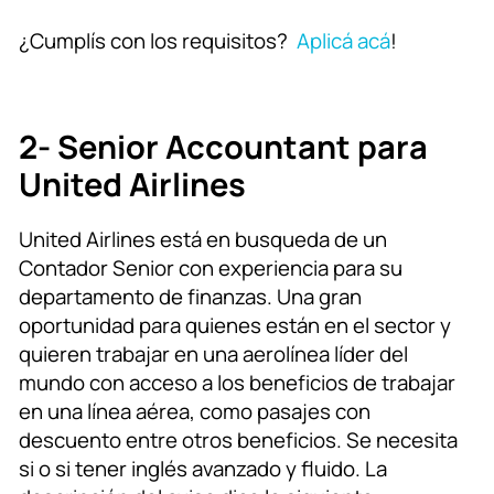
¿Cumplís con los requisitos?
Aplicá acá
!
2- Senior Accountant para
United Airlines
United Airlines está en busqueda de un
Contador Senior con experiencia para su
departamento de finanzas. Una gran
oportunidad para quienes están en el sector y
quieren trabajar en una aerolínea líder del
mundo con acceso a los beneficios de trabajar
en una línea aérea, como pasajes con
descuento entre otros beneficios. Se necesita
si o si tener inglés avanzado y fluido. La