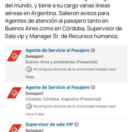
del mundo, y tiene a su cargo varias líneas
aéreas en Argentina. Salieron avisos para
Agentes de atención al pasajero tanto en
Buenos Aires como en Córdoba, Supervisor de
Sala vip y Manager Sr. de Recursos humanos.