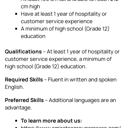
cm high
Have at least 1 year of hospitality or
customer service experience
A minimum of high school (Grade 12)
education
Qualifications
– At least 1 year of hospitality or
customer service experience, a minimum of
high school (Grade 12) education.
Required Skills
– Fluent in written and spoken
English.
Preferred Skills
– Additional languages are an
advantage.
To learn more about us: