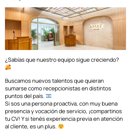
¿Sabías que nuestro equipo sigue creciendo?
Buscamos nuevos talentos que quieran
sumarse como recepcionistas en distintos
puntos del país.
Si sos una persona proactiva, con muy buena
presencia y vocación de servicio, ¡compartinos
tu CV! Y si tenés experiencia previa en atención
al cliente, es un plus.