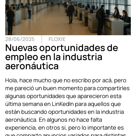
28/06/2025
FLOXIE
Nuevas oportunidades de
empleo en la industria
aeronáutica
Hola, hace mucho que no escribo por acá, pero
me pareció un buen momento para compartirles
algunas oportunidades que aparecieron esta
última semana en LinKedIn para aquellos que
están buscando oportunidades en la industria
aeronáutica. En algunos no hace falta
experiencia, en otros si, pero lo importante es
que comparto anuncios variados para distintas