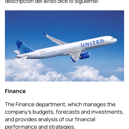
descripción del aviso dice lo siguiente:
Finance
The Finance department, which manages the
company’s budgets, forecasts and investments,
and provides analysis of our financial
performance and strategies.