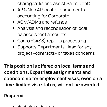
charegbacks and assist Sales Dept)
AP & Non AP local disbursements
accounting for Corporate
ACM/ADMs and refunds
Analysis and reconciliation of local
balance sheet accounts
Cargo (CASS) reports processing
Supports Departments Head for any
project -contracts- or taxes concerns
This position is offered on local terms and
conditions. Expatriate assignments and
sponsorship for employment visas, even on a
time-limited visa status, will not be awarded.
Required
Bachelor’s degree