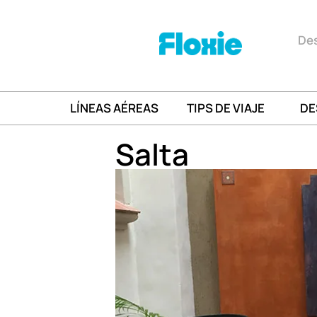
Des
LÍNEAS AÉREAS
TIPS DE VIAJE
DE
Salta