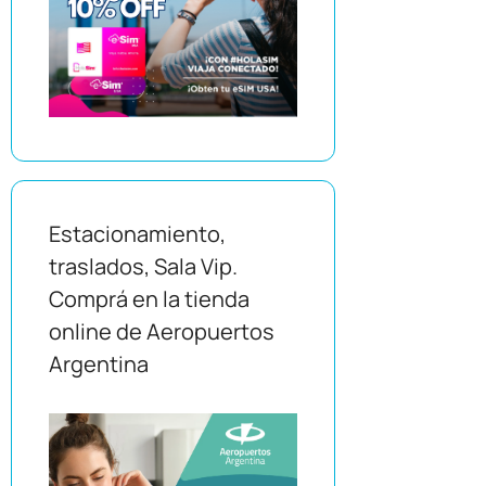
Estacionamiento,
traslados, Sala Vip.
Comprá en la tienda
online de Aeropuertos
Argentina