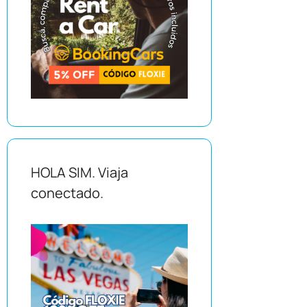
HOLA SIM. Viaja
conectado.