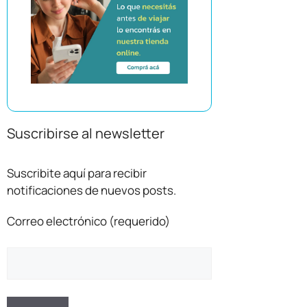
Suscribirse al newsletter
Suscribite aquí para recibir
notificaciones de nuevos posts.
Correo electrónico (requerido)