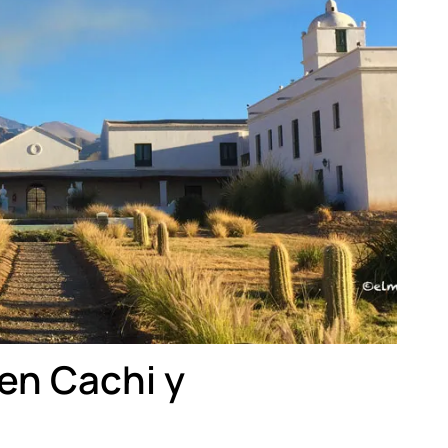
en Cachi y