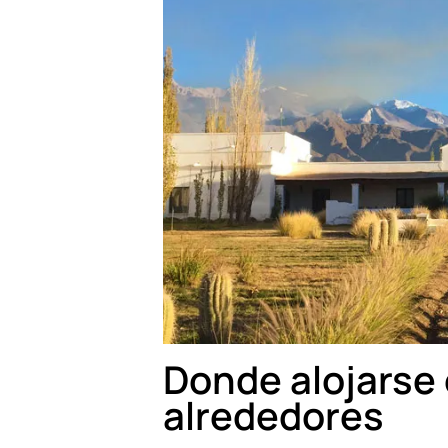
Donde alojarse 
alrededores