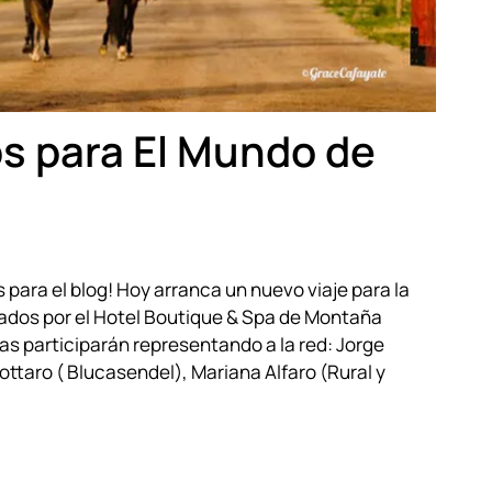
s para El Mundo de
para el blog! Hoy arranca un nuevo viaje para la
tados por el Hotel Boutique & Spa de Montaña
s participarán representando a la red: Jorge
ottaro ( Blucasendel), Mariana Alfaro (Rural y