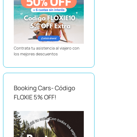
Contrata tu asistencia al viajero con
los mejores descuentos
Booking Cars- Código
FLOXIE 5% OFF!