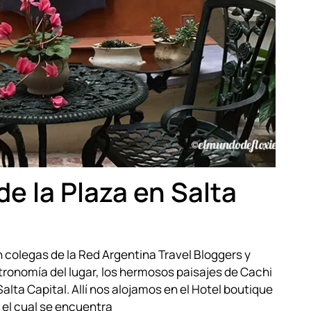
de la Plaza en Salta
 colegas de la Red Argentina Travel Bloggers y
ronomía del lugar, los hermosos paisajes de Cachi
Salta Capital. Allí nos alojamos en el Hotel boutique
, el cual se encuentra