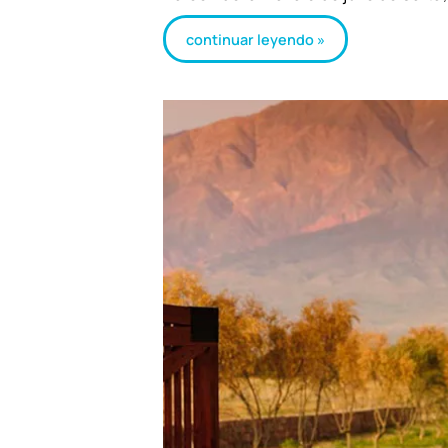
continuar leyendo »