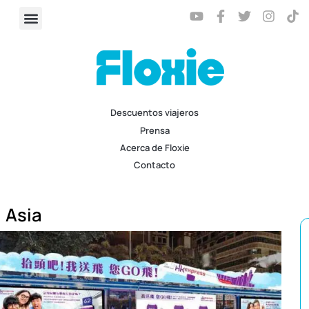
Descuentos viajeros
Prensa
Acerca de Floxie
Contacto
Asia