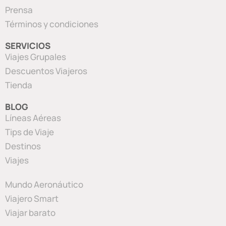
Prensa
Términos y condiciones
SERVICIOS
Viajes Grupales
Descuentos Viajeros
Tienda
BLOG
Líneas Aéreas
Tips de Viaje
Destinos
Viajes
Mundo Aeronáutico
Viajero Smart
Viajar barato