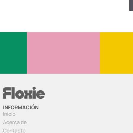
INFORMACIÓN
Inicio
Acerca de
Contacto