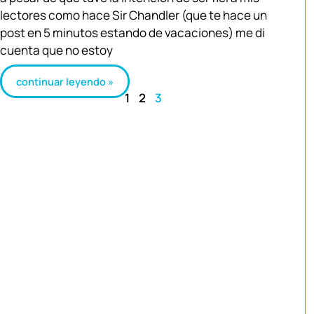
lectores como hace Sir Chandler (que te hace un
post en 5 minutos estando de vacaciones) me di
cuenta que no estoy
continuar leyendo »
1
2
3