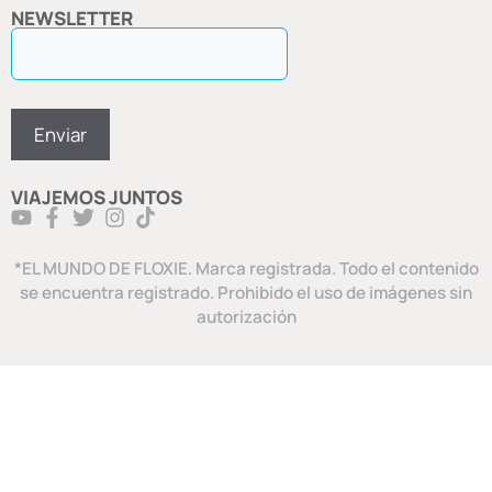
NEWSLETTER
VIAJEMOS JUNTOS
*EL MUNDO DE FLOXIE. Marca registrada. Todo el contenido
se encuentra registrado. Prohibido el uso de imágenes sin
autorización