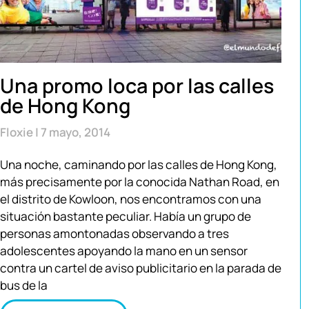
Una promo loca por las calles
de Hong Kong
Floxie
7 mayo, 2014
Una noche, caminando por las calles de Hong Kong,
más precisamente por la conocida Nathan Road, en
el distrito de Kowloon, nos encontramos con una
situación bastante peculiar. Había un grupo de
personas amontonadas observando a tres
adolescentes apoyando la mano en un sensor
contra un cartel de aviso publicitario en la parada de
bus de la