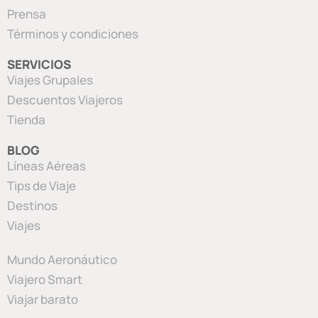
Prensa
Términos y condiciones
SERVICIOS
Viajes Grupales
Descuentos Viajeros
Tienda
BLOG
Líneas Aéreas
Tips de Viaje
Destinos
Viajes
Mundo Aeronáutico
Viajero Smart
Viajar barato