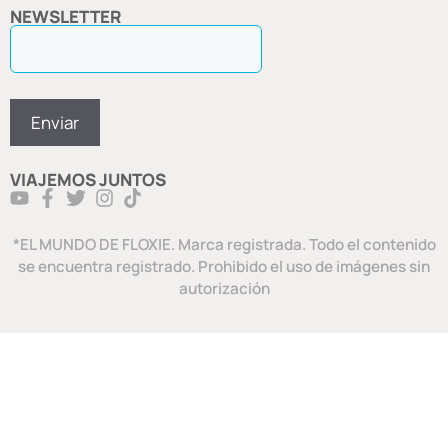
NEWSLETTER
VIAJEMOS JUNTOS
*EL MUNDO DE FLOXIE. Marca registrada. Todo el contenido
se encuentra registrado. Prohibido el uso de imágenes sin
autorización