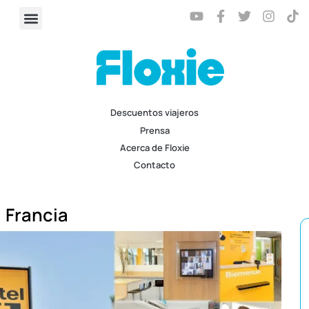
Descuentos viajeros
Prensa
Acerca de Floxie
Contacto
Francia