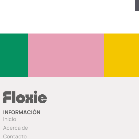
INFORMACIÓN
Inicio
Acerca de
Contacto