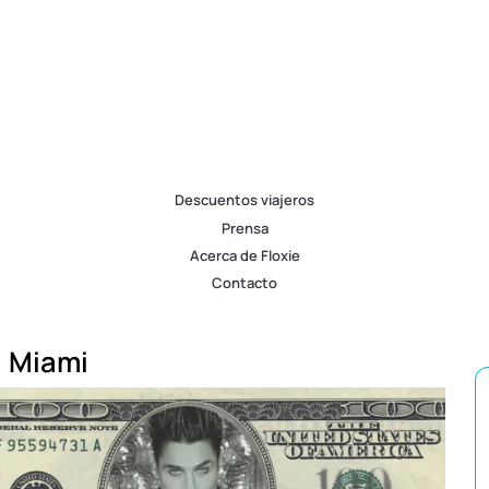
Descuentos viajeros
Prensa
Acerca de Floxie
Contacto
Miami