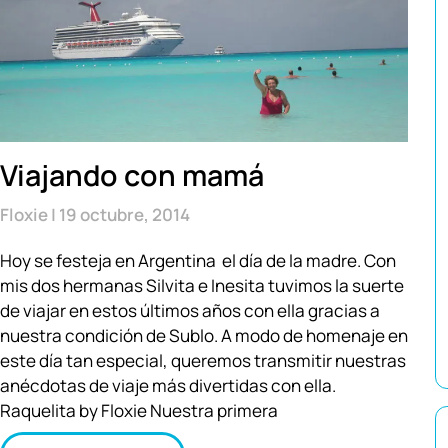
Viajando con mamá
Floxie
19 octubre, 2014
Hoy se festeja en Argentina el día de la madre. Con
mis dos hermanas Silvita e Inesita tuvimos la suerte
de viajar en estos últimos años con ella gracias a
nuestra condición de Sublo. A modo de homenaje en
este día tan especial, queremos transmitir nuestras
anécdotas de viaje más divertidas con ella.
Raquelita by Floxie Nuestra primera