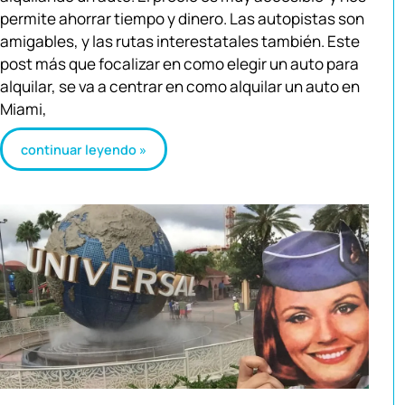
permite ahorrar tiempo y dinero. Las autopistas son
amigables, y las rutas interestatales también. Este
post más que focalizar en como elegir un auto para
alquilar, se va a centrar en como alquilar un auto en
Miami,
continuar leyendo »