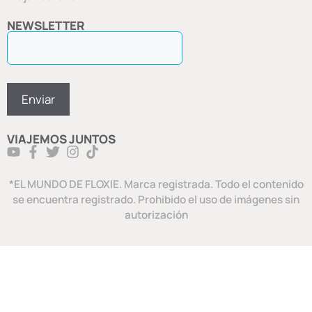
NEWSLETTER
VIAJEMOS JUNTOS
*EL MUNDO DE FLOXIE. Marca registrada. Todo el contenido
se encuentra registrado. Prohibido el uso de imágenes sin
autorización