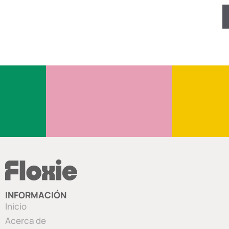
INFORMACIÓN
Inicio
Acerca de