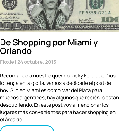
De Shopping por Miami y
Orlando
Floxie
24 octubre, 2015
Recordando a nuestro querido Ricky Fort, que Dios
lo tenga en la gloria, vamos a dedicarle el post de
hoy. Si bien Miami es como Mar del Plata para
muchos argentinos, hay algunos que recién lo están
descubriendo. En este post voy a mencionar los
lugares más convenientes para hacer shopping en
el área de