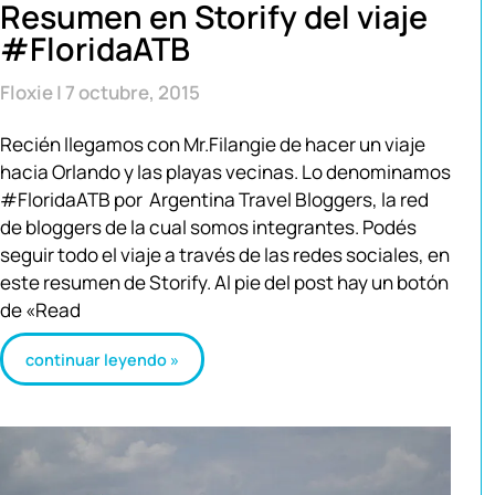
Resumen en Storify del viaje
#FloridaATB
Floxie
7 octubre, 2015
Recién llegamos con Mr.Filangie de hacer un viaje
hacia Orlando y las playas vecinas. Lo denominamos
#FloridaATB por Argentina Travel Bloggers, la red
de bloggers de la cual somos integrantes. Podés
seguir todo el viaje a través de las redes sociales, en
este resumen de Storify. Al pie del post hay un botón
de «Read
continuar leyendo »