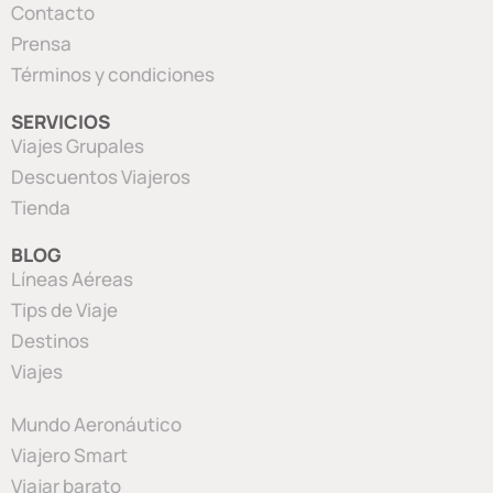
Contacto
Prensa
Términos y condiciones
SERVICIOS
Viajes Grupales
Descuentos Viajeros
Tienda
BLOG
Líneas Aéreas
Tips de Viaje
Destinos
Viajes
Mundo Aeronáutico
Viajero Smart
Viajar barato