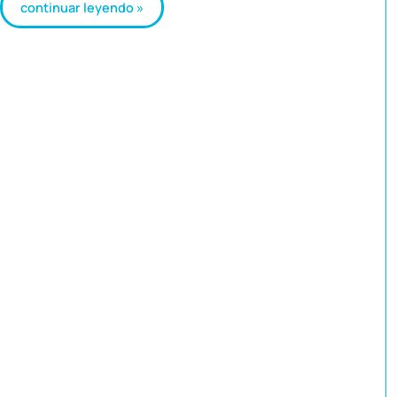
continuar leyendo »