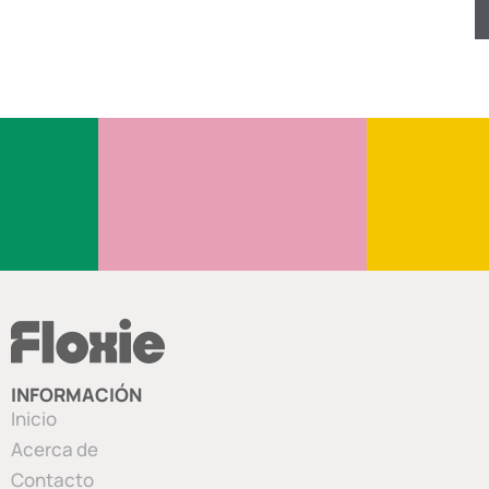
INFORMACIÓN
Inicio
Acerca de
Contacto