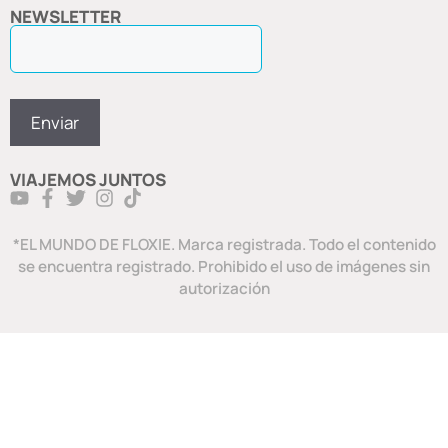
NEWSLETTER
VIAJEMOS JUNTOS
*EL MUNDO DE FLOXIE. Marca registrada. Todo el contenido
se encuentra registrado. Prohibido el uso de imágenes sin
autorización