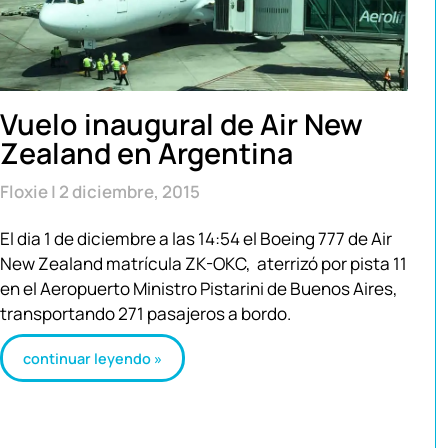
Vuelo inaugural de Air New
Zealand en Argentina
Floxie
2 diciembre, 2015
El dia 1 de diciembre a las 14:54 el Boeing 777 de Air
New Zealand matrícula ZK-OKC, aterrizó por pista 11
en el Aeropuerto Ministro Pistarini de Buenos Aires,
transportando 271 pasajeros a bordo.
continuar leyendo »