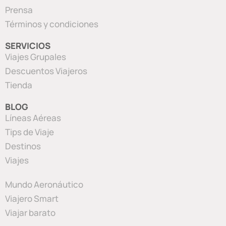
Prensa
Términos y condiciones
SERVICIOS
Viajes Grupales
Descuentos Viajeros
Tienda
BLOG
Líneas Aéreas
Tips de Viaje
Destinos
Viajes
Mundo Aeronáutico
Viajero Smart
Viajar barato