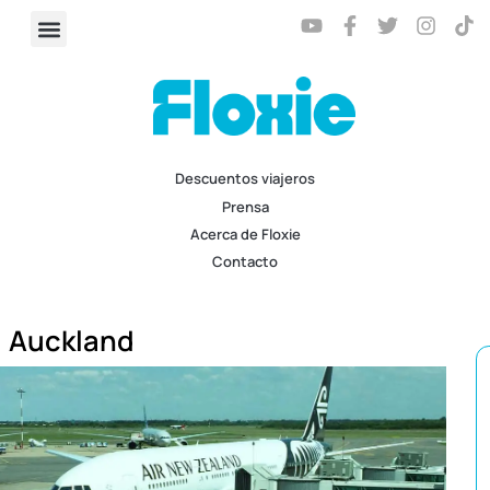
Descuentos viajeros
Prensa
Acerca de Floxie
Contacto
Auckland