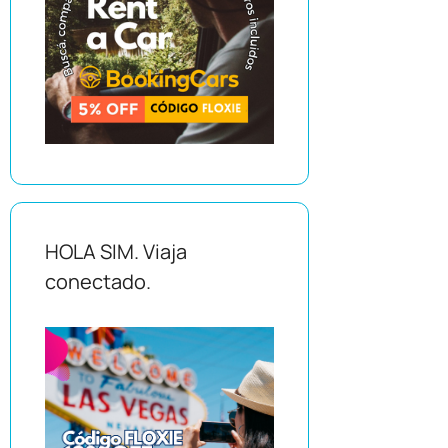
HOLA SIM. Viaja
conectado.