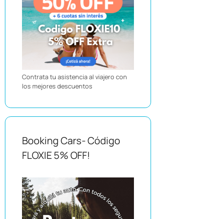
Contrata tu asistencia al viajero con
los mejores descuentos
Booking Cars- Código
FLOXIE 5% OFF!