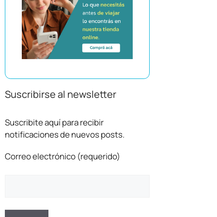
Suscribirse al newsletter
Suscribite aquí para recibir
notificaciones de nuevos posts.
Correo electrónico (requerido)