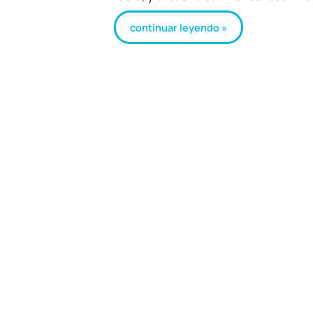
continuar leyendo »