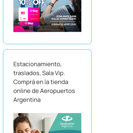
Estacionamiento,
traslados, Sala Vip.
Comprá en la tienda
online de Aeropuertos
Argentina