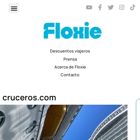
Descuentos viajeros
Prensa
Acerca de Floxie
Contacto
cruceros.com