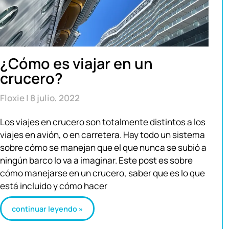
¿Cómo es viajar en un
crucero?
Floxie
8 julio, 2022
Los viajes en crucero son totalmente distintos a los
viajes en avión, o en carretera. Hay todo un sistema
sobre cómo se manejan que el que nunca se subió a
ningún barco lo va a imaginar. Este post es sobre
cómo manejarse en un crucero, saber que es lo que
está incluido y cómo hacer
continuar leyendo »