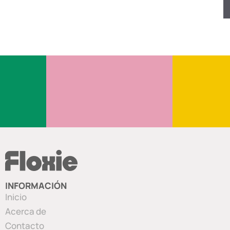
INFORMACIÓN
Inicio
Acerca de
Contacto