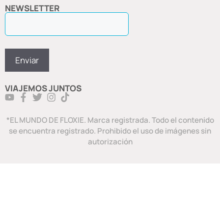
NEWSLETTER
VIAJEMOS JUNTOS
*EL MUNDO DE FLOXIE. Marca registrada. Todo el contenido
se encuentra registrado. Prohibido el uso de imágenes sin
autorización