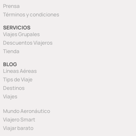
Prensa
Términos y condiciones
SERVICIOS
Viajes Grupales
Descuentos Viajeros
Tienda
BLOG
Líneas Aéreas
Tips de Viaje
Destinos
Viajes
Mundo Aeronáutico
Viajero Smart
Viajar barato