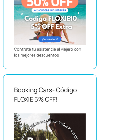
Contrata tu asistencia al viajero con
los mejores descuentos
Booking Cars- Código
FLOXIE 5% OFF!