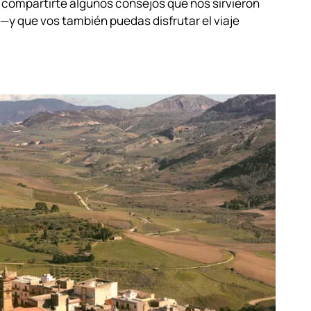
o compartirte algunos consejos que nos sirvieron
—y que vos también puedas disfrutar el viaje