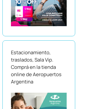
Estacionamiento,
traslados, Sala Vip.
Comprá en la tienda
online de Aeropuertos
Argentina