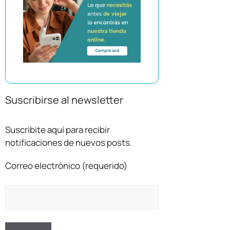
Suscribirse al newsletter
Suscribite aquí para recibir
notificaciones de nuevos posts.
Correo electrónico (requerido)