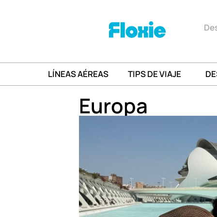
Des
LÍNEAS AÉREAS
TIPS DE VIAJE
DE
Europa