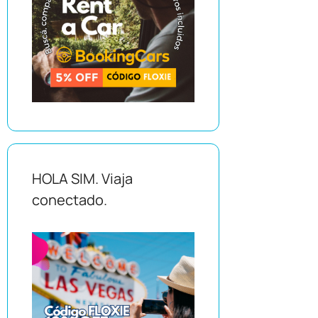
HOLA SIM. Viaja
conectado.