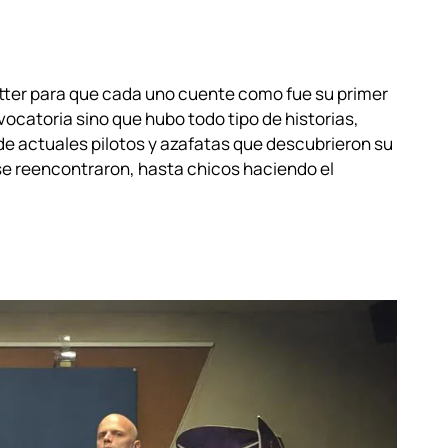
itter para que cada uno cuente como fue su primer
vocatoria sino que hubo todo tipo de historias,
actuales pilotos y azafatas que descubrieron su
 se reencontraron, hasta chicos haciendo el