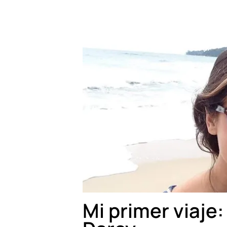
Mi primer viaje