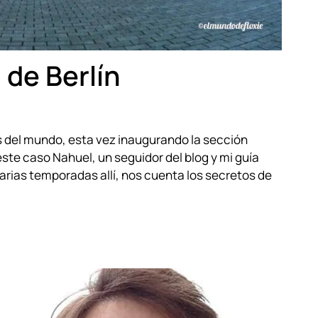
 de Berlín
s del mundo, esta vez inaugurando la sección
este caso Nahuel, un seguidor del blog y mi guía
arias temporadas allí, nos cuenta los secretos de