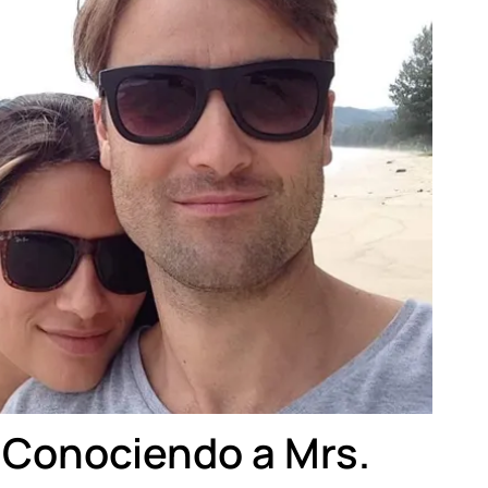
: Conociendo a Mrs.