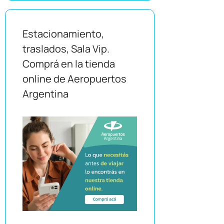
Estacionamiento,
traslados, Sala Vip.
Comprá en la tienda
online de Aeropuertos
Argentina