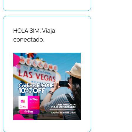
HOLA SIM. Viaja
conectado.