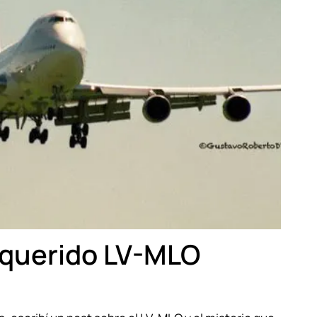
 querido LV-MLO