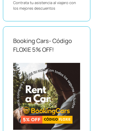
Contrata tu asistencia al viajero con
los mejores descuentos
Booking Cars- Código
FLOXIE 5% OFF!