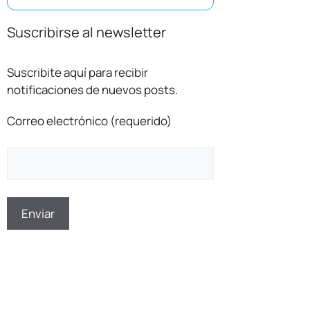
Suscribirse al newsletter
Suscribite aquí para recibir
notificaciones de nuevos posts.
Correo electrónico (requerido)