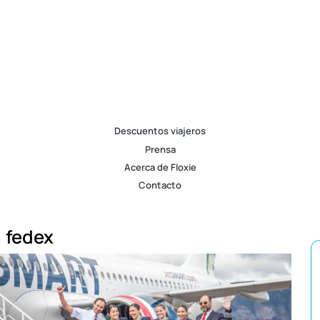
Descuentos viajeros
Prensa
Acerca de Floxie
Contacto
fedex