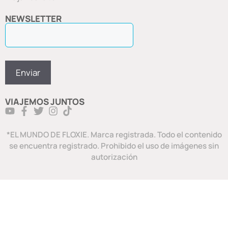
NEWSLETTER
VIAJEMOS JUNTOS
*EL MUNDO DE FLOXIE. Marca registrada. Todo el contenido
se encuentra registrado. Prohibido el uso de imágenes sin
autorización