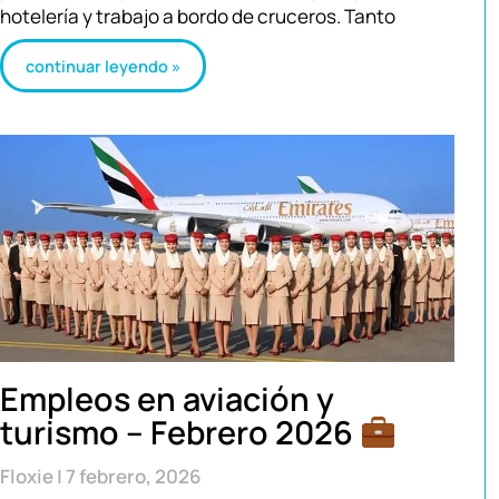
hotelería y trabajo a bordo de cruceros. Tanto
continuar leyendo »
Empleos en aviación y
turismo – Febrero 2026
Floxie
7 febrero, 2026