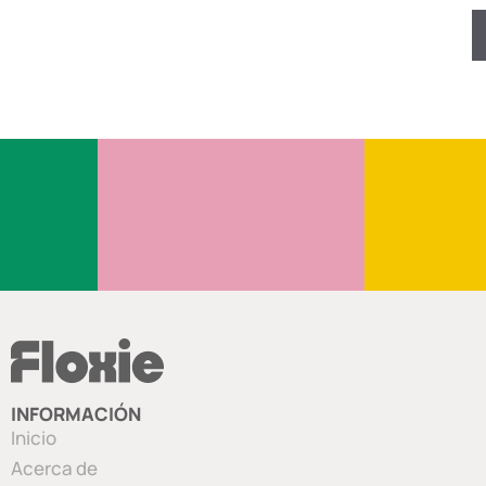
INFORMACIÓN
Inicio
Acerca de