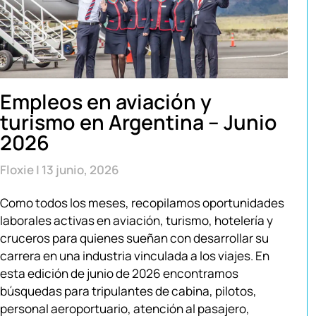
Empleos en aviación y
turismo en Argentina – Junio
2026
Floxie
13 junio, 2026
Como todos los meses, recopilamos oportunidades
laborales activas en aviación, turismo, hotelería y
cruceros para quienes sueñan con desarrollar su
carrera en una industria vinculada a los viajes. En
esta edición de junio de 2026 encontramos
búsquedas para tripulantes de cabina, pilotos,
personal aeroportuario, atención al pasajero,