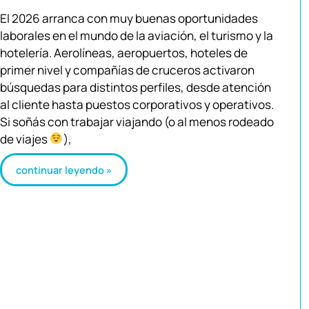
El 2026 arranca con muy buenas oportunidades
laborales en el mundo de la aviación, el turismo y la
hotelería. Aerolíneas, aeropuertos, hoteles de
primer nivel y compañías de cruceros activaron
búsquedas para distintos perfiles, desde atención
al cliente hasta puestos corporativos y operativos.
Si soñás con trabajar viajando (o al menos rodeado
de viajes
),
continuar leyendo »