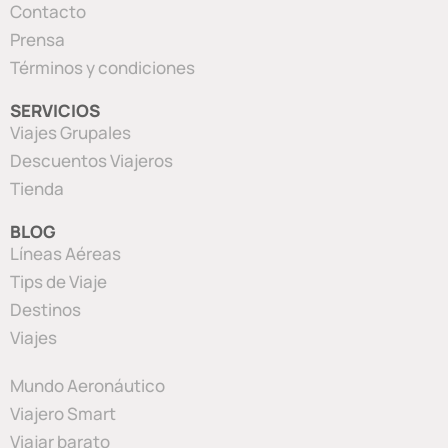
Contacto
Prensa
Términos y condiciones
SERVICIOS
Viajes Grupales
Descuentos Viajeros
Tienda
BLOG
Líneas Aéreas
Tips de Viaje
Destinos
Viajes
Mundo Aeronáutico
Viajero Smart
Viajar barato