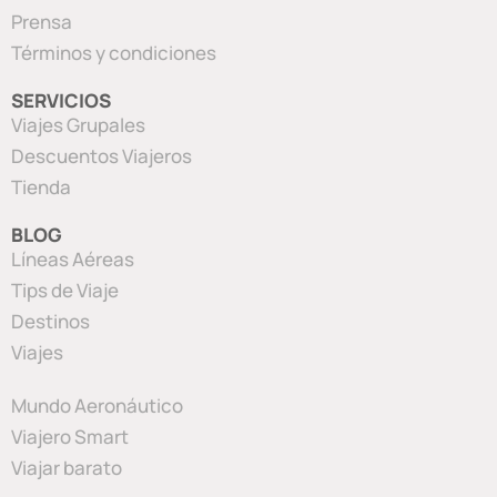
Prensa
Términos y condiciones
SERVICIOS
Viajes Grupales
Descuentos Viajeros
Tienda
BLOG
Líneas Aéreas
Tips de Viaje
Destinos
Viajes
Mundo Aeronáutico
Viajero Smart
Viajar barato