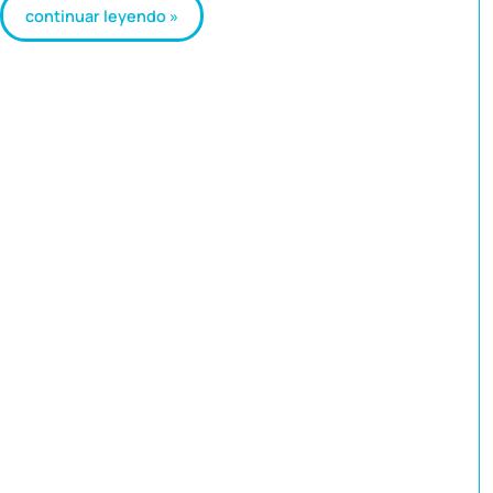
continuar leyendo »