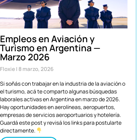
Empleos en Aviación y
Turismo en Argentina —
Marzo 2026
Floxie
8 marzo, 2026
Si soñás con trabajar en la industria de la aviación o
el turismo, acá te comparto algunas búsquedas
laborales activas en Argentina en marzo de 2026.
Hay oportunidades en aerolíneas, aeropuertos,
empresas de servicios aeroportuarios y hotelería.
Guardá este post y revisá los links para postularte
directamente.