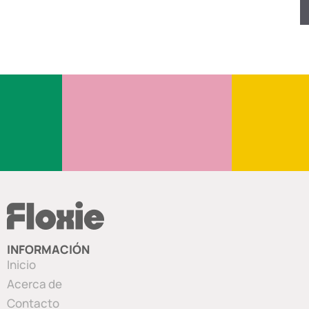
INFORMACIÓN
Inicio
Acerca de
Contacto