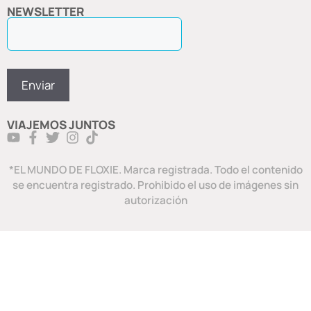
NEWSLETTER
VIAJEMOS JUNTOS
*EL MUNDO DE FLOXIE. Marca registrada. Todo el contenido
se encuentra registrado. Prohibido el uso de imágenes sin
autorización