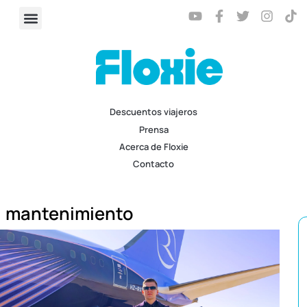
Descuentos viajeros
Prensa
Acerca de Floxie
Contacto
mantenimiento