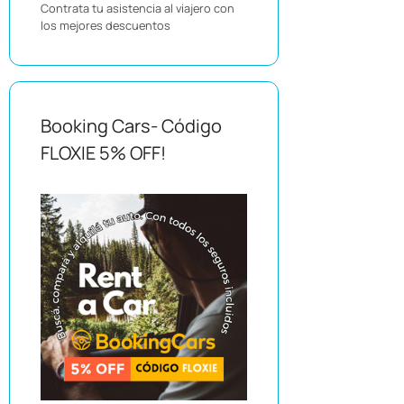
Contrata tu asistencia al viajero con
los mejores descuentos
Booking Cars- Código
FLOXIE 5% OFF!