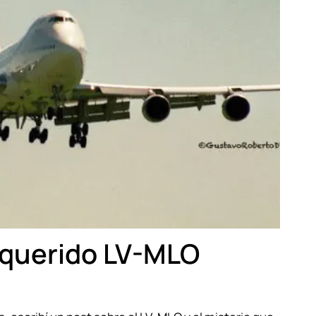
 querido LV-MLO