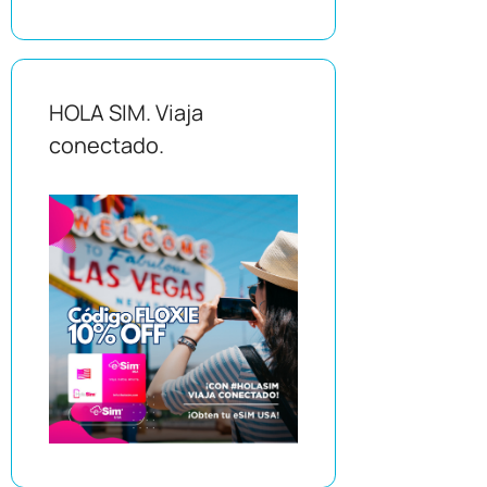
HOLA SIM. Viaja
conectado.