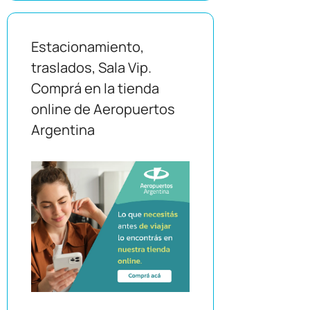
Estacionamiento,
traslados, Sala Vip.
Comprá en la tienda
online de Aeropuertos
Argentina