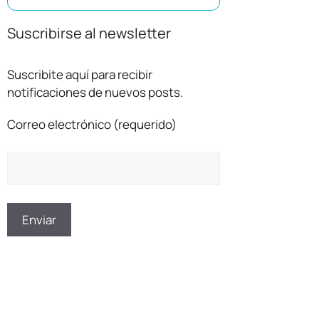
Suscribirse al newsletter
Suscribite aquí para recibir
notificaciones de nuevos posts.
Correo electrónico (requerido)