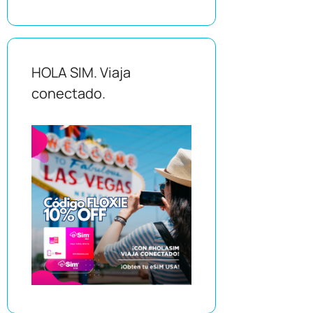
HOLA SIM. Viaja
conectado.