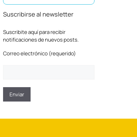
Suscribirse al newsletter
Suscribite aquí para recibir
notificaciones de nuevos posts.
Correo electrónico (requerido)