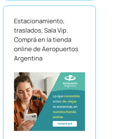
Estacionamiento,
traslados, Sala Vip.
Comprá en la tienda
online de Aeropuertos
Argentina