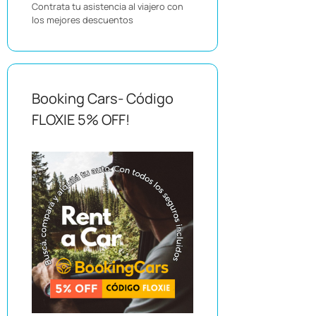
Contrata tu asistencia al viajero con
los mejores descuentos
Booking Cars- Código
FLOXIE 5% OFF!