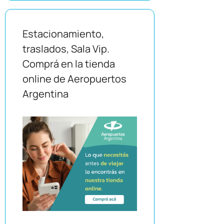
Estacionamiento,
traslados, Sala Vip.
Comprá en la tienda
online de Aeropuertos
Argentina