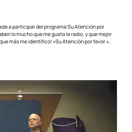
ada a participar del programa Su Atención por
saben lo mucho que me gusta la radio, y que mejor
 que más me identifico! «Su Atención por favor «,