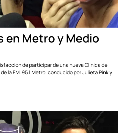
es en Metro y Medio
sfacción de participar de una nueva Clínica de
de la FM. 95.1 Metro, conducido por Julieta Pink y