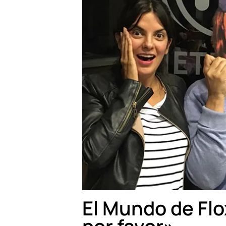
El Mundo de Flo