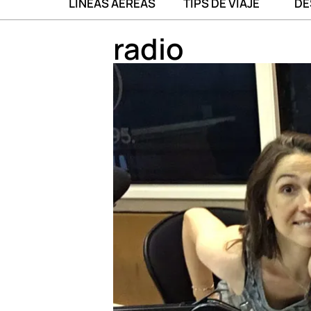
LÍNEAS AÉREAS
TIPS DE VIAJE
DE
radio