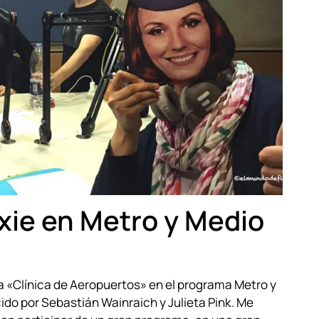
xie en Metro y Medio
na «Clínica de Aeropuertos» en el programa Metro y
cido por Sebastián Wainraich y Julieta Pink. Me