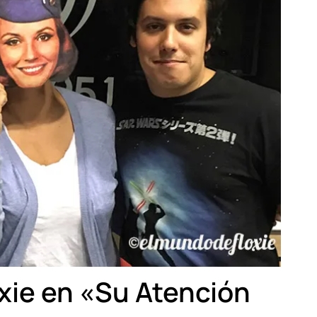
xie en «Su Atención