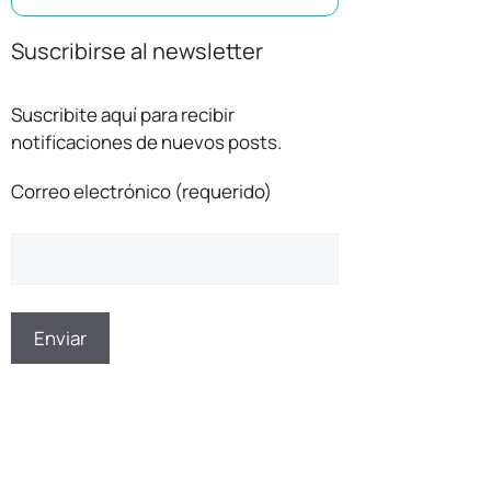
Suscribirse al newsletter
Suscribite aquí para recibir
notificaciones de nuevos posts.
Correo electrónico (requerido)