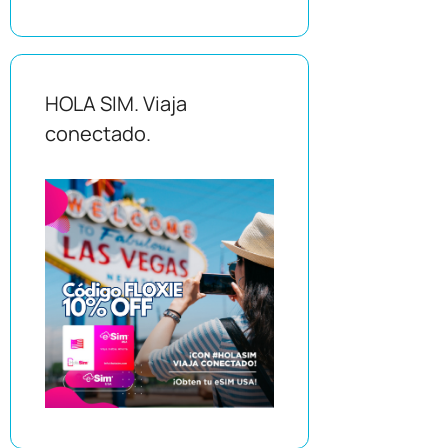
HOLA SIM. Viaja
conectado.