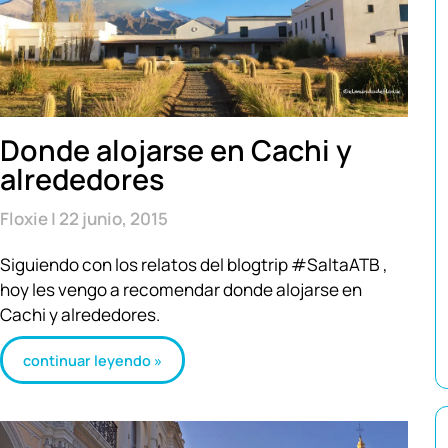
Donde alojarse en Cachi y
alrededores
Floxie
22 junio, 2015
Siguiendo con los relatos del blogtrip #SaltaATB ,
hoy les vengo a recomendar donde alojarse en
Cachi y alrededores.
continuar leyendo »