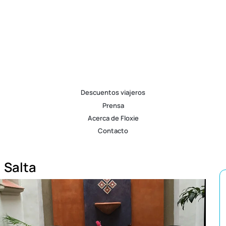
Descuentos viajeros
Prensa
Acerca de Floxie
Contacto
Salta