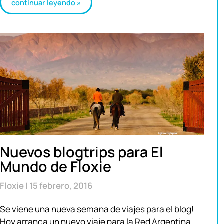
continuar leyendo »
Nuevos blogtrips para El
Mundo de Floxie
Floxie
15 febrero, 2016
Se viene una nueva semana de viajes para el blog!
Hoy arranca un nuevo viaje para la Red Argentina