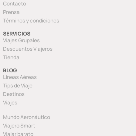
Contacto
Prensa
Términos y condiciones
SERVICIOS
Viajes Grupales
Descuentos Viajeros
Tienda
BLOG
Líneas Aéreas
Tips de Viaje
Destinos
Viajes
Mundo Aeronáutico
Viajero Smart
Viajar barato