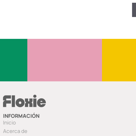
INFORMACIÓN
Inicio
Acerca de