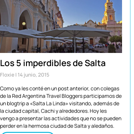
Los 5 imperdibles de Salta
Floxie
14 junio, 2015
Como ya les conté en un post anterior, con colegas
de la Red Argentina Travel Bloggers participamos de
un blogtrip a «Salta La Linda» visitando, además de
la ciudad capital, Cachi y alrededores. Hoy les
vengo a presentar las actividades que no se pueden
perder en la hermosa ciudad de Salta y aledaños.