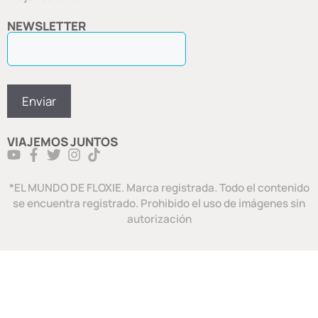
NEWSLETTER
VIAJEMOS JUNTOS
*EL MUNDO DE FLOXIE. Marca registrada. Todo el contenido
se encuentra registrado. Prohibido el uso de imágenes sin
autorización