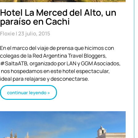
Hotel La Merced del Alto, un
paraíso en Cachi
Floxie
23 julio, 2015
En el marco del viaje de prensa que hicimos con
colegas de la Red Argentina Travel Bloggers,
#SaltaATB, organizado por LAN y GGM Asociados,
nos hospedamos en este hotel espectacular,
ideal para relajarse y desconectarse.
continuar leyendo »