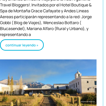
Travel Bloggers!. Invitados por el Hotel Boutique &
Spa de Montaña Grace Cafayate y Andes Lineas
Aereas participarán representando a la red: Jorge
Gobbi ( Blog de Viajes), Wenceslao Bottaro (
Blucasendel), Mariana Alfaro (Rural y Urbano), y
representando a
continuar leyendo »