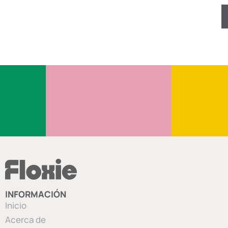
INFORMACIÓN
Inicio
Acerca de