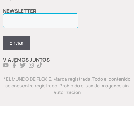
NEWSLETTER
VIAJEMOS JUNTOS
*EL MUNDO DE FLOXIE. Marca registrada. Todo el contenido
se encuentra registrado. Prohibido el uso de imágenes sin
autorización