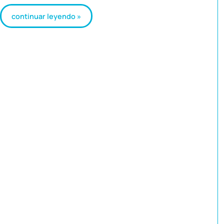
continuar leyendo »