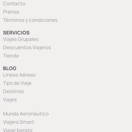
Contacto
Prensa
Términos y condiciones
SERVICIOS
Viajes Grupales
Descuentos Viajeros
Tienda
BLOG
Líneas Aéreas
Tips de Viaje
Destinos
Viajes
Mundo Aeronáutico
Viajero Smart
Viajar barato