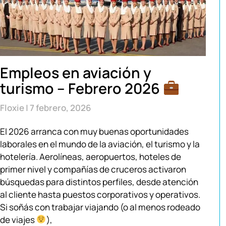
Empleos en aviación y
turismo – Febrero 2026
Floxie
7 febrero, 2026
El 2026 arranca con muy buenas oportunidades
laborales en el mundo de la aviación, el turismo y la
hotelería. Aerolíneas, aeropuertos, hoteles de
primer nivel y compañías de cruceros activaron
búsquedas para distintos perfiles, desde atención
al cliente hasta puestos corporativos y operativos.
Si soñás con trabajar viajando (o al menos rodeado
de viajes
),