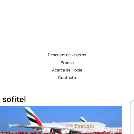
Descuentos viajeros
Prensa
Acerca de Floxie
Contacto
sofitel