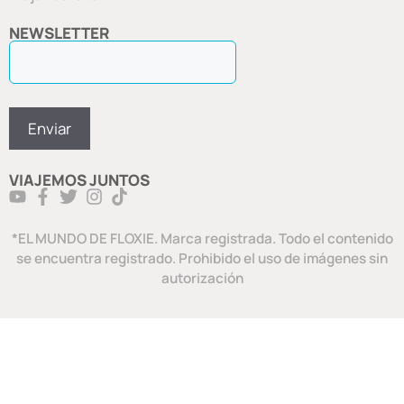
NEWSLETTER
VIAJEMOS JUNTOS
*EL MUNDO DE FLOXIE. Marca registrada. Todo el contenido
se encuentra registrado. Prohibido el uso de imágenes sin
autorización