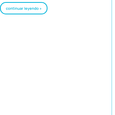
continuar leyendo »