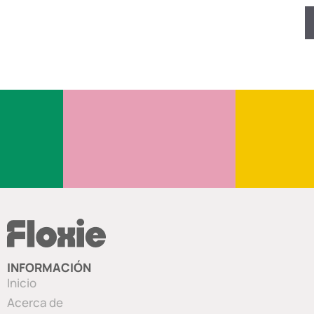
INFORMACIÓN
Inicio
Acerca de