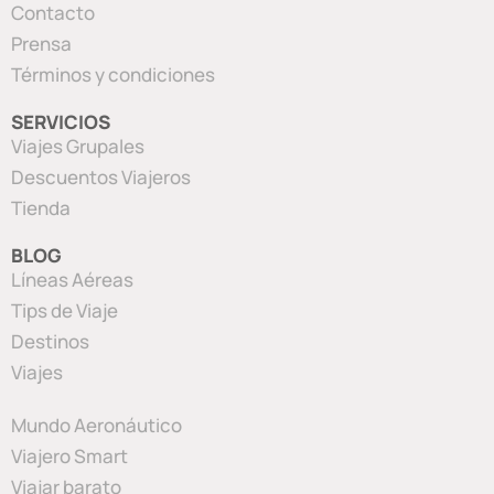
Contacto
Prensa
Términos y condiciones
SERVICIOS
Viajes Grupales
Descuentos Viajeros
Tienda
BLOG
Líneas Aéreas
Tips de Viaje
Destinos
Viajes
Mundo Aeronáutico
Viajero Smart
Viajar barato