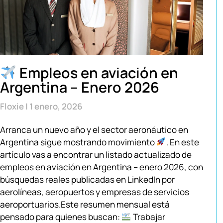
Empleos en aviación en
Argentina – Enero 2026
Floxie
1 enero, 2026
Arranca un nuevo año y el sector aeronáutico en
Argentina sigue mostrando movimiento
. En este
artículo vas a encontrar un listado actualizado de
empleos en aviación en Argentina – enero 2026, con
búsquedas reales publicadas en LinkedIn por
aerolíneas, aeropuertos y empresas de servicios
aeroportuarios.Este resumen mensual está
pensado para quienes buscan:
Trabajar