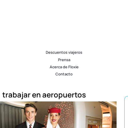
Descuentos viajeros
Prensa
Acerca de Floxie
Contacto
trabajar en aeropuertos