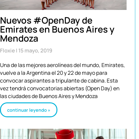
Nuevos #OpenDay de
Emirates en Buenos Aires y
Mendoza
Floxie
15 mayo, 2019
Una de las mejores aerolíneas del mundo, Emirates,
vuelve a la Argentina el 20 y 22 de mayo para
convocar aspirantes a tripulante de cabina. Esta
vez tendrá convocatorias abiertas (Open Day) en
las ciudades de Buenos Aires y Mendoza
continuar leyendo »