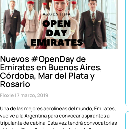
Nuevos #OpenDay de
Emirates en Buenos Aires,
Córdoba, Mar del Plata y
Rosario
Floxie
7 marzo, 2019
Una de las mejores aerolíneas del mundo, Emirates,
vuelve a la Argentina para convocar aspirantes a
tripulante de cabina. Esta vez tendrá convocatorias