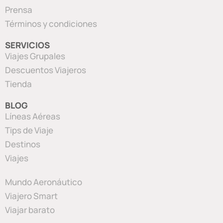
Prensa
Términos y condiciones
SERVICIOS
Viajes Grupales
Descuentos Viajeros
Tienda
BLOG
Líneas Aéreas
Tips de Viaje
Destinos
Viajes
Mundo Aeronáutico
Viajero Smart
Viajar barato