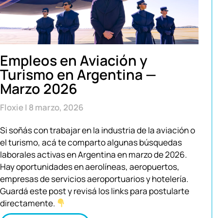
Empleos en Aviación y
Turismo en Argentina —
Marzo 2026
Floxie
8 marzo, 2026
Si soñás con trabajar en la industria de la aviación o
el turismo, acá te comparto algunas búsquedas
laborales activas en Argentina en marzo de 2026.
Hay oportunidades en aerolíneas, aeropuertos,
empresas de servicios aeroportuarios y hotelería.
Guardá este post y revisá los links para postularte
directamente.