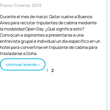
Floxie
5 marzo, 2019
Durante el mes de marzo Qatar vuelve a Buenos
Aires para reclutar tripulantes de cabina mediante
la modalidad Open Day. ¿Qué significa esto?
Convocan a aspirantes a presentarse a una
entrevista grupal e individual un día específico en un
hotel para convertirse en tripulante de cabina para
trasladarse a Doha.
continuar leyendo »
1
2