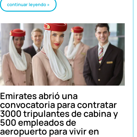
continuar leyendo »
Emirates abrió una
convocatoria para contratar
3000 tripulantes de cabina y
500 empleados de
aeropuerto para vivir en