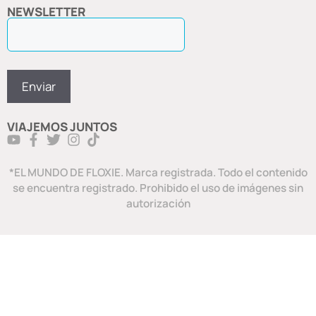
NEWSLETTER
VIAJEMOS JUNTOS
*EL MUNDO DE FLOXIE. Marca registrada. Todo el contenido
se encuentra registrado. Prohibido el uso de imágenes sin
autorización