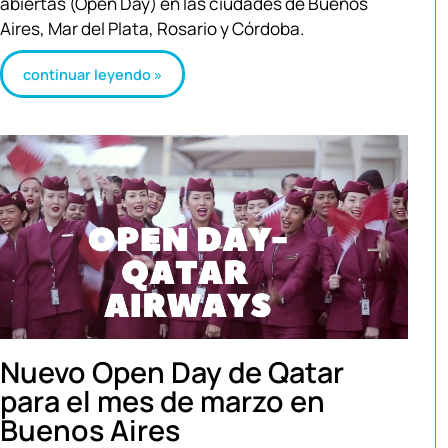
abiertas (Open Day) en las ciudades de Buenos
Aires, Mar del Plata, Rosario y Córdoba.
continuar leyendo »
Nuevo Open Day de Qatar
para el mes de marzo en
Buenos Aires