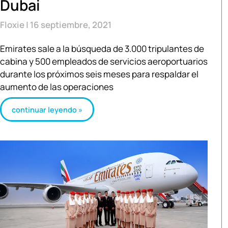
Dubai
Floxie
16 septiembre, 2021
Emirates sale a la búsqueda de 3.000 tripulantes de
cabina y 500 empleados de servicios aeroportuarios
durante los próximos seis meses para respaldar el
aumento de las operaciones
continuar leyendo »