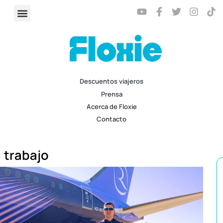
Descuentos viajeros
Prensa
Acerca de Floxie
Contacto
trabajo