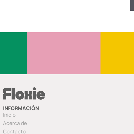
INFORMACIÓN
Inicio
Acerca de
Contacto