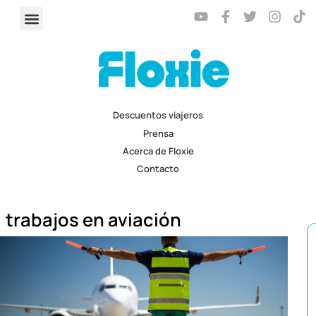
Descuentos viajeros
Prensa
Acerca de Floxie
Contacto
trabajos en aviación