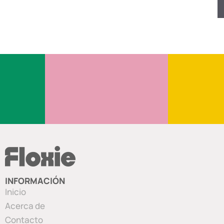
INFORMACIÓN
Inicio
Acerca de
Contacto