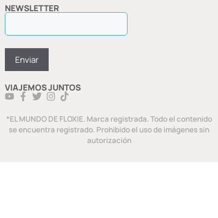
NEWSLETTER
VIAJEMOS JUNTOS
*EL MUNDO DE FLOXIE. Marca registrada. Todo el contenido
se encuentra registrado. Prohibido el uso de imágenes sin
autorización