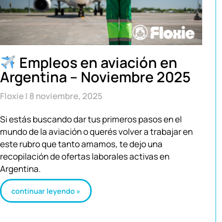
Empleos en aviación en
Argentina – Noviembre 2025
Floxie
8 noviembre, 2025
Si estás buscando dar tus primeros pasos en el
mundo de la aviación o querés volver a trabajar en
este rubro que tanto amamos, te dejo una
recopilación de ofertas laborales activas en
Argentina.
continuar leyendo »