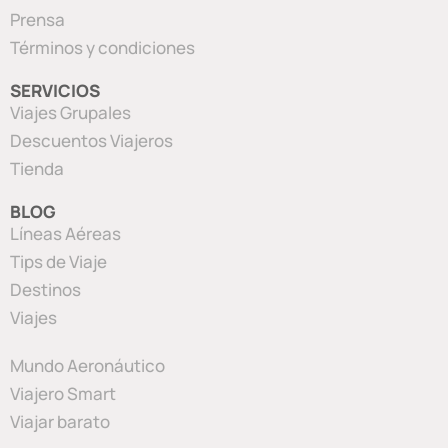
Prensa
Términos y condiciones
SERVICIOS
Viajes Grupales
Descuentos Viajeros
Tienda
BLOG
Líneas Aéreas
Tips de Viaje
Destinos
Viajes
Mundo Aeronáutico
Viajero Smart
Viajar barato