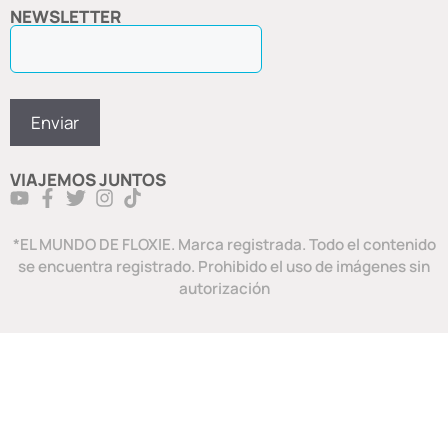
NEWSLETTER
VIAJEMOS JUNTOS
*EL MUNDO DE FLOXIE. Marca registrada. Todo el contenido
se encuentra registrado. Prohibido el uso de imágenes sin
autorización