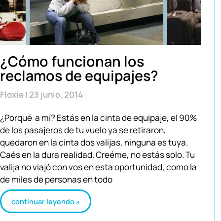
¿Cómo funcionan los
reclamos de equipajes?
Floxie
23 junio, 2014
¿Porqué a mí? Estás en la cinta de equipaje, el 90%
de los pasajeros de tu vuelo ya se retiraron,
quedaron en la cinta dos valijas, ninguna es tuya.
Caés en la dura realidad. Creéme, no estás solo. Tu
valija no viajó con vos en esta oportunidad, como la
de miles de personas en todo
continuar leyendo »