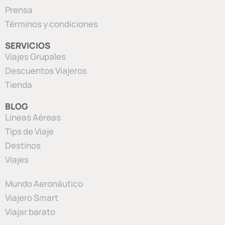
Prensa
Términos y condiciones
SERVICIOS
Viajes Grupales
Descuentos Viajeros
Tienda
BLOG
Líneas Aéreas
Tips de Viaje
Destinos
Viajes
Mundo Aeronáutico
Viajero Smart
Viajar barato