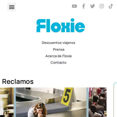
Descuentos viajeros
Prensa
Acerca de Floxie
Contacto
Reclamos