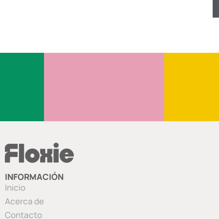
INFORMACIÓN
Inicio
Acerca de
Contacto