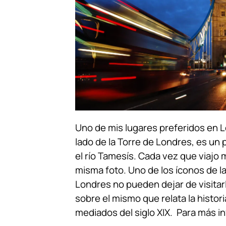
Uno de mis lugares preferidos en L
lado de la Torre de Londres, es un
el río Tamesís. Cada vez que viajo 
misma foto. Uno de los íconos de la
Londres no pueden dejar de visitar
sobre el mismo que relata la histor
mediados del siglo XIX. Para más i