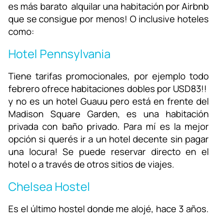
es más barato alquilar una habitación por Airbnb
que se consigue por menos! O inclusive hoteles
como:
Hotel Pennsylvania
Tiene tarifas promocionales, por ejemplo todo
febrero ofrece habitaciones dobles por USD83!!
y no es un hotel Guauu pero está en frente del
Madison Square Garden, es una habitación
privada con baño privado. Para mí es la mejor
opción si querés ir a un hotel decente sin pagar
una locura! Se puede reservar directo en el
hotel o a través de otros sitios de viajes.
Chelsea Hostel
Es el último hostel donde me alojé, hace 3 años.