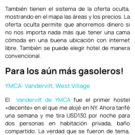
También tienen el sistema de la oferta oculta,
mostrando en el mapa las áreas y los precios. La
oferta oculta permite que ahorremos dinero si
no nos importa nada más que tener una cama
cómoda en una buena ubicación con internet
libre. También se puede elegir hotel de manera
convencional.
Para los aún más gasoleros!
YMCA: Vandervilt, West Village
El
Vandervilt de YMCA
fue el primer hostel
«decente» en el que me alojé en NY. Ahora tarifé
una semana y me tira USD130 por noche para
dos personas en habitación privada, baño
compartido. La verdad que se fueron de tema,