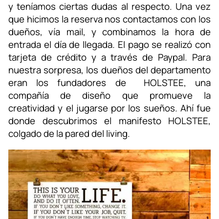
y teníamos ciertas dudas al respecto. Una vez
que hicimos la reserva nos contactamos con los
dueños, vía mail, y combinamos la hora de
entrada el día de llegada. El pago se realizó con
tarjeta de crédito y a través de Paypal. Para
nuestra sorpresa, los dueños del departamento
eran los fundadores de HOLSTEE, una
compañía de diseño que promueve la
creatividad y el jugarse por los sueños. Ahí fue
donde descubrimos el manifesto HOLSTEE,
colgado de la pared del living.