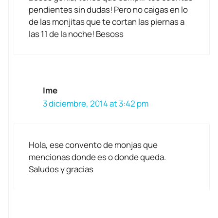
pendientes sin dudas! Pero no caigas en lo
de las monjitas que te cortan las piernas a
las 11 de la noche! Besoss
Ime
3 diciembre, 2014 at 3:42 pm
Hola, ese convento de monjas que
mencionas donde es o donde queda.
Saludos y gracias