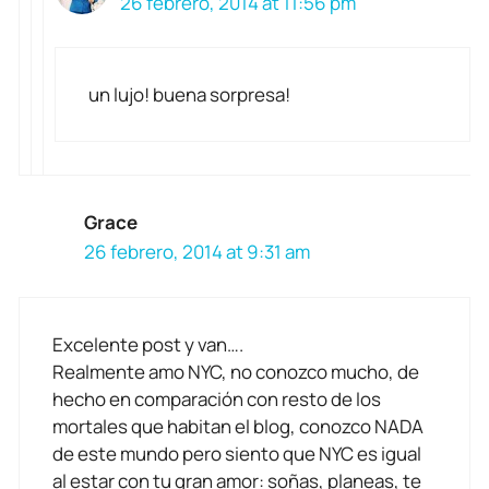
26 febrero, 2014 at 11:56 pm
un lujo! buena sorpresa!
Grace
26 febrero, 2014 at 9:31 am
Excelente post y van….
Realmente amo NYC, no conozco mucho, de
hecho en comparación con resto de los
mortales que habitan el blog, conozco NADA
de este mundo pero siento que NYC es igual
al estar con tu gran amor: soñas, planeas, te