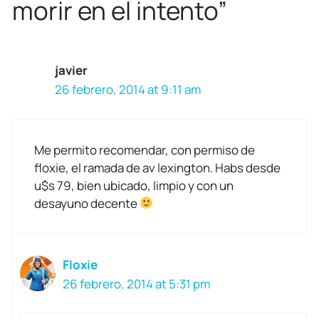
morir en el intento”
javier
26 febrero, 2014 at 9:11 am
Me permito recomendar, con permiso de
floxie, el ramada de av lexington. Habs desde
u$s 79, bien ubicado, limpio y con un
desayuno decente
Floxie
26 febrero, 2014 at 5:31 pm