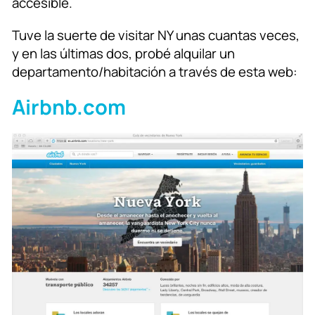
accesible.
Tuve la suerte de visitar NY unas cuantas veces,
y en las últimas dos, probé alquilar un
departamento/habitación a través de esta web:
Airbnb.com