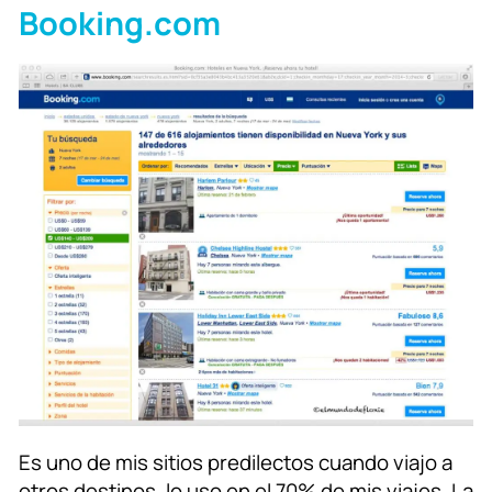
Booking.com
Es uno de mis sitios predilectos cuando viajo a
otros destinos, lo uso en el 70% de mis viajes. La