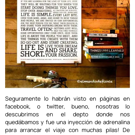
Seguramente lo habrán visto en páginas en
facebook, o twitter, bueno, nosotras lo
descubrimos en el depto donde nos
quedábamos y fue una inyección de adrenalina
para arrancar el viaje con muchas pilas! De