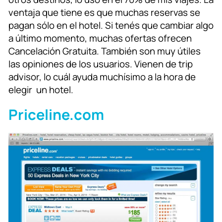
ventaja que tiene es que muchas reservas se
pagan sólo en el hotel. Si tenés que cambiar algo
a último momento, muchas ofertas ofrecen
Cancelación Gratuita. También son muy útiles
las opiniones de los usuarios. Vienen de trip
advisor, lo cuál ayuda muchísimo a la hora de
elegir un hotel.
Priceline.com