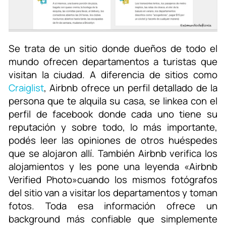
Se trata de un sitio donde dueños de todo el
mundo ofrecen departamentos a turistas que
visitan la ciudad. A diferencia de sitios como
Craiglist
, Airbnb ofrece un perfil detallado de la
persona que te alquila su casa, se linkea con el
perfil de facebook donde cada uno tiene su
reputación y sobre todo, lo más importante,
podés leer las opiniones de otros huéspedes
que se alojaron allí. También Airbnb verifica los
alojamientos y les pone una leyenda «Airbnb
Verified Photo»cuando los mismos fotógrafos
del sitio van a visitar los departamentos y toman
fotos. Toda esa información ofrece un
background más confiable que simplemente