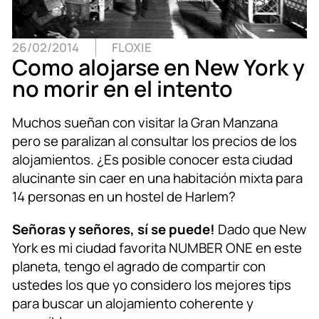
26/02/2014
FLOXIE
Como alojarse en New York y
no morir en el intento
Muchos sueñan con visitar la Gran Manzana
pero se paralizan al consultar los precios de los
alojamientos. ¿Es posible conocer esta ciudad
alucinante sin caer en una habitación mixta para
14 personas en un hostel de Harlem?
Señoras y señores, sí se puede!
Dado que New
York es mi ciudad favorita NUMBER ONE en este
planeta, tengo el agrado de compartir con
ustedes los que yo considero los mejores tips
para buscar un alojamiento coherente y