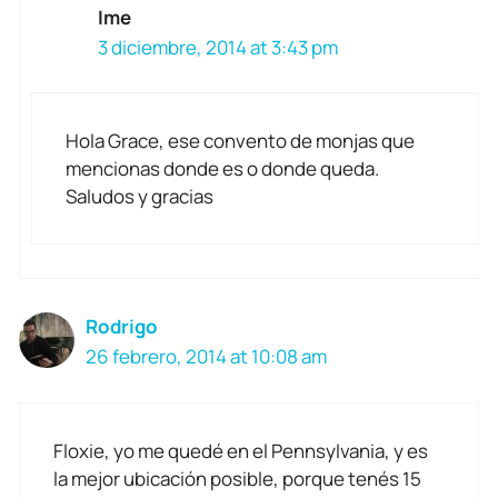
Ime
3 diciembre, 2014 at 3:43 pm
Hola Grace, ese convento de monjas que
mencionas donde es o donde queda.
Saludos y gracias
Rodrigo
26 febrero, 2014 at 10:08 am
Floxie, yo me quedé en el Pennsylvania, y es
la mejor ubicación posible, porque tenés 15