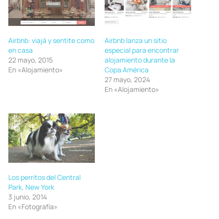
Airbnb: viajá y sentite como
Airbnb lanza un sitio
en casa
especial para encontrar
22 mayo, 2015
alojamiento durante la
En «Alojamiento»
Copa América
27 mayo, 2024
En «Alojamiento»
Los perritos del Central
Park, New York
3 junio, 2014
En «Fotografía»