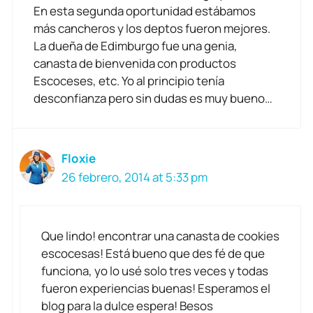
En esta segunda oportunidad estábamos
más cancheros y los deptos fueron mejores.
La dueña de Edimburgo fue una genia,
canasta de bienvenida con productos
Escoceses, etc. Yo al principio tenía
desconfianza pero sin dudas es muy bueno…
Floxie
26 febrero, 2014 at 5:33 pm
Que lindo! encontrar una canasta de cookies
escocesas! Está bueno que des fé de que
funciona, yo lo usé solo tres veces y todas
fueron experiencias buenas! Esperamos el
blog para la dulce espera! Besos