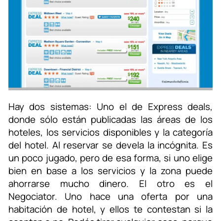
Hay dos sistemas: Uno el de Express deals,
donde sólo están publicadas las áreas de los
hoteles, los servicios disponibles y la categoría
del hotel. Al reservar se devela la incógnita. Es
un poco jugado, pero de esa forma, si uno elige
bien en base a los servicios y la zona puede
ahorrarse mucho dinero. El otro es el
Negociator. Uno hace una oferta por una
habitación de hotel, y ellos te contestan si la