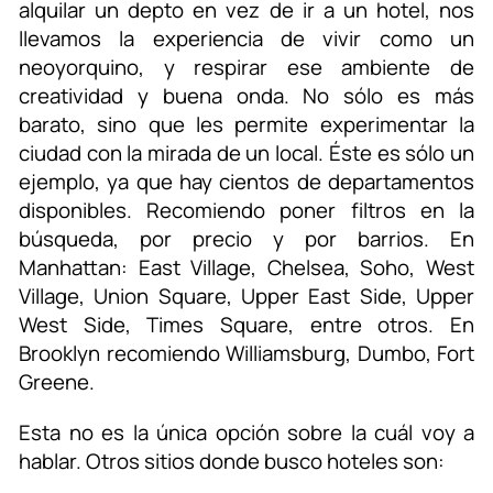
alquilar un depto en vez de ir a un hotel, nos
llevamos la experiencia de vivir como un
neoyorquino, y respirar ese ambiente de
creatividad y buena onda. No sólo es más
barato, sino que les permite experimentar la
ciudad con la mirada de un local. Éste es sólo un
ejemplo, ya que hay cientos de departamentos
disponibles. Recomiendo poner filtros en la
búsqueda, por precio y por barrios. En
Manhattan: East Village, Chelsea, Soho, West
Village, Union Square, Upper East Side, Upper
West Side, Times Square, entre otros. En
Brooklyn recomiendo Williamsburg, Dumbo, Fort
Greene.
Esta no es la única opción sobre la cuál voy a
hablar. Otros sitios donde busco hoteles son: