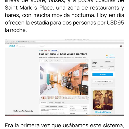
Saint Mark´s Place, una zona de restaurants y
bares, con mucha movida nocturna. Hoy en día
ofrecen la estadía para dos personas por USD95
la noche.
Era la primera vez que usábamos este sistema,