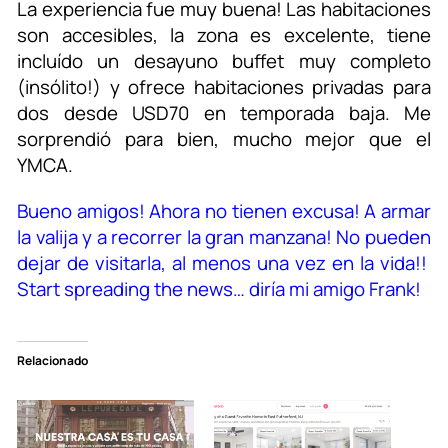
La experiencia fue muy buena! Las habitaciones
son accesibles, la zona es excelente, tiene
incluído un desayuno buffet muy completo
(insólito!) y ofrece habitaciones privadas para
dos desde USD70 en temporada baja. Me
sorprendió para bien, mucho mejor que el
YMCA.
Bueno amigos! Ahora no tienen excusa! A armar
la valija y a recorrer la gran manzana! No pueden
dejar de visitarla, al menos una vez en la vida!!
Start spreading the news… diría mi amigo Frank!
Relacionado