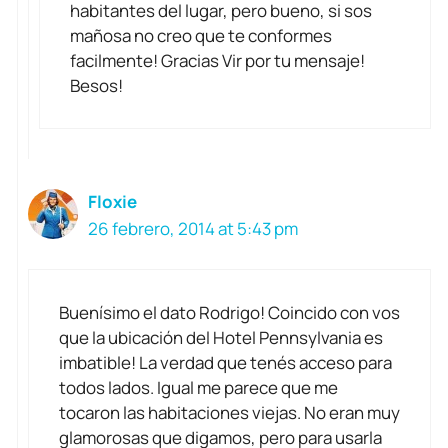
habitantes del lugar, pero bueno, si sos
mañosa no creo que te conformes
facilmente! Gracias Vir por tu mensaje!
Besos!
Floxie
26 febrero, 2014 at 5:43 pm
Buenísimo el dato Rodrigo! Coincido con vos
que la ubicación del Hotel Pennsylvania es
imbatible! La verdad que tenés acceso para
todos lados. Igual me parece que me
tocaron las habitaciones viejas. No eran muy
glamorosas que digamos, pero para usarla