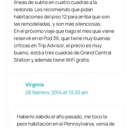
líneas de subte en cuatro cuadras a la
redonda. Les recomiendo que pidan
habitaciones del piso 12 para arriba que son
las remodeladas, y son más silenciosas.
En el próximo viaje que hago el mes que viene
reservé en el Pod 39, que tiene muy buenas
críticas en Trip Advisor, el precio es muy
bueno, está a tres cuadras de Grand Central
Station y además tiene WiFi gratis.
Virginia
26 febrero, 2014 at 10:22 am
Haberlo sabido el año pasado, me toco la
peor habitación en el Pennsylvania, venia de