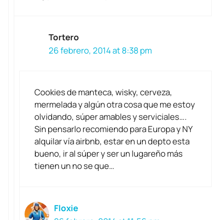
Tortero
26 febrero, 2014 at 8:38 pm
Cookies de manteca, wisky, cerveza,
mermelada y algún otra cosa que me estoy
olvidando, súper amables y serviciales….
Sin pensarlo recomiendo para Europa y NY
alquilar vía airbnb, estar en un depto esta
bueno, ir al súper y ser un lugareño más
tienen un no se que…
Floxie