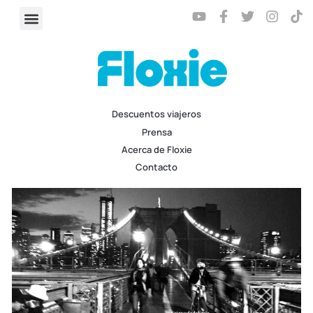
Descuentos viajeros
Prensa
Acerca de Floxie
Contacto