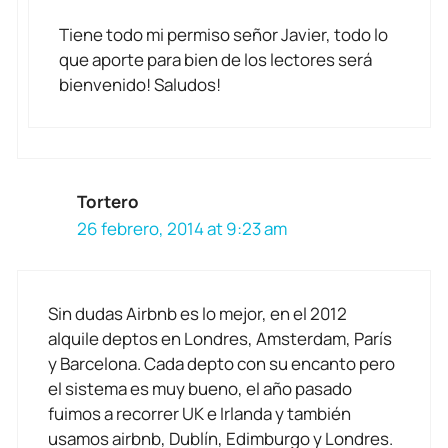
Tiene todo mi permiso señor Javier, todo lo
que aporte para bien de los lectores será
bienvenido! Saludos!
Tortero
26 febrero, 2014 at 9:23 am
Sin dudas Airbnb es lo mejor, en el 2012
alquile deptos en Londres, Amsterdam, París
y Barcelona. Cada depto con su encanto pero
el sistema es muy bueno, el año pasado
fuimos a recorrer UK e Irlanda y también
usamos airbnb, Dublín, Edimburgo y Londres.