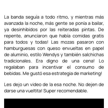
La banda seguía a todo ritmo, y mientras más
avanzada la noche, más gente se ponía a bailar,
ya desinhibidos por las reiteradas pintas. De
repente, anunciaron que había comidas gratis
para todos y todas! Las mozas pasaron con
hamburguesas con queso envueltas en papel
de aluminio, estilo Wendys y también salchichas
tradicionales. Era digno de una cena! Lo
regalaban para incentivar el consumo de
bebidas. Me gustó esa estrategia de marketing!
Les dejo un video de la esa noche. No dejen de
darse una vueltita! Super recomendable.