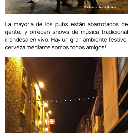
La mayoría de los pubs están abarrotados de
gente, y ofrecen shows de música tradicional
irlandesa en vivo. Hay un gran ambiente festivo,
cerveza mediante somos todos amigos!