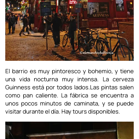
El barrio es muy pintoresco y bohemio, y tiene
una vida nocturna muy intensa. La cerveza
Guinness está por todos lados.Las pintas salen
como pan caliente. La fábrica se encuentra a
unos pocos minutos de caminata, y se puede
visitar durante el día. Hay tours disponibles.