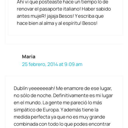
Ahí vi que posteaste hace un tiempo lo de
renovar el pasaporte italiano! Haber sabido
antes mujeR! jajaja Besos! Y escriba que
hace bien al alma y al espíritu! Besos!
Maria
25 febrero, 2014 at 9:09 am
Dublín yeeeeeeah! Me enamore de ese lugar,
no sólo de noche. Definitivamente es mi lugar
en el mundo. La gente me pareció lo más
simpático de Europa. Y además tiene la
medida perfecta ya que no es muy grande
combinada con todo lo que podes encontrar