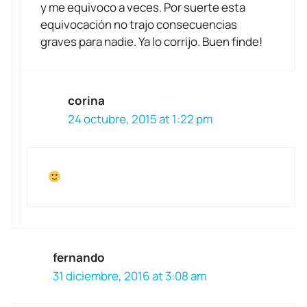
y me equivoco a veces. Por suerte esta
equivocación no trajo consecuencias
graves para nadie. Ya lo corrijo. Buen finde!
corina
24 octubre, 2015 at 1:22 pm
fernando
31 diciembre, 2016 at 3:08 am