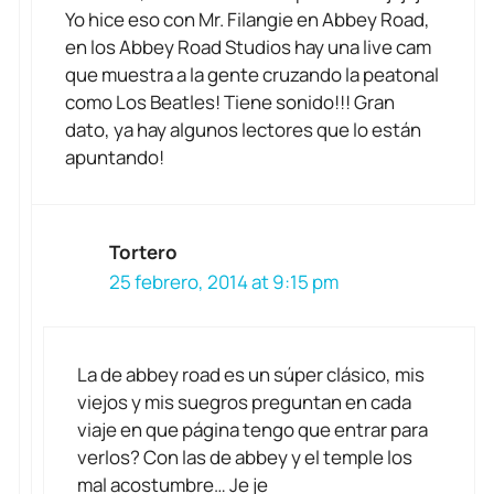
Yo hice eso con Mr. Filangie en Abbey Road,
en los Abbey Road Studios hay una live cam
que muestra a la gente cruzando la peatonal
como Los Beatles! Tiene sonido!!! Gran
dato, ya hay algunos lectores que lo están
apuntando!
Tortero
25 febrero, 2014 at 9:15 pm
La de abbey road es un súper clásico, mis
viejos y mis suegros preguntan en cada
viaje en que página tengo que entrar para
verlos? Con las de abbey y el temple los
mal acostumbre… Je je