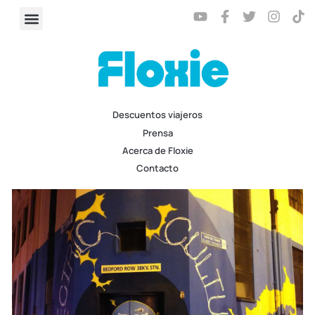
Descuentos viajeros
Prensa
Acerca de Floxie
Contacto