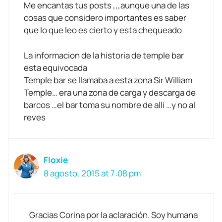
Me encantas tus posts ,,,aunque una de las
cosas que considero importantes es saber
que lo que leo es cierto y esta chequeado
La informacion de la historia de temple bar
esta equivocada
Temple bar se llamaba a esta zona Sir William
Temple… era una zona de carga y descarga de
barcos …el bar toma su nombre de alli …y no al
reves
Floxie
8 agosto, 2015 at 7:08 pm
Gracias Corina por la aclaración. Soy humana