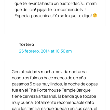
que te levanta hasta un pasto! decís… mmm
que delicia! jajaja Te lo recomiendo Ivi!
Especial para chicas! Yo se lo que te digo!
Tortero
25 febrero, 2014 at 10:30 am
Genial cuidad y mucha movida nocturna,
nosotros fuimos hace menos de un año
pasamos 5 días muy lindos, la noche de copas
fue en el The Porterhouse Temple Bar que
tiene cerveza artesanal, la banda que tocaba
muy buena, totalmente recomendable dato
para los familiares que quedan en sus casa, el