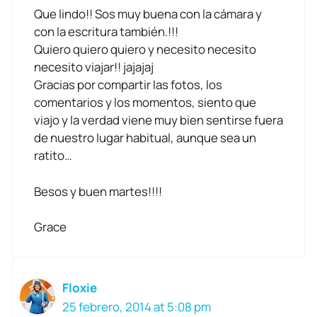
Que lindo!! Sos muy buena con la cámara y
con la escritura también.!!!
Quiero quiero quiero y necesito necesito
necesito viajar!! jajajaj
Gracias por compartir las fotos, los
comentarios y los momentos, siento que
viajo y la verdad viene muy bien sentirse fuera
de nuestro lugar habitual, aunque sea un
ratito…
Besos y buen martes!!!!
Grace
Floxie
25 febrero, 2014 at 5:08 pm