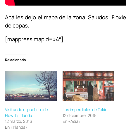
Acá les dejo el mapa de la zona. Saludos! Floxie
de copas.
[mappress mapid=»4″]
Relacionado
Visitando el pueblito de
Los imperdibles de Tokio
Howth, Irlanda
12 diciembre, 2015
12 marzo, 2016
En «Asia»
En «Irlanda»