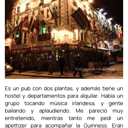
Es un pub con dos plantas, y además tiene un
hostel y departamentos para alquilar. Había un
grupo tocando música irlandesa, y gente
bailando y aplaudiendo. Me pareció muy
entretenido, mientras tanto me pedí un
apettizer para acompañar la Guinness. Eran