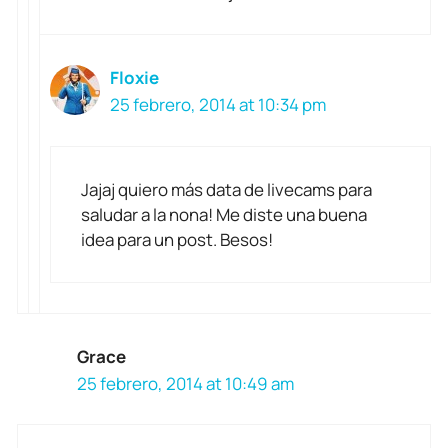
Floxie
25 febrero, 2014 at 10:34 pm
Jajaj quiero más data de livecams para
saludar a la nona! Me diste una buena
idea para un post. Besos!
Grace
25 febrero, 2014 at 10:49 am