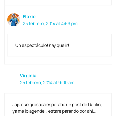
Floxie
25 febrero, 2014 at 4:59 pm
Un espectáculo! hay que ir!
Virginia
25 febrero, 2014 at 9:00 am
Jaja que grosaaa esperaba un post de Dublin,
ya me lo agende… estare parando por ahi…