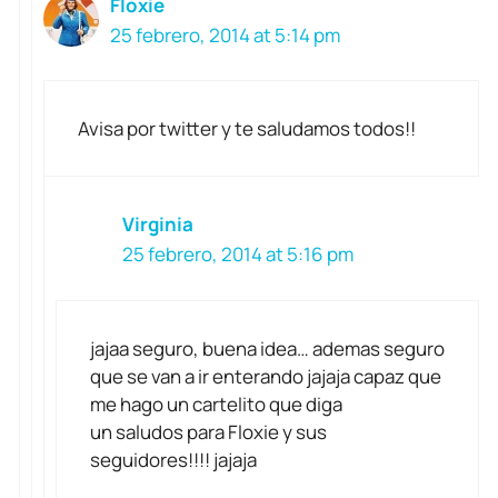
Floxie
25 febrero, 2014 at 5:14 pm
Avisa por twitter y te saludamos todos!!
Virginia
25 febrero, 2014 at 5:16 pm
jajaa seguro, buena idea… ademas seguro
que se van a ir enterando jajaja capaz que
me hago un cartelito que diga
un saludos para Floxie y sus
seguidores!!!! jajaja