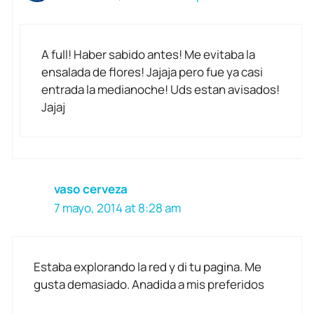
A full! Haber sabido antes! Me evitaba la
ensalada de flores! Jajaja pero fue ya casi
entrada la medianoche! Uds estan avisados!
Jajaj
vaso cerveza
7 mayo, 2014 at 8:28 am
Estaba explorando la red y di tu pagina. Me
gusta demasiado. Anadida a mis preferidos