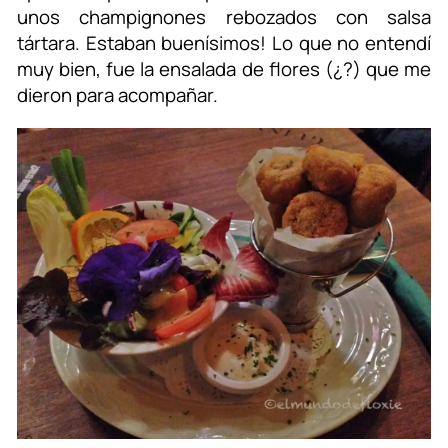
unos champignones rebozados con salsa
tártara. Estaban buenísimos! Lo que no entendí
muy bien, fue la ensalada de flores (¿?) que me
dieron para acompañar.