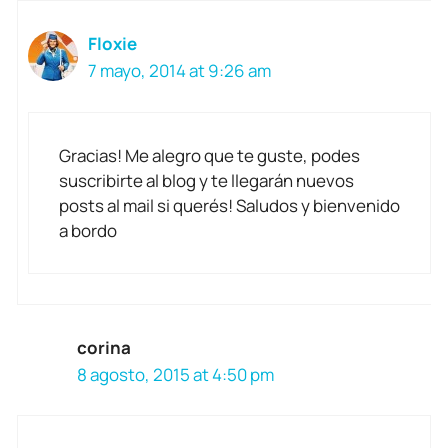
Floxie
7 mayo, 2014 at 9:26 am
Gracias! Me alegro que te guste, podes
suscribirte al blog y te llegarán nuevos
posts al mail si querés! Saludos y bienvenido
a bordo
corina
8 agosto, 2015 at 4:50 pm