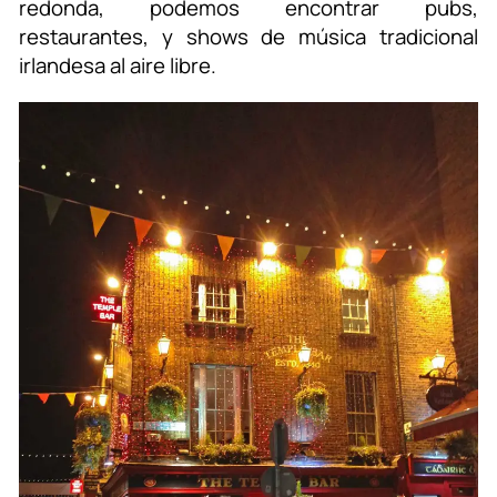
redonda, podemos encontrar pubs,
restaurantes, y shows de música tradicional
irlandesa al aire libre.