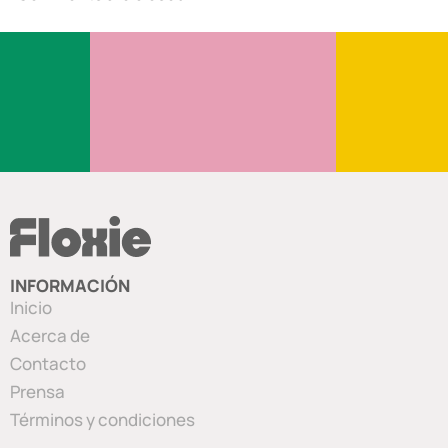
INFORMACIÓN
Inicio
Acerca de
Contacto
Prensa
Términos y condiciones