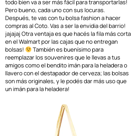
todo bien va a ser más fácil para transportarlas!
Pero bueno, cada uno con sus locuras.
Después, te vas con tu bolsa fashion a hacer
compras al Coto. Vas a ser la envidia del barrio!
jajajaj Otra ventaja es que hacés la fila más corta
en el Walmart por las cajas que no entregan
bolsas!
También es buenísimo para
reemplazar los souvenires que le llevas a tus
amigos como el bendito imán para la heladera o
llavero con el destapador de cerveza; las bolsas
son más originales, y le podés dar más uso que
un imán para la heladera!