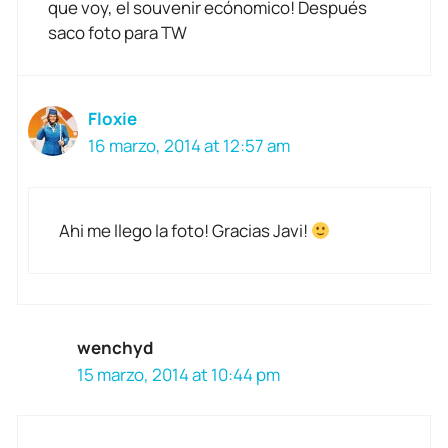
que voy, el souvenir ecónomico! Después
saco foto para TW
Floxie
16 marzo, 2014 at 12:57 am
Ahi me llego la foto! Gracias Javi!
wenchyd
15 marzo, 2014 at 10:44 pm