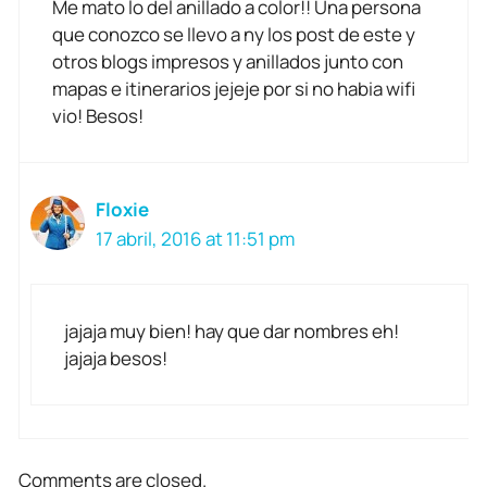
Me mato lo del anillado a color!! Una persona
que conozco se llevo a ny los post de este y
otros blogs impresos y anillados junto con
mapas e itinerarios jejeje por si no habia wifi
vio! Besos!
Floxie
17 abril, 2016 at 11:51 pm
jajaja muy bien! hay que dar nombres eh!
jajaja besos!
Comments are closed.