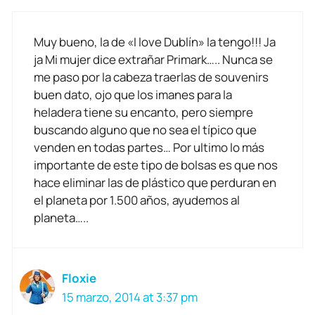
Muy bueno, la de «I love Dublín» la tengo!!! Ja
ja Mi mujer dice extrañar Primark….. Nunca se
me paso por la cabeza traerlas de souvenirs
buen dato, ojo que los imanes para la
heladera tiene su encanto, pero siempre
buscando alguno que no sea el típico que
venden en todas partes… Por ultimo lo más
importante de este tipo de bolsas es que nos
hace eliminar las de plástico que perduran en
el planeta por 1.500 años, ayudemos al
planeta…..
Floxie
15 marzo, 2014 at 3:37 pm