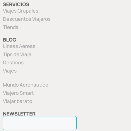
SERVICIOS
Viajes Grupales
Descuentos Viajeros
Tienda
BLOG
Líneas Aéreas
Tips de Viaje
Destinos
Viajes
Mundo Aeronáutico
Viajero Smart
Viajar barato
NEWSLETTER