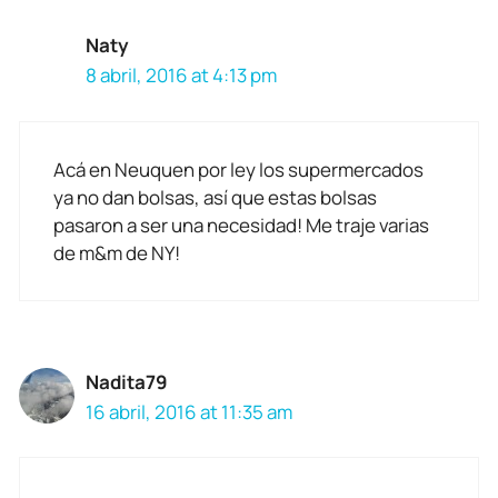
Naty
8 abril, 2016 at 4:13 pm
Acá en Neuquen por ley los supermercados
ya no dan bolsas, así que estas bolsas
pasaron a ser una necesidad! Me traje varias
de m&m de NY!
Nadita79
16 abril, 2016 at 11:35 am