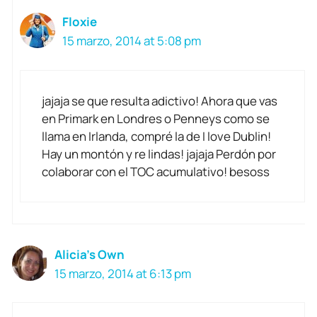
Floxie
15 marzo, 2014 at 5:08 pm
jajaja se que resulta adictivo! Ahora que vas
en Primark en Londres o Penneys como se
llama en Irlanda, compré la de I love Dublin!
Hay un montón y re lindas! jajaja Perdón por
colaborar con el TOC acumulativo! besoss
Alicia's Own
15 marzo, 2014 at 6:13 pm