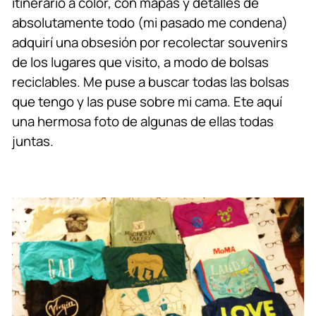
itinerario a color, con mapas y detalles de
absolutamente todo (mi pasado me condena)
adquirí una obsesión por recolectar souvenirs
de los lugares que visito, a modo de bolsas
reciclables.
Me puse a buscar todas las bolsas
que tengo y las puse sobre mi cama. Ete aquí
una hermosa foto de algunas de ellas todas
juntas.