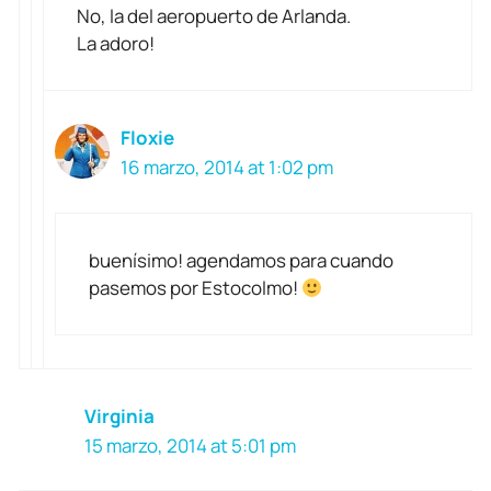
No, la del aeropuerto de Arlanda.
La adoro!
Floxie
16 marzo, 2014 at 1:02 pm
buenísimo! agendamos para cuando
pasemos por Estocolmo!
Virginia
15 marzo, 2014 at 5:01 pm