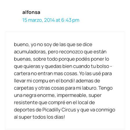
alfonsa
15 marzo, 2014 at 6:43 pm
bueno, yo no soy de las que se dice
acumuladoras, pero reconozco que están
buenas, sobre todo porque podés poner lo
que quieras y quedas bien cuando tu bolso -
cartera no entran mas cosas. Yo las usé para
llevar mi compu en el bondi! ademas de
carpetas y otras cosas para mi laburo. Tengo
una negra enorme, impermeable, super
resistente que compré en el local de
deportes de Picadilly Circus y que va conmigo
al super todos los días!