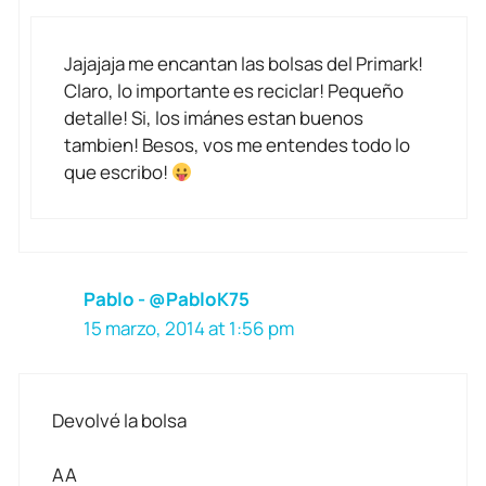
Jajajaja me encantan las bolsas del Primark!
Claro, lo importante es reciclar! Pequeño
detalle! Si, los imánes estan buenos
tambien! Besos, vos me entendes todo lo
que escribo!
Pablo - @PabloK75
15 marzo, 2014 at 1:56 pm
Devolvé la bolsa
AA