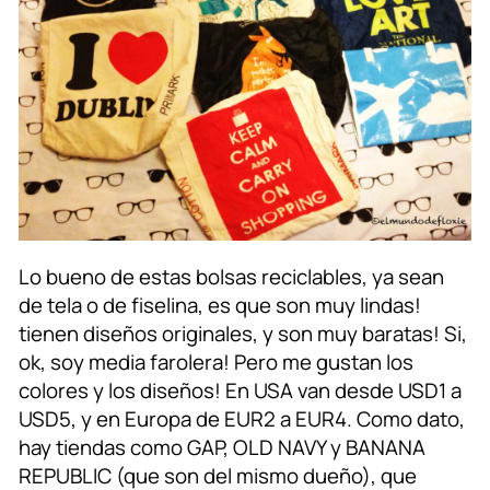
Lo bueno de estas bolsas reciclables, ya sean
de tela o de fiselina, es que son muy lindas!
tienen diseños originales, y son muy baratas! Si,
ok, soy media farolera! Pero me gustan los
colores y los diseños! En USA van desde USD1 a
USD5, y en Europa de EUR2 a EUR4. Como dato,
hay tiendas como GAP, OLD NAVY y BANANA
REPUBLIC (que son del mismo dueño), que