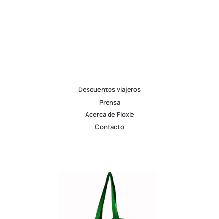
Descuentos viajeros
Prensa
Acerca de Floxie
Contacto