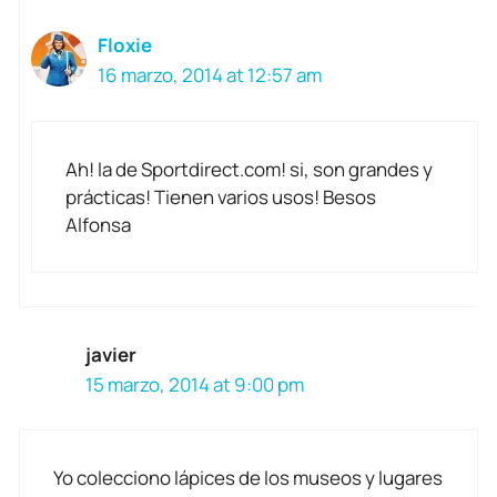
Floxie
16 marzo, 2014 at 12:57 am
Ah! la de Sportdirect.com! si, son grandes y
prácticas! Tienen varios usos! Besos
Alfonsa
javier
15 marzo, 2014 at 9:00 pm
Yo colecciono lápices de los museos y lugares