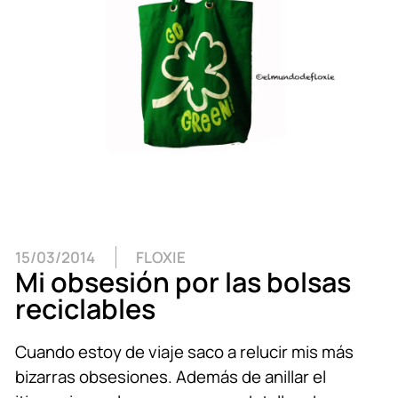
15/03/2014
FLOXIE
Mi obsesión por las bolsas
reciclables
Cuando estoy de viaje saco a relucir mis más
bizarras obsesiones. Además de anillar el