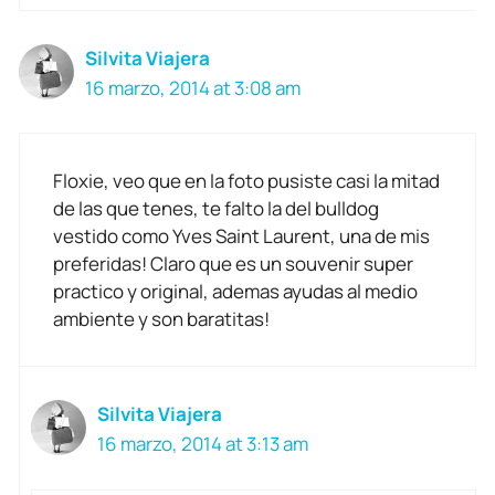
Silvita Viajera
16 marzo, 2014 at 3:08 am
Floxie, veo que en la foto pusiste casi la mitad
de las que tenes, te falto la del bulldog
vestido como Yves Saint Laurent, una de mis
preferidas! Claro que es un souvenir super
practico y original, ademas ayudas al medio
ambiente y son baratitas!
Silvita Viajera
16 marzo, 2014 at 3:13 am