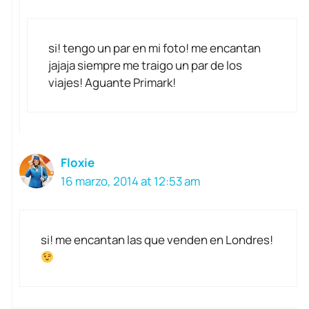
si! tengo un par en mi foto! me encantan
jajaja siempre me traigo un par de los
viajes! Aguante Primark!
Floxie
16 marzo, 2014 at 12:53 am
si! me encantan las que venden en Londres!