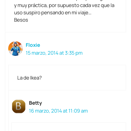
y muy práctica, por supuesto cada vez que la
uso suspiro pensando en mi viaje…
Besos
Floxie
15 marzo, 2014 at 3:35 pm
La de Ikea?
Betty
16 marzo, 2014 at 11:09 am