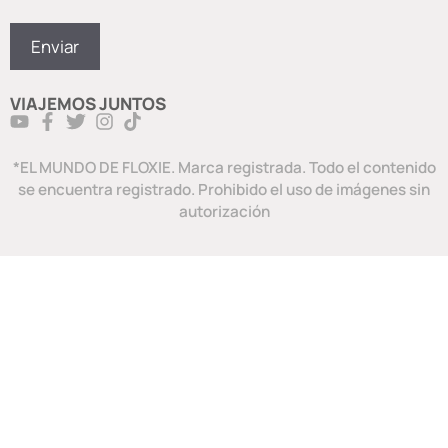
VIAJEMOS JUNTOS
*EL MUNDO DE FLOXIE. Marca registrada. Todo el contenido
se encuentra registrado. Prohibido el uso de imágenes sin
autorización