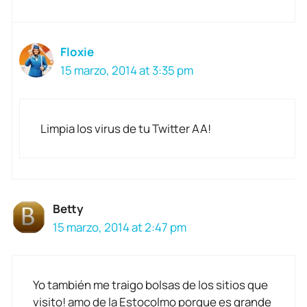
Floxie
15 marzo, 2014 at 3:35 pm
Limpia los virus de tu Twitter AA!
Betty
15 marzo, 2014 at 2:47 pm
Yo también me traigo bolsas de los sitios que
visito! amo de la Estocolmo porque es grande