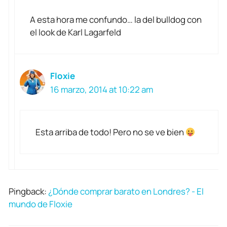
A esta hora me confundo… la del bulldog con
el look de Karl Lagarfeld
Floxie
16 marzo, 2014 at 10:22 am
Esta arriba de todo! Pero no se ve bien
Pingback:
¿Dónde comprar barato en Londres? - El
mundo de Floxie