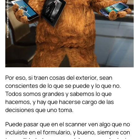
Por eso, si traen cosas del exterior, sean
conscientes de lo que se puede y lo que no.
Todos somos grandes y sabemos lo que
hacemos, y hay que hacerse cargo de las
decisiones que uno toma.
Puede pasar que en el scanner ven algo que no
incluiste en el formulario, y bueno, siempre con