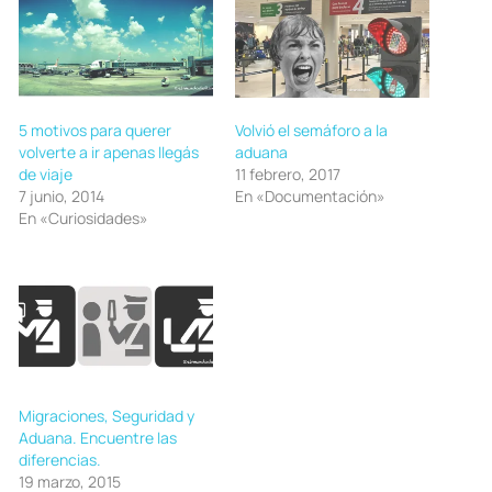
5 motivos para querer
Volvió el semáforo a la
volverte a ir apenas llegás
aduana
de viaje
11 febrero, 2017
7 junio, 2014
En «Documentación»
En «Curiosidades»
Migraciones, Seguridad y
Aduana. Encuentre las
diferencias.
19 marzo, 2015