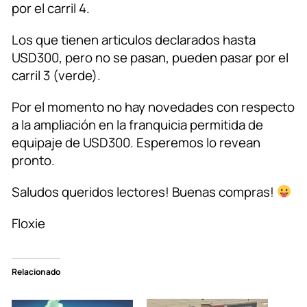
por el carril 4.
Los que tienen articulos declarados hasta
USD300, pero no se pasan, pueden pasar por el
carril 3 (verde).
Por el momento no hay novedades con respecto
a la ampliación en la franquicia permitida de
equipaje de USD300. Esperemos lo revean
pronto.
Saludos queridos lectores! Buenas compras!
Floxie
Relacionado