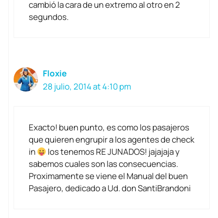
cambió la cara de un extremo al otro en 2
segundos.
Floxie
28 julio, 2014 at 4:10 pm
Exacto! buen punto, es como los pasajeros
que quieren engrupir a los agentes de check
in
los tenemos RE JUNADOS! jajajaja y
sabemos cuales son las consecuencias.
Proximamente se viene el Manual del buen
Pasajero, dedicado a Ud. don SantiBrandoni