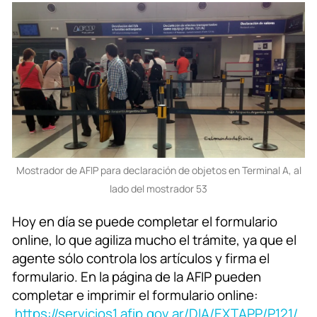
Mostrador de AFIP para declaración de objetos en Terminal A, al
lado del mostrador 53
Hoy en día se puede completar el formulario
online, lo que agiliza mucho el trámite, ya que el
agente sólo controla los artículos y firma el
formulario. En la página de la AFIP pueden
completar e imprimir el formulario online:
https://servicios1.afip.gov.ar/DIA/EXTAPP/P121/