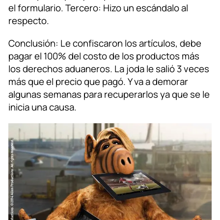
el formulario. Tercero: Hizo un escándalo al
respecto.
Conclusión: Le confiscaron los artículos, debe
pagar el 100% del costo de los productos más
los derechos aduaneros. La joda le salió 3 veces
más que el precio que pagó. Y va a demorar
algunas semanas para recuperarlos ya que se le
inicia una causa.