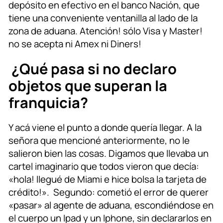
depósito en efectivo en el banco Nación, que
tiene una conveniente ventanilla al lado de la
zona de aduana. Atención! sólo Visa y Master!
no se acepta ni Amex ni Diners!
¿Qué pasa si no declaro
objetos que superan la
franquicia?
Y acá viene el punto a donde quería llegar. A la
señora que mencioné anteriormente, no le
salieron bien las cosas. Digamos que llevaba un
cartel imaginario que todos vieron que decía:
«hola! llegué de Miami e hice bolsa la tarjeta de
crédito!». Segundo: cometió el error de querer
«pasar» al agente de aduana, escondiéndose en
el cuerpo un Ipad y un Iphone, sin declararlos en