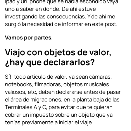
Ipad y un Iphone que se había escondido vaya
uno a saber en donde. De ahí estuve
investigando las consecuencias. Y de ahí me
surgió la necesidad de informar en este post.
Vamos por partes.
Viajo con objetos de valor,
¿hay que declararlos?
Sí!, todo artículo de valor, ya sean cámaras,
notebooks, filmadoras, objetos musicales
valiosos, etc, deben declararse antes de pasar
el área de migraciones, en la planta baja de las
Terminales A y C, para evitar que te quieran
cobrar un impuesto sobre un objeto que ya
tenías previamente a iniciar el viaje.