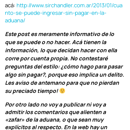
acá:
http://www.sirchandler.com.ar/2013/01/cua
nto-se-puede-ingresar-sin-pagar-en-la-
aduana/
Este post es meramente informativo de lo
que se puede o no hacer. Acá tienen la
información, lo que decidan hacer con ella
corre por cuenta propia. No contestaré
preguntas del estilo: ¿cómo hago para pasar
algo sin pagar?, porque eso implica un delito.
Les aviso de antemano para que no pierdan
su preciado tiempo!
Por otro lado no voy a publicar ni voy a
admitir los comentarios que alienten a
«zafar» de la aduana, o que sean muy
explícitos al respecto. En la web hay un