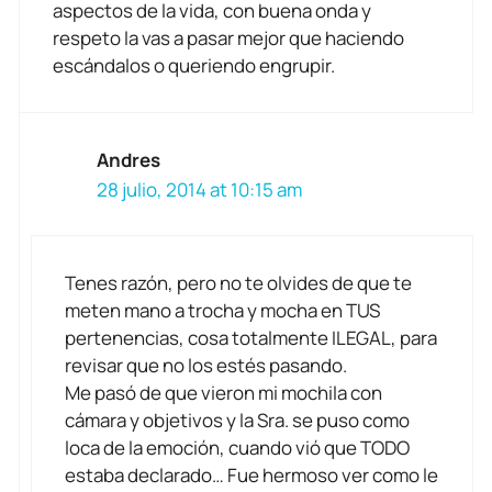
aspectos de la vida, con buena onda y
respeto la vas a pasar mejor que haciendo
escándalos o queriendo engrupir.
Andres
28 julio, 2014 at 10:15 am
Tenes razón, pero no te olvides de que te
meten mano a trocha y mocha en TUS
pertenencias, cosa totalmente ILEGAL, para
revisar que no los estés pasando.
Me pasó de que vieron mi mochila con
cámara y objetivos y la Sra. se puso como
loca de la emoción, cuando vió que TODO
estaba declarado… Fue hermoso ver como le