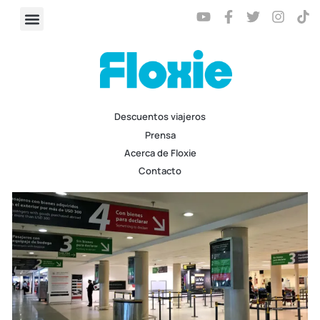
Descuentos viajeros
Prensa
Acerca de Floxie
Contacto