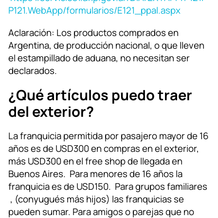
P121.WebApp/formularios/E121_ppal.aspx
Aclaración: Los productos comprados en
Argentina, de producción nacional, o que lleven
el estampillado de aduana, no necesitan ser
declarados.
¿Qué artículos puedo traer
del exterior?
La franquicia permitida por pasajero mayor de 16
años es de USD300 en compras en el exterior,
más USD300 en el free shop de llegada en
Buenos Aires. Para menores de 16 años la
franquicia es de USD150. Para grupos familiares
, (conyugués más hijos) las franquicias se
pueden sumar. Para amigos o parejas que no