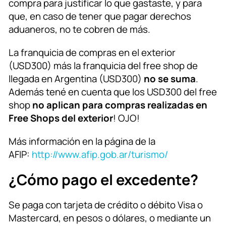
compra para justificar lo que gastaste, y para
que, en caso de tener que pagar derechos
aduaneros, no te cobren de más.
La franquicia de compras en el exterior
(USD300) más la franquicia del free shop de
llegada en Argentina (USD300)
no se suma
.
Además tené en cuenta que los USD300 del free
shop
no aplican para compras realizadas en
Free Shops del exterior
! OJO!
Más información en la página de la
AFIP:
http://www.afip.gob.ar/turismo/
¿Cómo pago el excedente?
Se paga con tarjeta de crédito o débito Visa o
Mastercard, en pesos o dólares, o mediante un