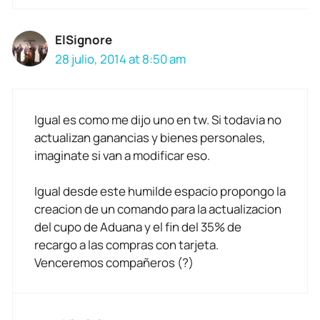
ElSignore
28 julio, 2014 at 8:50 am
Igual es como me dijo uno en tw. Si todavia no
actualizan ganancias y bienes personales,
imaginate si van a modificar eso.
Igual desde este humilde espacio propongo la
creacion de un comando para la actualizacion
del cupo de Aduana y el fin del 35% de
recargo a las compras con tarjeta.
Venceremos compañeros (?)