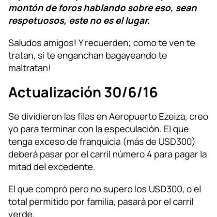
montón de foros hablando sobre eso, sean
respetuosos, este no es el lugar.
Saludos amigos! Y recuerden; como te ven te
tratan, si te enganchan bagayeando te
maltratan!
Actualización 30/6/16
Se dividieron las filas en Aeropuerto Ezeiza, creo
yo para terminar con la especulación. El que
tenga exceso de franquicia (más de USD300)
deberá pasar por el carril número 4 para pagar la
mitad del excedente.
El que compró pero no supero los USD300, o el
total permitido por familia, pasará por el carril
verde.