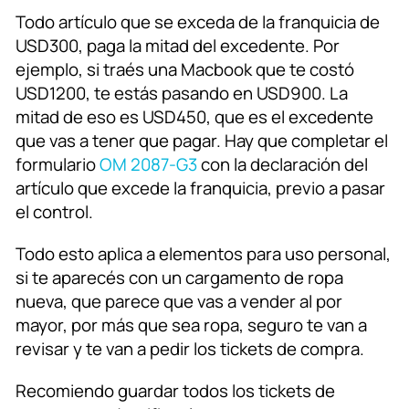
Todo artículo que se exceda de la franquicia de
USD300, paga la mitad del excedente. Por
ejemplo, si traés una Macbook que te costó
USD1200, te estás pasando en USD900. La
mitad de eso es USD450, que es el excedente
que vas a tener que pagar. Hay que completar el
formulario
OM 2087-G3
con la declaración del
artículo que excede la franquicia, previo a pasar
el control.
Todo esto aplica a elementos para uso personal,
si te aparecés con un cargamento de ropa
nueva, que parece que vas a vender al por
mayor, por más que sea ropa, seguro te van a
revisar y te van a pedir los tickets de compra.
Recomiendo guardar todos los tickets de