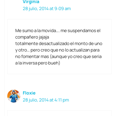
Virginia
28 julio, 2014 at 9:09 am
Me sumo a la movida…. me suspendamos el
compañero jajaja
totalmente desactualizado el monto de uno
y otro… pero creo que no lo actualizan para
no fomentar mas (aunque yo creo que seria
a la inversa pero bueh)
Floxie
28 julio, 2014 at 4:11 pm