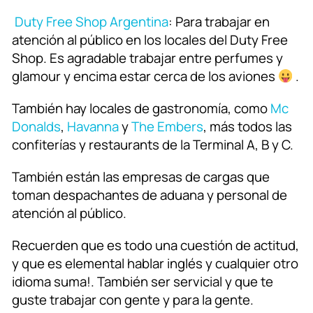
Duty Free Shop Argentina
: Para trabajar en
atención al público en los locales del Duty Free
Shop. Es agradable trabajar entre perfumes y
glamour y encima estar cerca de los aviones
.
También hay locales de gastronomía, como
Mc
Donalds
,
Havanna
y
The Embers
, más todos las
confiterías y restaurants de la Terminal A, B y C.
También están las empresas de cargas que
toman despachantes de aduana y personal de
atención al público.
Recuerden que es todo una cuestión de actitud,
y que es elemental hablar inglés y cualquier otro
idioma suma!. También ser servicial y que te
guste trabajar con gente y para la gente.