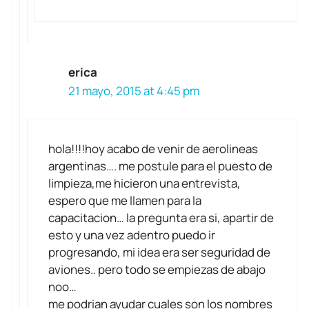
erica
21 mayo, 2015 at 4:45 pm
hola!!!!hoy acabo de venir de aerolineas
argentinas…. me postule para el puesto de
limpieza,me hicieron una entrevista,
espero que me llamen para la
capacitacion… la pregunta era si, apartir de
esto y una vez adentro puedo ir
progresando, mi idea era ser seguridad de
aviones.. pero todo se empiezas de abajo
noo…
me podrian ayudar cuales son los nombres