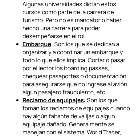
Algunas universidades dictan estos
cursos como parte de la carrera de
turismo. Pero no es mandatorio haber
hecho una carrera para poder
desempeñarse en el rol.
Embarque
: Son los que se dedican a
organizar y a coordinar un embarque y
todo lo que ellos implica. Cortar o pasar
por el lector los boarding passes,
chequear pasaportes o documentación
para asegurarse que no ingrese al avión
algún pasajero fraudulento, etc.
Reclamo de equipajes
: Son los que
toman los reclamos de equipajes cuando
hay algún faltante de valijas o algun
equipaje dañado. Generalmente se
manejan con el sistema World Tracer,