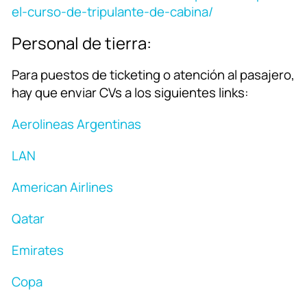
el-curso-de-tripulante-de-cabina/
Personal de tierra:
Para puestos de ticketing o atención al pasajero,
hay que enviar CVs a los siguientes links:
Aerolineas Argentinas
LAN
American Airlines
Qatar
Emirates
Copa