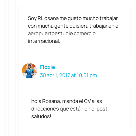
Soy RL osana me gusto mucho trabajar
con mucha gente quisiera trabajar en el
aeropuertoestudie comercio
internacional.
Floxie
30 abril, 2017 at 10:51 pm
hola Rosana, manda el CV a las
direcciones que están en el post.
saludos!