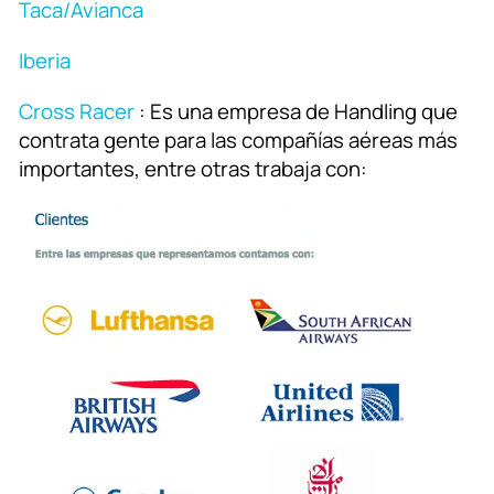
Taca/Avianca
Iberia
Cross Racer
: Es una empresa de Handling que
contrata gente para las compañías aéreas más
importantes, entre otras trabaja con: