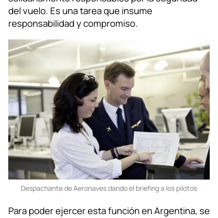
del vuelo. Es una tarea que insume
responsabilidad y compromiso.
Despachante de Aeronaves dando el briefing a los pilotos
Para poder ejercer esta función en Argentina, se