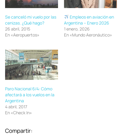
Se canceló mi vuelo por las
Empleos en aviación en
cenizas. ¿Qué hago?
Argentina – Enero 2026
26 abril, 2015
1 enero, 2026
En «Aeropuertos»
En «Mundo Aeronáutico»
Paro Nacional 6/4: Cómo
afectará a los vuelos en la
Argentina
4 abril, 2017
En «Check In»
Compartir: