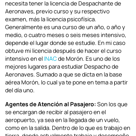
necesita tener la licencia de Despachante de
Aeronaves, previo curso y su respectivo
examen, más la licencia psicofísica.
Generalmente es una curso de un año, o año y
medio, o cuatro meses o seis meses intensivo,
depende el lugar donde se estudie. En mi caso
obtuve mi licencia después de hacer el curso
intensivo en el
INAC
de Morón. Es uno de los
mejores lugares para estudiar Despacho de
Aeronaves. Sumado a que se dicta en la base
aérea Morón, lo cual ya te pone en tema a partir
del día uno.
Agentes de Atención al Pasajero:
Son los que
se encargan de recibir al pasajero en el
aeropuerto, ya sea en la llegada de un vuelo,
como en la salida. Dentro de lo que es trabajo en
tierra, donde actualmente trabajo y desempeño