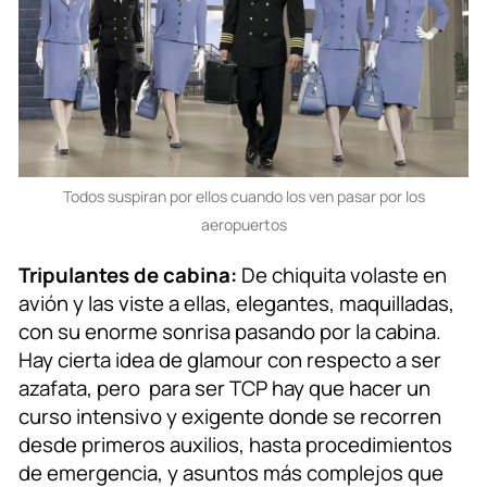
Todos suspiran por ellos cuando los ven pasar por los
aeropuertos
Tripulantes de cabina:
De chiquita volaste en
avión y las viste a ellas, elegantes, maquilladas,
con su enorme sonrisa pasando por la cabina.
Hay cierta idea de glamour con respecto a ser
azafata, pero para ser TCP hay que hacer un
curso intensivo y exigente donde se recorren
desde primeros auxilios, hasta procedimientos
de emergencia, y asuntos más complejos que