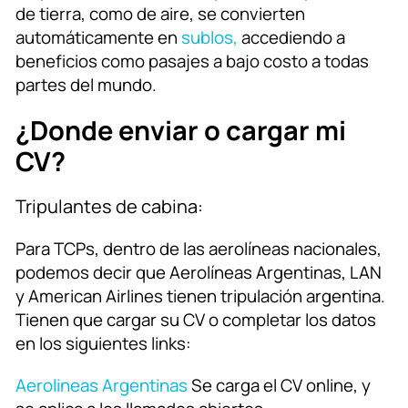
de tierra, como de aire, se convierten
automáticamente en
sublos,
accediendo a
beneficios como pasajes a bajo costo a todas
partes del mundo.
¿Donde enviar o cargar mi
CV?
Tripulantes de cabina:
Para TCPs, dentro de las aerolíneas nacionales,
podemos decir que Aerolíneas Argentinas, LAN
y American Airlines tienen tripulación argentina.
Tienen que cargar su CV o completar los datos
en los siguientes links:
Aerolineas Argentinas
Se carga el CV online, y