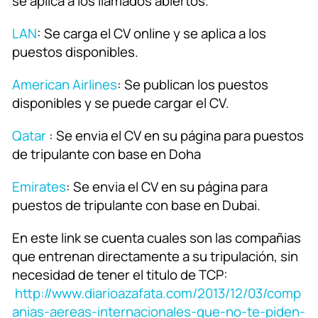
se aplica a los llamados abiertos.
LAN
: Se carga el CV online y se aplica a los
puestos disponibles.
American Airlines
: Se publican los puestos
disponibles y se puede cargar el CV.
Qatar
: Se envia el CV en su página para puestos
de tripulante con base en Doha
Emirates
: Se envia el CV en su página para
puestos de tripulante con base en Dubai.
En este link se cuenta cuales son las compañias
que entrenan directamente a su tripulación, sin
necesidad de tener el titulo de TCP:
http://www.diarioazafata.com/2013/12/03/comp
anias-aereas-internacionales-que-no-te-piden-