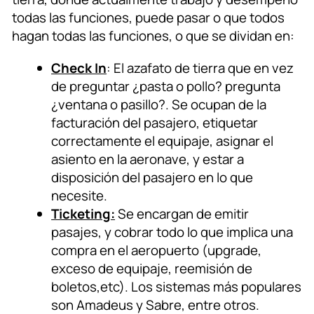
todas las funciones, puede pasar o que todos
hagan todas las funciones, o que se dividan en:
Check In
: El azafato de tierra que en vez
de preguntar ¿pasta o pollo? pregunta
¿ventana o pasillo?. Se ocupan de la
facturación del pasajero, etiquetar
correctamente el equipaje, asignar el
asiento en la aeronave, y estar a
disposición del pasajero en lo que
necesite.
Ticketing:
Se encargan de emitir
pasajes, y cobrar todo lo que implica una
compra en el aeropuerto (upgrade,
exceso de equipaje, reemisión de
boletos,etc). Los sistemas más populares
son Amadeus y Sabre, entre otros.