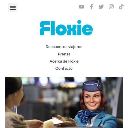
Descuentos viajeros
Prensa
Acerca de Floxie
Contacto