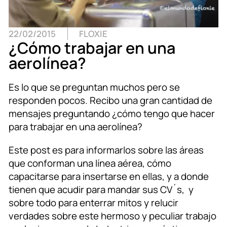
22/02/2015
FLOXIE
¿Cómo trabajar en una
aerolínea?
Es lo que se preguntan muchos pero se
responden pocos. Recibo una gran cantidad de
mensajes preguntando ¿cómo tengo que hacer
para trabajar en una aerolínea?
Este post es para informarlos sobre las áreas
que conforman una línea aérea, cómo
capacitarse para insertarse en ellas, y a donde
tienen que acudir para mandar sus CV´s, y
sobre todo para enterrar mitos y relucir
verdades sobre este hermoso y peculiar trabajo