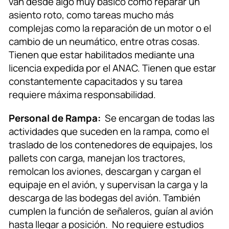
van desde algo muy básico como reparar un
asiento roto, como tareas mucho más
complejas como la reparación de un motor o el
cambio de un neumático, entre otras cosas.
Tienen que estar habilitados mediante una
licencia expedida por el ANAC. Tienen que estar
constantemente capacitados y su tarea
requiere máxima responsabilidad.
Personal de Rampa:
Se encargan de todas las
actividades que suceden en la rampa, como el
traslado de los contenedores de equipajes, los
pallets con carga, manejan los tractores,
remolcan los aviones, descargan y cargan el
equipaje en el avión, y supervisan la carga y la
descarga de las bodegas del avión. También
cumplen la función de señaleros, guían al avión
hasta llegar a posición. No requiere estudios