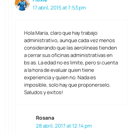
17 abril, 2015 at 7:53 pm
Hola Maria, claro que hay trabajo
administrativo, aunque cada vez menos
considerando que las aerolineas tienden
a cerrar sus oficinas administrativas en
bs as. La edad no es limite, pero si cuenta
a la hora de evaluar quien tiene
experiencia y quien no. Nada es
imposible, solo hay que proponerselo.
Saludos y exitos!
Rosana
28 abril, 2017 at 12:14 pm