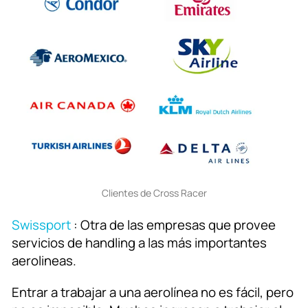
Clientes de Cross Racer
Swissport
: Otra de las empresas que provee
servicios de handling a las más importantes
aerolineas.
Entrar a trabajar a una aerolínea no es fácil, pero