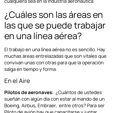
cualquiera sea en la Industria aeronáutica.
¿Cuáles son las áreas en
las que se puede trabajar
en una línea aérea?
El trabajo en una línea aérea no es sencillo. Hay
muchas áreas entrelazadas que son vitales que
convivan unas con otras para que la operación
salga en tiempo y forma.
En el Aire
Pilotos de aeronaves:
¿Cuántos de ustedes
sueñan con algún día con estar al mando de un
Boeing, Airbus, Embraer, entre otros? Para ser
Piloto de avión hay que capacitarse y juntar