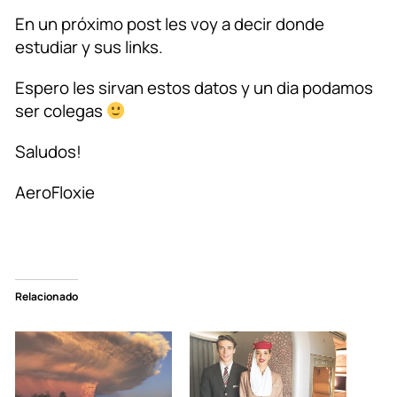
En un próximo post les voy a decir donde
estudiar y sus links.
Espero les sirvan estos datos y un dia podamos
ser colegas
Saludos!
AeroFloxie
Relacionado