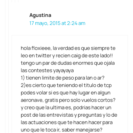
Agustina
17 mayo, 2015 at 2:24 am
hola floxieee, la verdad es que siempre te
leo en twitter y recien caig de este lado!!
tengo un par de dudas enormes que ojala
las contestes yayayaya
1) tienen limite de peso para lan o ar?
2)es cierto que teniendo el titulo de tcp
podes volar si es que hay lugar en algun
aeronave, gratis pero solo vuelos cortos?
y creo que la ultima es, podrias hacer un
post de las entrevistas y preguntas y lo de
las actuaciones que te hacen hacer para
uno que le toca ir, saber manejarse?