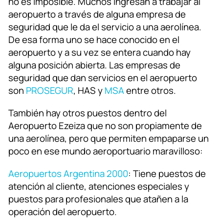
no es imposible. Muchos ingresan a trabajar al
aeropuerto a través de alguna empresa de
seguridad que le da el servicio a una aerolínea.
De esa forma uno se hace conocido en el
aeropuerto y a su vez se entera cuando hay
alguna posición abierta. Las empresas de
seguridad que dan servicios en el aeropuerto
son
PROSEGUR
, HAS y
MSA
entre otros.
También hay otros puestos dentro del
Aeropuerto Ezeiza que no son propiamente de
una aerolínea, pero que permiten empaparse un
poco en ese mundo aeroportuario maravilloso:
Aeropuertos Argentina 2000
: Tiene puestos de
atención al cliente, atenciones especiales y
puestos para profesionales que atañen a la
operación del aeropuerto.