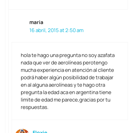
maria
16 abril, 2015 at 2:50 am
hola te hago una pregunta no soy azafata
nada que ver de aerolíneas perotengo
mucha experiencia en atención al cliente
podrá haber algún posibilidad de trabajar
en al alguna aerolíneas y te hago otra
pregunta la edad aca en argentina tiene
limite de edad me parece,gracias por tu
respuestas.
Floxie