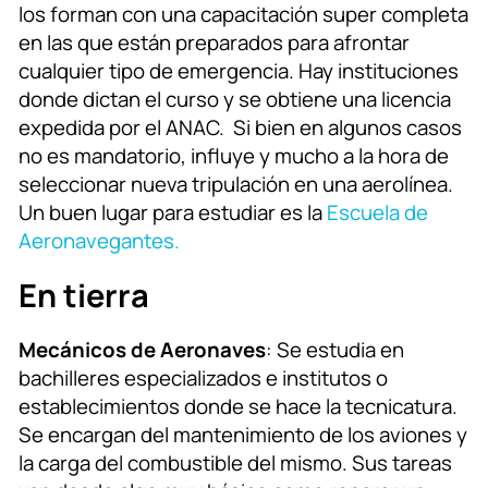
los forman con una capacitación super completa
en las que están preparados para afrontar
cualquier tipo de emergencia. Hay instituciones
donde dictan el curso y se obtiene una licencia
expedida por el ANAC. Si bien en algunos casos
no es mandatorio, influye y mucho a la hora de
seleccionar nueva tripulación en una aerolínea.
Un buen lugar para estudiar es la
Escuela de
Aeronavegantes.
En tierra
Mecánicos de Aeronaves
: Se estudia en
bachilleres especializados e institutos o
establecimientos donde se hace la tecnicatura.
Se encargan del mantenimiento de los aviones y
la carga del combustible del mismo. Sus tareas