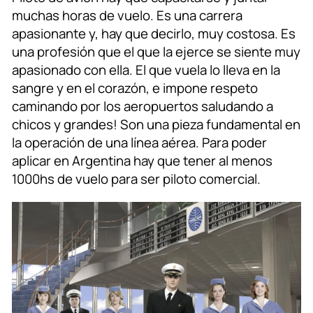
muchas horas de vuelo. Es una carrera
apasionante y, hay que decirlo, muy costosa. Es
una profesión que el que la ejerce se siente muy
apasionado con ella. El que vuela lo lleva en la
sangre y en el corazón, e impone respeto
caminando por los aeropuertos saludando a
chicos y grandes! Son una pieza fundamental en
la operación de una línea aérea. Para poder
aplicar en Argentina hay que tener al menos
1000hs de vuelo para ser piloto comercial.