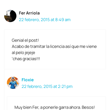
Fer Arriola
22 febrero, 2015 at 8:49 am
Genial el post!
Acabo de tramitar la licencia así que me viene
al pelo jejeje
‘chas gracias!!!
Floxie
22 febrero, 2015 at 2:21 pm
Muy bien Fer, a ponerle garra ahora. Besos!