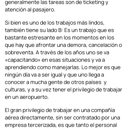
generalmente las tareas son de ticketing y
atención al pasajero.
Si bien es uno de los trabajos más lindos,
también tiene su lado B: Es un trabajo que es
bastante estresante en los momentos en los
que hay que afrontar una demora, cancelación o
sobreventa. A través de los años uno se va
«capacitando» en esas situaciones y va a
aprendiendo como manejarlas. Lo mejor es que
ningún día va a ser igual y que uno llega a
conocer a mucha gente de otros países y
culturas, y a su vez tener el privilegio de trabajar
en un aeropuerto.
El gran privilegio de trabajar en una compañía
aérea directamente, sin ser contratado por una
empresa tercerizada, es que tanto el personal