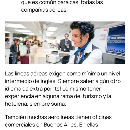
que es común para casi todas las
compañías aéreas.
Las líneas aéreas exigen como mínimo un nivel
intermedio de inglés. Siempre saber algún otro
idioma da extra points! Lo mismo tener
experiencia en alguna rama del turismo y la
hoteleria, siempre suma.
También muchas aerolíneas tienen oficinas
comerciales en Buenos Aires. En ellas