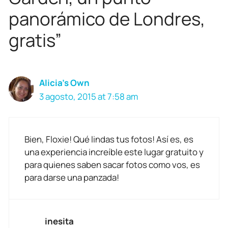
panorámico de Londres,
gratis”
Alicia's Own
3 agosto, 2015 at 7:58 am
Bien, Floxie! Qué lindas tus fotos! Así es, es
una experiencia increíble este lugar gratuito y
para quienes saben sacar fotos como vos, es
para darse una panzada!
inesita