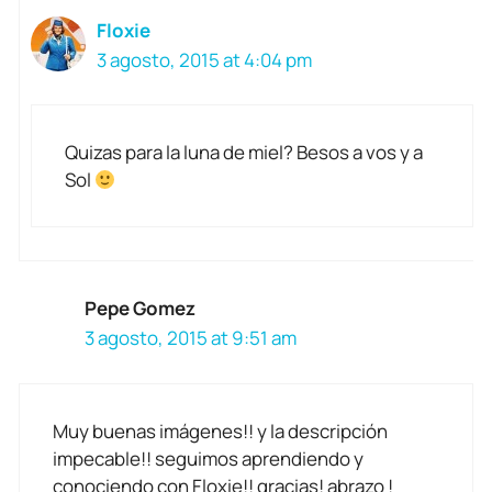
Floxie
3 agosto, 2015 at 4:04 pm
Quizas para la luna de miel? Besos a vos y a
Sol
Pepe Gomez
3 agosto, 2015 at 9:51 am
Muy buenas imágenes!! y la descripción
impecable!! seguimos aprendiendo y
conociendo con Floxie!! gracias! abrazo !