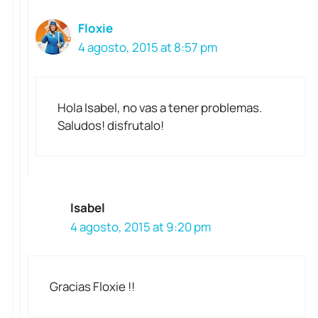
Floxie
4 agosto, 2015 at 8:57 pm
Hola Isabel, no vas a tener problemas.
Saludos! disfrutalo!
Isabel
4 agosto, 2015 at 9:20 pm
Gracias Floxie !!