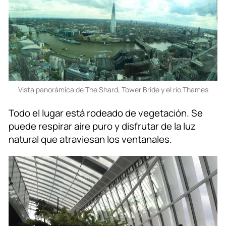
Vista panorámica de The Shard, Tower Bride y el río Thames
Todo el lugar está rodeado de vegetación. Se
puede respirar aire puro y disfrutar de la luz
natural que atraviesan los ventanales.