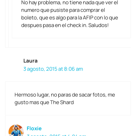
No hay problema, no tiene nada que ver el
numero que pusiste para comprar el
boleto, que es algo para la AFIP con lo que
despues pasa en el check in. Saludos!
Laura
3 agosto, 2015 at 8:06 am
Hermoso lugar, no paras de sacar fotos, me
gusto mas que The Shard
Floxie