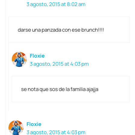
3 agosto, 2015 at 8:02 am
darse una panzada con ese brunch!!!!
Floxie
3 agosto, 2015 at 4:03 pm
se nota que sos de la familia ajajja
Floxie
3 agosto, 2015 at 4:03 pm