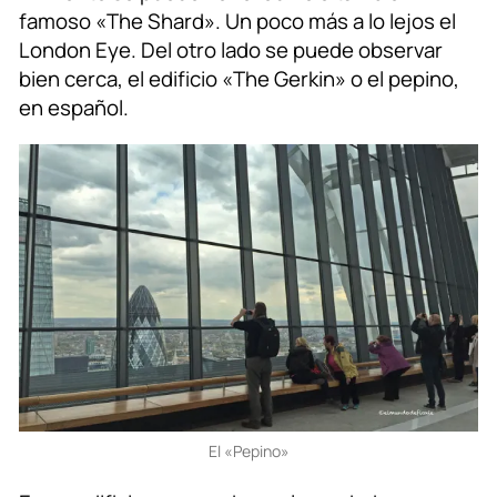
famoso «The Shard». Un poco más a lo lejos el
London Eye. Del otro lado se puede observar
bien cerca, el edificio «The Gerkin» o el pepino,
en español.
El «Pepino»