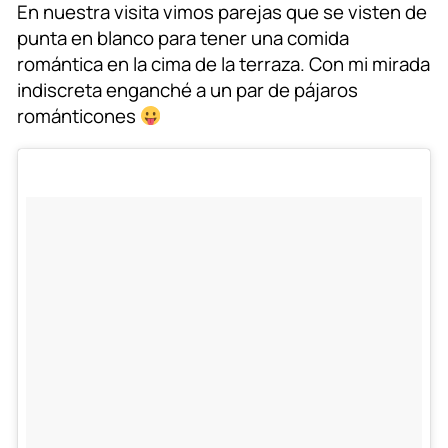
En nuestra visita vimos parejas que se visten de
punta en blanco para tener una comida
romántica en la cima de la terraza. Con mi mirada
indiscreta enganché a un par de pájaros
románticones