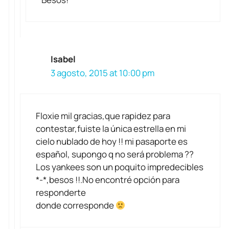
Isabel
3 agosto, 2015 at 10:00 pm
Floxie mil gracias,que rapidez para
contestar,fuiste la única estrella en mi
cielo nublado de hoy !! mi pasaporte es
español, supongo q no será problema ??
Los yankees son un poquito impredecibles
*-*,besos !!.No encontré opción para
responderte
donde corresponde