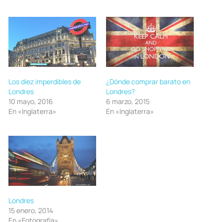
Los diez imperdibles de
¿Dónde comprar barato en
Londres
Londres?
10 mayo, 2016
6 marzo, 2015
En «Inglaterra»
En «Inglaterra»
Londres
15 enero, 2014
En «Fotografía»