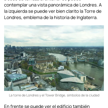
contemplar una vista panorámica de Londres. A
la izquierda se puede ver bien clarito la Torre de
Londres, emblema de la historia de Inglaterra.
La torre de Londres y el Tower Bridge, simbolos de la ciudad
En frente se puede ver el edificio también