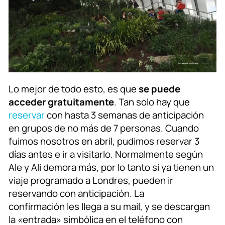
Lo mejor de todo esto, es que
se puede
acceder gratuitamente
. Tan solo hay que
reservar
con hasta 3 semanas de anticipación
en grupos de no más de 7 personas. Cuando
fuimos nosotros en abril, pudimos reservar 3
días antes e ir a visitarlo. Normalmente según
Ale y Ali demora más, por lo tanto si ya tienen un
viaje programado a Londres, pueden ir
reservando con anticipación. La
confirmación les llega a su mail, y se descargan
la «entrada» simbólica en el teléfono con