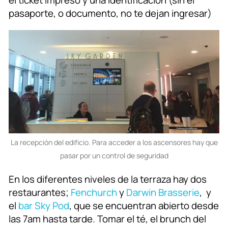
pasaporte, o documento, no te dejan ingresar)
La recepción del edificio. Para acceder a los ascensores hay que
pasar por un control de seguridad
En los diferentes niveles de la terraza hay dos
restaurantes;
Fenchurch
y
Darwin Brasserie
, y
el
bar Sky Pod
, que se encuentran abierto desde
las 7am hasta tarde. Tomar el té, el brunch del