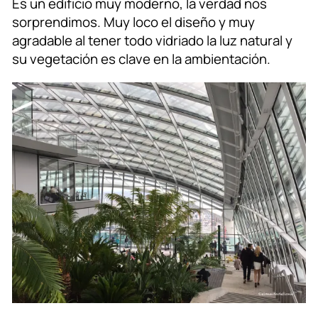
Es un edificio muy moderno, la verdad nos
sorprendimos. Muy loco el diseño y muy
agradable al tener todo vidriado la luz natural y
su vegetación es clave en la ambientación.