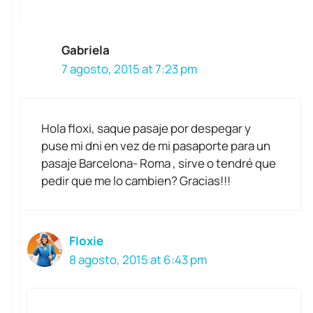
Gabriela
7 agosto, 2015 at 7:23 pm
Hola floxi, saque pasaje por despegar y
puse mi dni en vez de mi pasaporte para un
pasaje Barcelona- Roma , sirve o tendré que
pedir que me lo cambien? Gracias!!!
Floxie
8 agosto, 2015 at 6:43 pm