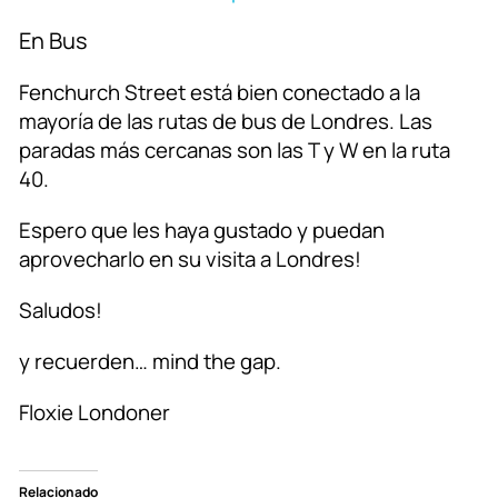
En Bus
Fenchurch Street está bien conectado a la
mayoría de las rutas de bus de Londres. Las
paradas más cercanas son las T y W en la ruta
40.
Espero que les haya gustado y puedan
aprovecharlo en su visita a Londres!
Saludos!
y recuerden… mind the gap.
Floxie Londoner
Relacionado