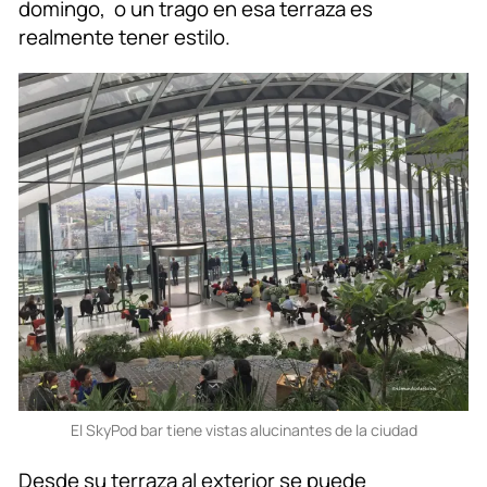
domingo, o un trago en esa terraza es
realmente tener estilo.
El SkyPod bar tiene vistas alucinantes de la ciudad
Desde su terraza al exterior se puede