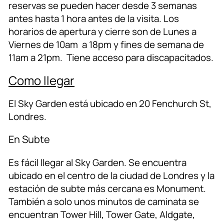
reservas se pueden hacer desde 3 semanas
antes hasta 1 hora antes de la visita. Los
horarios de apertura y cierre son de Lunes a
Viernes de 10am a 18pm y fines de semana de
11am a 21pm. Tiene acceso para discapacitados.
Como llegar
El Sky Garden está ubicado en 20 Fenchurch St,
Londres.
En Subte
Es fácil llegar al Sky Garden. Se encuentra
ubicado en el centro de la ciudad de Londres y la
estación de subte más cercana es Monument.
También a solo unos minutos de caminata se
encuentran Tower Hill, Tower Gate, Aldgate,