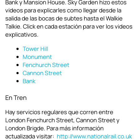
Bank y Mansion House. Sky Garden hizo estos
videos para explicarles como llegar desde la
salida de las bocas de subtes hasta el Walkie
Talkie. Click en cada estación para ver los videos
explicativos.
Tower Hill
Monument
Fenchurch Street
Cannon Street
Bank
En Tren
Hay servicios regulares que corren entre
London Fenchurch Street, Cannon Street y
London Brigde. Para más información
actualizada visitar:
http://www.nationalrail.co.uk