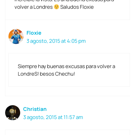
volver a Londres
Saludos Floxie
Floxie
3 agosto, 2015 at 4:05 pm
Siempre hay buenas excusas para volver a
LondreS! besos Chechu!
Christian
3 agosto, 2015 at 11:57 am