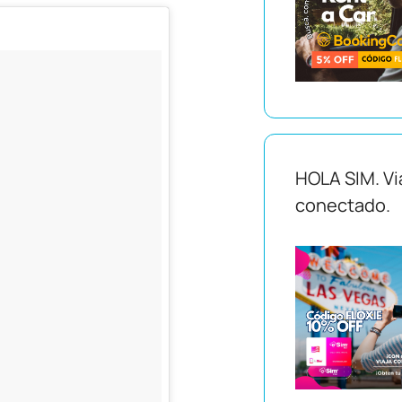
HOLA SIM. Vi
conectado.