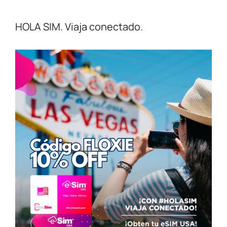
HOLA SIM. Viaja conectado.