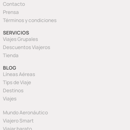
Contacto
Prensa
Términos y condiciones
SERVICIOS
Viajes Grupales
Descuentos Viajeros
Tienda
BLOG
Líneas Aéreas
Tips de Viaje
Destinos
Viajes
Mundo Aeronáutico
Viajero Smart
Viajar barato