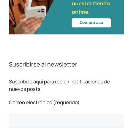
Suscribirse al newsletter
Suscribite aquí para recibir notificaciones de
nuevos posts.
Correo electrónico (requerido)