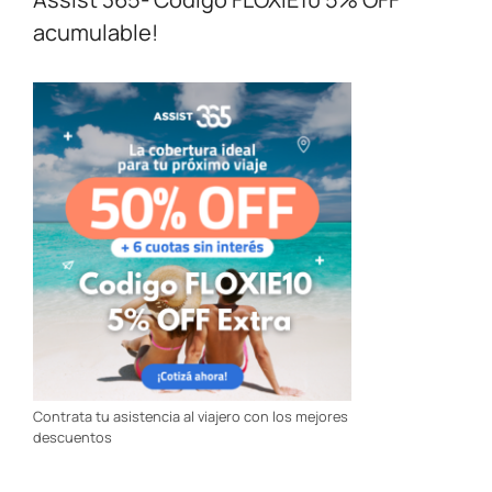
acumulable!
Contrata tu asistencia al viajero con los mejores
descuentos