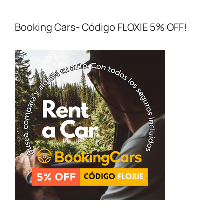
Booking Cars- Código FLOXIE 5% OFF!