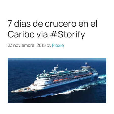
7 días de crucero en el
Caribe via #Storify
23 noviembre, 2015
by
Floxie