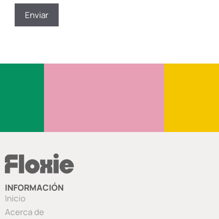
INFORMACIÓN
Inicio
Acerca de