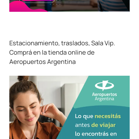
Estacionamiento, traslados, Sala Vip.
Comprá en la tienda online de
Aeropuertos Argentina