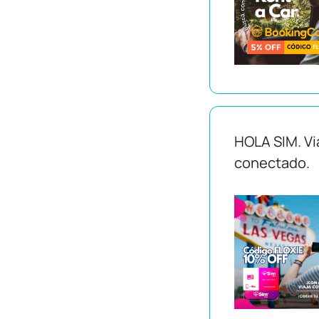
HOLA SIM. Vi
conectado.