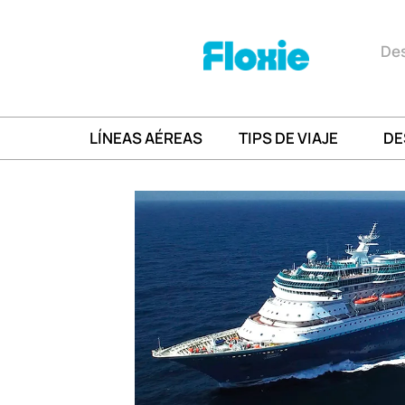
Des
LÍNEAS AÉREAS
TIPS DE VIAJE
DE