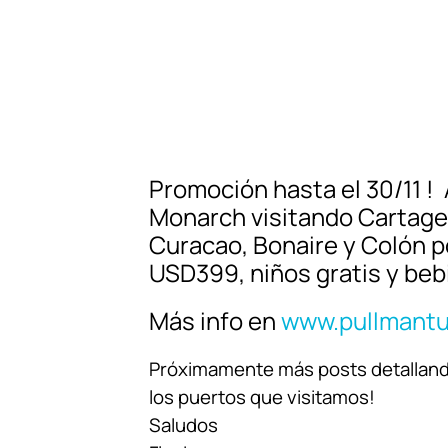
Promoción hasta el 30/11 ! 
Monarch visitando Cartage
Curacao, Bonaire y Colón p
USD399, niños gratis y beb
Más info en
www.pullmantu
Próximamente más posts detallando
los puertos que visitamos!
Saludos