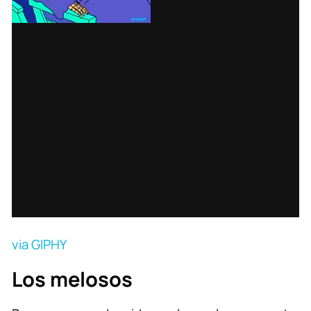
via GIPHY
Los melosos