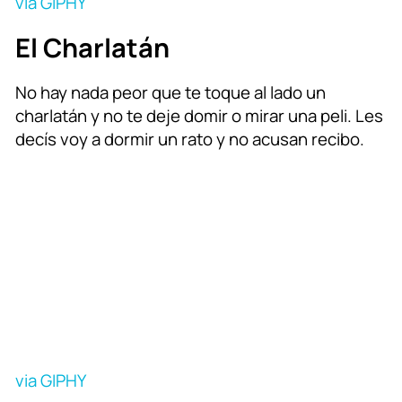
via GIPHY
El Charlatán
No hay nada peor que te toque al lado un
charlatán y no te deje domir o mirar una peli. Les
decís voy a dormir un rato y no acusan recibo.
via GIPHY