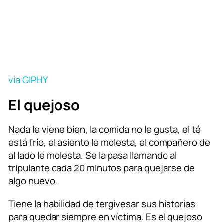
via GIPHY
El quejoso
Nada le viene bien, la comida no le gusta, el té
está frío, el asiento le molesta, el compañero de
al lado le molesta. Se la pasa llamando al
tripulante cada 20 minutos para quejarse de
algo nuevo.
Tiene la habilidad de tergivesar sus historias
para quedar siempre en víctima. Es el quejoso