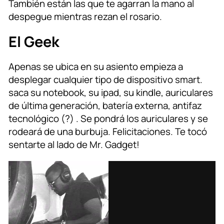
También están las que te agarran la mano al
despegue mientras rezan el rosario.
El Geek
Apenas se ubica en su asiento empieza a
desplegar cualquier tipo de dispositivo smart.
saca su notebook, su ipad, su kindle, auriculares
de última generación, batería externa, antifaz
tecnológico (?) . Se pondrá los auriculares y se
rodeará de una burbuja. Felicitaciones. Te tocó
sentarte al lado de Mr. Gadget!