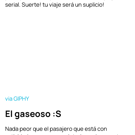
serial. Suerte! tu viaje será un suplicio!
via GIPHY
El gaseoso :S
Nada peor que el pasajero que está con