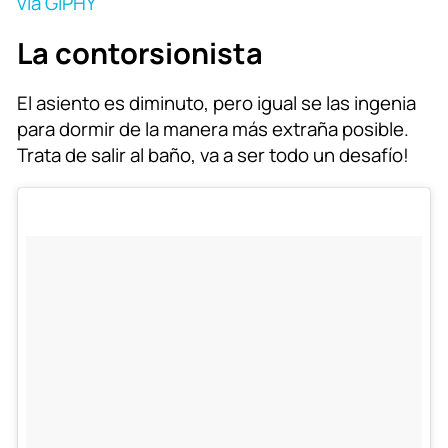
via GIPHY
La contorsionista
El asiento es diminuto, pero igual se las ingenia
para dormir de la manera más extraña posible.
Trata de salir al baño, va a ser todo un desafío!