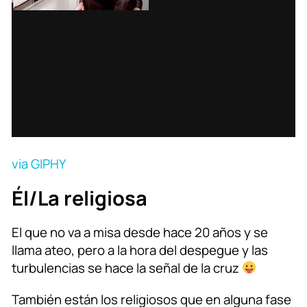
via GIPHY
Él/La religiosa
El que no va a misa desde hace 20 años y se
llama ateo, pero a la hora del despegue y las
turbulencias se hace la señal de la cruz
También están los religiosos que en alguna fase