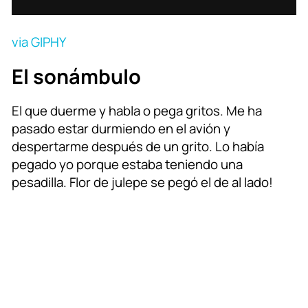
via GIPHY
El sonámbulo
El que duerme y habla o pega gritos. Me ha
pasado estar durmiendo en el avión y
despertarme después de un grito. Lo había
pegado yo porque estaba teniendo una
pesadilla. Flor de julepe se pegó el de al lado!