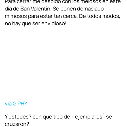
Para cerrar me despido con los melosos en este
día de San Valentín. Se ponen demasiado
mimosos para estar tan cerca. De todos modos,
no hay que ser envidioso!
via GIPHY
Y ustedes? con que tipo de » ejemplares´ se
cruzaron?