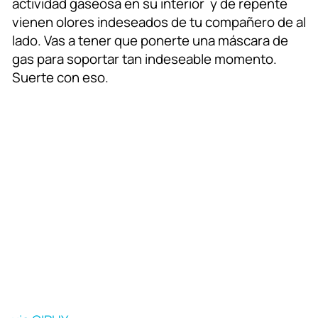
actividad gaseosa en su interior y de repente
vienen olores indeseados de tu compañero de al
lado. Vas a tener que ponerte una máscara de
gas para soportar tan indeseable momento.
Suerte con eso.