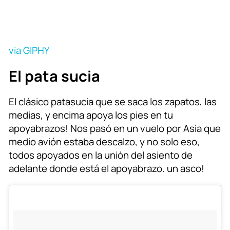
via GIPHY
El pata sucia
El clásico patasucia que se saca los zapatos, las
medias, y encima apoya los pies en tu
apoyabrazos! Nos pasó en un vuelo por Asia que
medio avión estaba descalzo, y no solo eso,
todos apoyados en la unión del asiento de
adelante donde está el apoyabrazo. un asco!