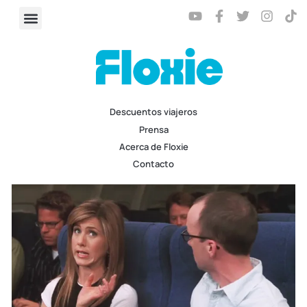
Descuentos viajeros
Prensa
Acerca de Floxie
Contacto