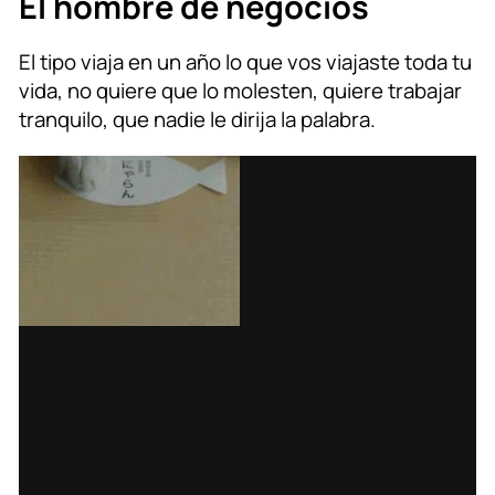
El hombre de negocios
El tipo viaja en un año lo que vos viajaste toda tu
vida, no quiere que lo molesten, quiere trabajar
tranquilo, que nadie le dirija la palabra.