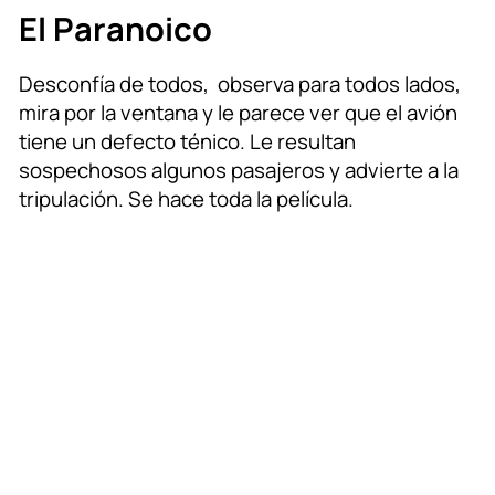
El Paranoico
Desconfía de todos, observa para todos lados,
mira por la ventana y le parece ver que el avión
tiene un defecto ténico. Le resultan
sospechosos algunos pasajeros y advierte a la
tripulación. Se hace toda la película.