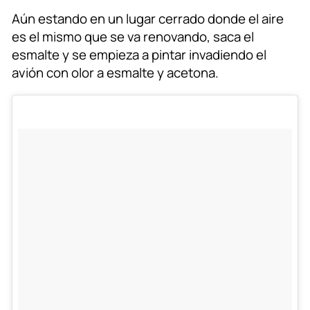
Aún estando en un lugar cerrado donde el aire
es el mismo que se va renovando, saca el
esmalte y se empieza a pintar invadiendo el
avión con olor a esmalte y acetona.