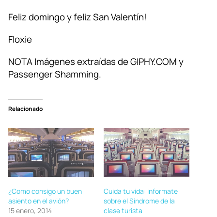
Feliz domingo y feliz San Valentín!
Floxie
NOTA Imágenes extraídas de GIPHY.COM y
Passenger Shamming.
Relacionado
¿Como consigo un buen
Cuida tu vida: informate
asiento en el avión?
sobre el Síndrome de la
15 enero, 2014
clase turista