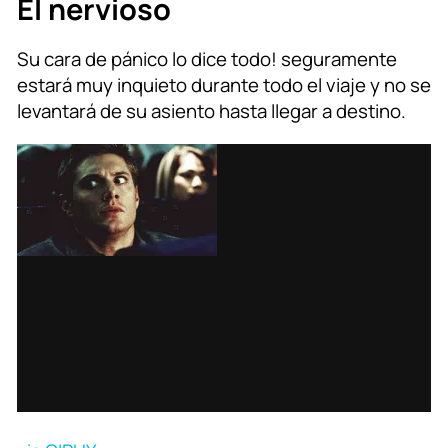
El nervioso
Su cara de pánico lo dice todo! seguramente
estará muy inquieto durante todo el viaje y no se
levantará de su asiento hasta llegar a destino.