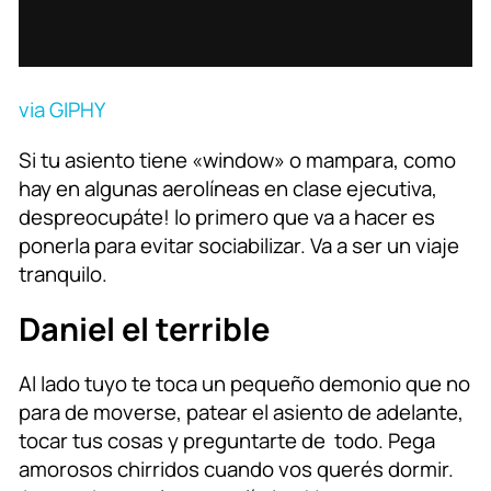
via GIPHY
Si tu asiento tiene «window» o mampara, como
hay en algunas aerolíneas en clase ejecutiva,
despreocupáte! lo primero que va a hacer es
ponerla para evitar sociabilizar. Va a ser un viaje
tranquilo.
Daniel el terrible
Al lado tuyo te toca un pequeño demonio que no
para de moverse, patear el asiento de adelante,
tocar tus cosas y preguntarte de todo. Pega
amorosos chirridos cuando vos querés dormir.