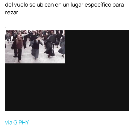
del vuelo se ubican en un lugar específico para
rezar
.
via GIPHY