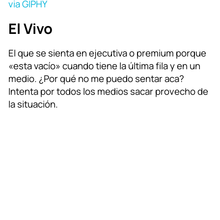
via GIPHY
El Vivo
El que se sienta en ejecutiva o premium porque
«esta vacío» cuando tiene la última fila y en un
medio. ¿Por qué no me puedo sentar aca?
Intenta por todos los medios sacar provecho de
la situación.