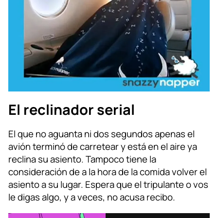
El reclinador serial
El que no aguanta ni dos segundos apenas el
avión terminó de carretear y está en el aire ya
reclina su asiento. Tampoco tiene la
consideración de a la hora de la comida volver el
asiento a su lugar. Espera que el tripulante o vos
le digas algo, y a veces, no acusa recibo.