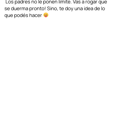
Los padres no le ponen límite. Vas a rogar que
se duerma pronto! Sino, te doy una idea de lo
que podés hacer