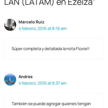
LAN (LATAM) en Ezeiza”
Marcelo Ruiz
4 febrero, 2016 at 8:16 am
Súper completa y detallada la nota Floxie!!
Andres
4 febrero, 2016 at 8:37 am
También se puede agregar quienes tengan