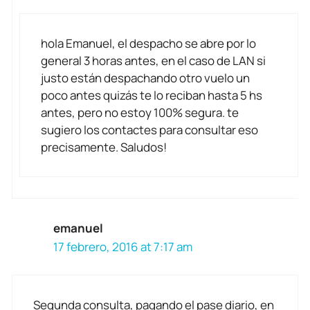
hola Emanuel, el despacho se abre por lo
general 3 horas antes, en el caso de LAN si
justo están despachando otro vuelo un
poco antes quizás te lo reciban hasta 5 hs
antes, pero no estoy 100% segura. te
sugiero los contactes para consultar eso
precisamente. Saludos!
emanuel
17 febrero, 2016 at 7:17 am
Segunda consulta, pagando el pase diario, en