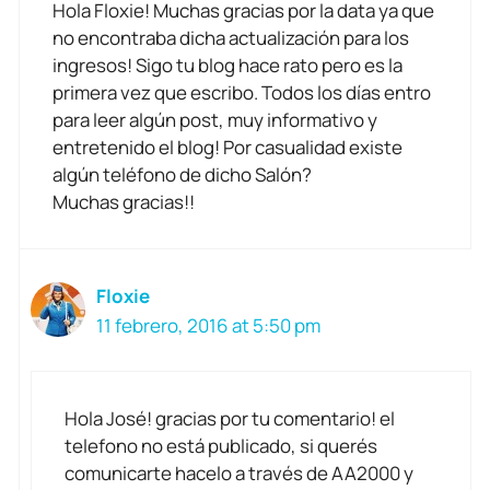
Hola Floxie! Muchas gracias por la data ya que
no encontraba dicha actualización para los
ingresos! Sigo tu blog hace rato pero es la
primera vez que escribo. Todos los días entro
para leer algún post, muy informativo y
entretenido el blog! Por casualidad existe
algún teléfono de dicho Salón?
Muchas gracias!!
Floxie
11 febrero, 2016 at 5:50 pm
Hola José! gracias por tu comentario! el
telefono no está publicado, si querés
comunicarte hacelo a través de AA2000 y