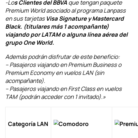
-Lo
s Clientes del BBVA
que tengan paquete
Premium World asociado al programa Lanpass
en sus tarjetas
Visa Signature y Mastercard
Black. (titulares más 1 acompañante)
viajando por LATAM o alguna línea aérea del
grupo One World.
Además podrán disfrutar de este beneficio:
– Pasajeros viajando en Premium Business o
Premium Economy en vuelos LAN (sin
acompañante).
– Pasajeros viajando en First Class en vuelos
TAM (podrán acceder con 1 invitado).»
Categoría LAN