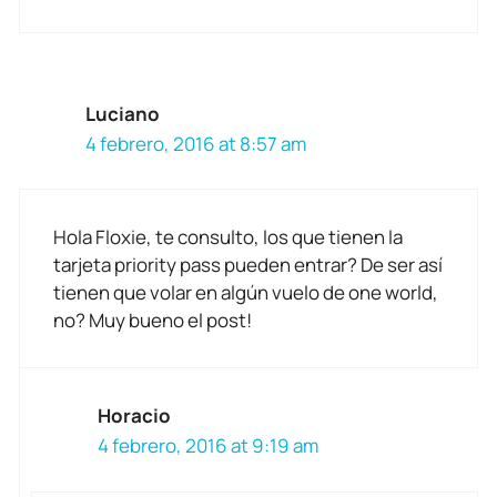
Luciano
4 febrero, 2016 at 8:57 am
Hola Floxie, te consulto, los que tienen la
tarjeta priority pass pueden entrar? De ser así
tienen que volar en algún vuelo de one world,
no? Muy bueno el post!
Horacio
4 febrero, 2016 at 9:19 am