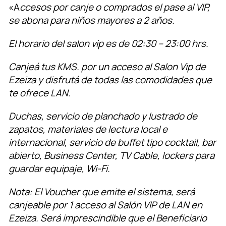
«A
ccesos por canje o comprados el pase al VIP,
se abona para niños mayores a 2 años.
El horario del salon vip es de 02:30 – 23:00 hrs.
Canjeá tus KMS. por un acceso al Salon Vip de
Ezeiza y disfrutá de todas las comodidades que
te ofrece LAN.
Duchas, servicio de planchado y lustrado de
zapatos, materiales de lectura local e
internacional, servicio de buffet tipo cocktail, bar
abierto, Business Center, TV Cable, lockers para
guardar equipaje, Wi-Fi.
Nota: El Voucher que emite el sistema, será
canjeable por 1 acceso al Salón VIP de LAN en
Ezeiza. Será imprescindible que el Beneficiario