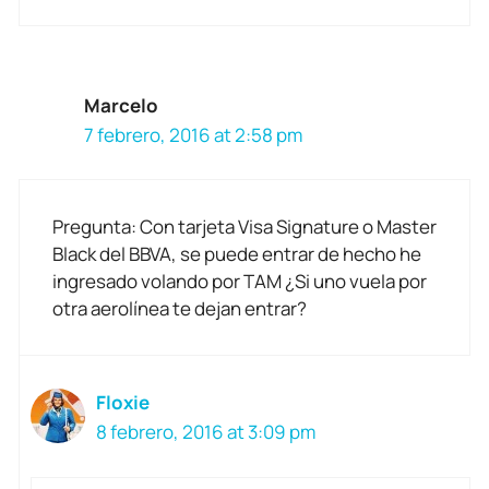
Marcelo
7 febrero, 2016 at 2:58 pm
Pregunta: Con tarjeta Visa Signature o Master
Black del BBVA, se puede entrar de hecho he
ingresado volando por TAM ¿Si uno vuela por
otra aerolínea te dejan entrar?
Floxie
8 febrero, 2016 at 3:09 pm