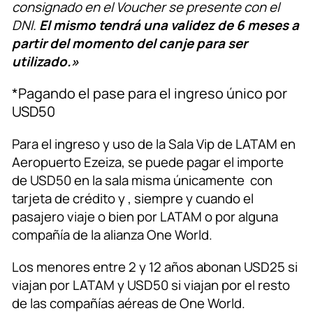
consignado en el Voucher se presente con el
DNI.
El mismo tendrá una validez de 6 meses a
partir del momento del canje para ser
utilizado.»
*Pagando el pase para el ingreso único por
USD50
Para el ingreso y uso de la Sala Vip de LATAM en
Aeropuerto Ezeiza, se puede pagar el importe
de USD50 en la sala misma únicamente con
tarjeta de crédito y , siempre y cuando el
pasajero viaje o bien por LATAM o por alguna
compañía de la alianza One World.
Los menores entre 2 y 12 años abonan USD25 si
viajan por LATAM y USD50 si viajan por el resto
de las compañías aéreas de One World.