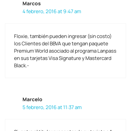
Marcos
4 febrero, 2016 at 9:47 am
Floxie, también pueden ingresar (sin costo)
los Clientes del BBVA que tengan paquete
Premium World asociado al programa Lanpass
en sus tarjetas Visa Signature y Mastercard
Black.-
Marcelo
5 febrero, 2016 at 11:37 am