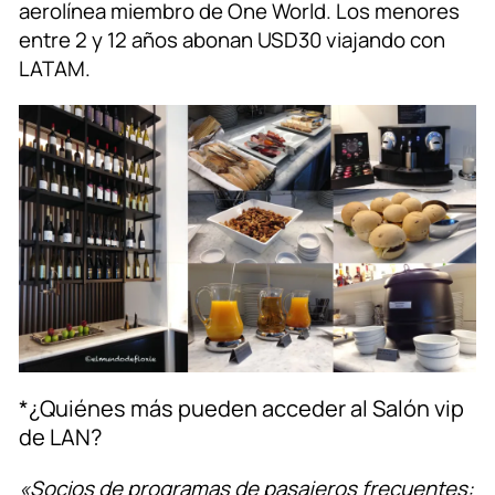
aerolínea miembro de One World. Los menores
entre 2 y 12 años abonan USD30 viajando con
LATAM.
*¿Quiénes más pueden acceder al Salón vip
de LAN?
«Socios de programas de pasajeros frecuentes: