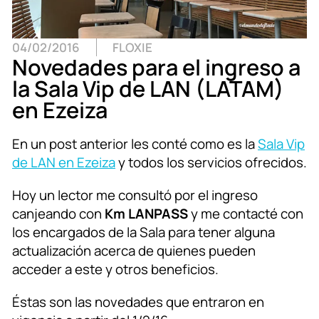
04/02/2016
FLOXIE
Novedades para el ingreso a
la Sala Vip de LAN (LATAM)
en Ezeiza
En un post anterior les conté como es la
Sala Vip
de LAN en Ezeiza
y todos los servicios ofrecidos.
Hoy un lector me consultó por el ingreso
canjeando con
Km LANPASS
y me contacté con
los encargados de la Sala para tener alguna
actualización acerca de quienes pueden
acceder a este y otros beneficios.
Éstas son las novedades que entraron en