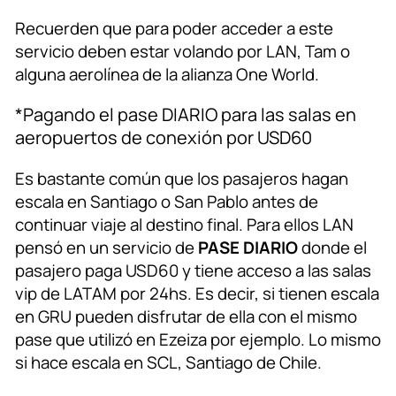
Recuerden que para poder acceder a este
servicio deben estar volando por LAN, Tam o
alguna aerolínea de la alianza One World.
*Pagando el pase DIARIO para las salas en
aeropuertos de conexión por USD60
Es bastante común que los pasajeros hagan
escala en Santiago o San Pablo antes de
continuar viaje al destino final. Para ellos LAN
pensó en un servicio de
PASE DIARIO
donde el
pasajero paga USD60 y tiene acceso a las salas
vip de LATAM por 24hs. Es decir, si tienen escala
en GRU pueden disfrutar de ella con el mismo
pase que utilizó en Ezeiza por ejemplo. Lo mismo
si hace escala en SCL, Santiago de Chile.