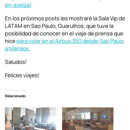
en-ezeiza/
En los próximos posts les mostraré la Sala Vip de
LATAM en Sao Paulo, Guarulhos, que tuve la
posibilidad de conocer en el viaje de prensa que
hice
para volar en el Airbus 350 desde Sao Paulo
a Manaos.
Saludos!
Felices viajes!
Relacionado