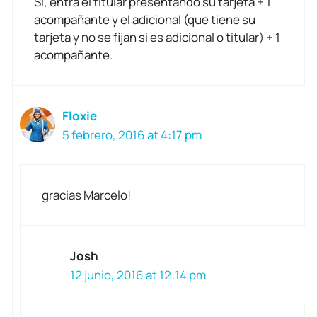
Si, entra el titular presentando su tarjeta + 1
acompañante y el adicional (que tiene su
tarjeta y no se fijan si es adicional o titular) + 1
acompañante.
Floxie
5 febrero, 2016 at 4:17 pm
gracias Marcelo!
Josh
12 junio, 2016 at 12:14 pm