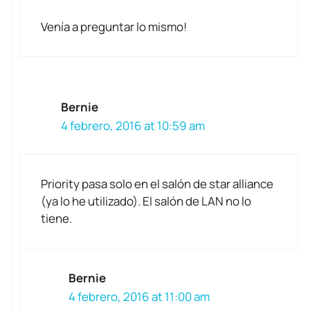
Venía a preguntar lo mismo!
Bernie
4 febrero, 2016 at 10:59 am
Priority pasa solo en el salón de star alliance
(ya lo he utilizado). El salón de LAN no lo
tiene.
Bernie
4 febrero, 2016 at 11:00 am