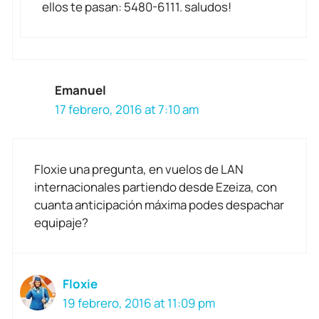
ellos te pasan: 5480-6111. saludos!
Emanuel
17 febrero, 2016 at 7:10 am
Floxie una pregunta, en vuelos de LAN
internacionales partiendo desde Ezeiza, con
cuanta anticipación máxima podes despachar
equipaje?
Floxie
19 febrero, 2016 at 11:09 pm