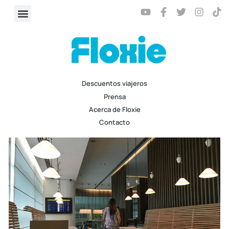
Descuentos viajeros
Prensa
Acerca de Floxie
Contacto