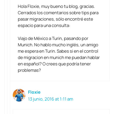
Hola Floxie, muy bueno tu blog, gracias.
Cerrados los comentarios sobre tips para
pasar migraciones, sólo encontré este
espacio para una consulta:
Viajo de México a Turin, pasando por
Munich. No hablo mucho inglés, un amigo
me espera en Turin. Sabes si en el control
de migracion en munich me puedan hablar
en español? O crees que podría tener
problemas?
Floxie
13 junio, 2016 at 1:11 am