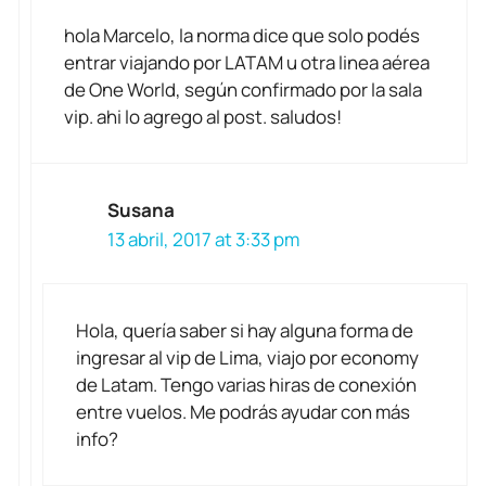
hola Marcelo, la norma dice que solo podés
entrar viajando por LATAM u otra linea aérea
de One World, según confirmado por la sala
vip. ahi lo agrego al post. saludos!
Susana
13 abril, 2017 at 3:33 pm
Hola, quería saber si hay alguna forma de
ingresar al vip de Lima, viajo por economy
de Latam. Tengo varias hiras de conexión
entre vuelos. Me podrás ayudar con más
info?