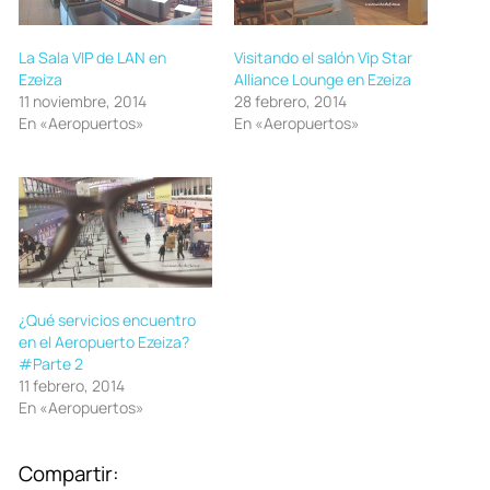
La Sala VIP de LAN en
Visitando el salón Vip Star
Ezeiza
Alliance Lounge en Ezeiza
11 noviembre, 2014
28 febrero, 2014
En «Aeropuertos»
En «Aeropuertos»
¿Qué servicios encuentro
en el Aeropuerto Ezeiza?
#Parte 2
11 febrero, 2014
En «Aeropuertos»
Compartir: