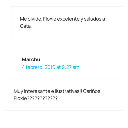
Me olvide. Floxie excelente y saludos a
Cata.
Marchu
4 febrero, 2016 at 9:27 am
Muy interesante e ilustrativas!! Cariños
Floxie????????????