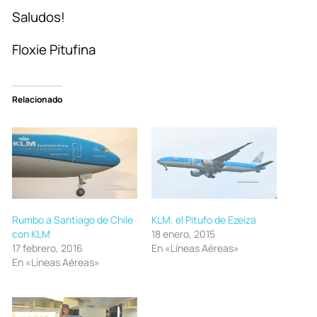
Saludos!
Floxie Pitufina
Relacionado
Rumbo a Santiago de Chile
KLM, el Pitufo de Ezeiza
con KLM
18 enero, 2015
17 febrero, 2016
En «Líneas Aéreas»
En «Líneas Aéreas»