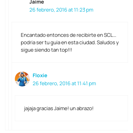
Jaime
26 febrero, 2016 at 11:23 pm
Encantado entonces de recibirte en SCL…
podria ser tu guia en esta ciudad. Saludos y
sigue siendo tan top!!!
Floxie
26 febrero, 2016 at 11:41 pm
jajaja gracias Jaime! un abrazo!