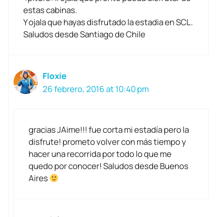
estas cabinas.
Y ojala que hayas disfrutado la estadia en SCL.
Saludos desde Santiago de Chile
Floxie
26 febrero, 2016 at 10:40 pm
gracias JAime!!! fue corta mi estadía pero la
disfrute! prometo volver con más tiempo y
hacer una recorrida por todo lo que me
quedo por conocer! Saludos desde Buenos
Aires