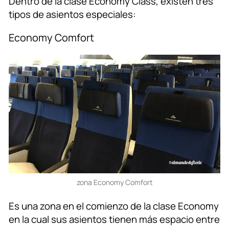
Dentro de la clase Economy Class, existen tres
tipos de asientos especiales:
Economy Comfort
zona Economy Comfort
Es una zona en el comienzo de la clase Economy
en la cual sus asientos tienen más espacio entre