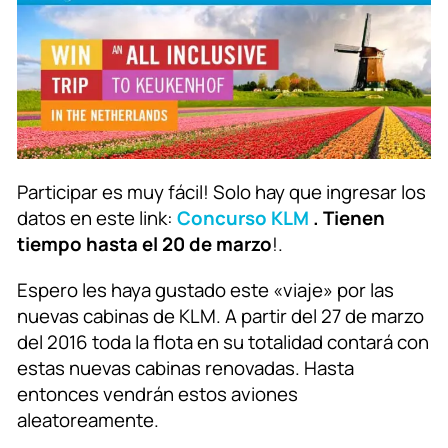
Participar es muy fácil! Solo hay que ingresar los
datos en este link:
Concurso KLM
. Tienen
tiempo hasta el 20 de marzo
!.
Espero les haya gustado este «viaje» por las
nuevas cabinas de KLM. A partir del 27 de marzo
del 2016 toda la flota en su totalidad contará con
estas nuevas cabinas renovadas. Hasta
entonces vendrán estos aviones
aleatoreamente.