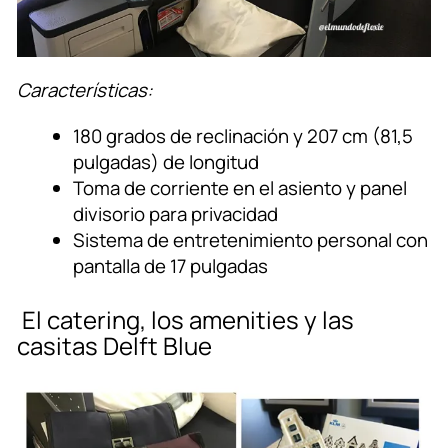
Características:
180 grados de reclinación y 207 cm (81,5
pulgadas) de longitud
Toma de corriente en el asiento y panel
divisorio para privacidad
Sistema de entretenimiento personal con
pantalla de 17 pulgadas
El catering, los amenities y las
casitas Delft Blue