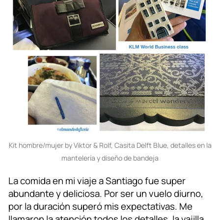
Kit hombre/mujer by Viktor & Rolf, Casita Delft Blue, detalles en la
mantelería y diseño de bandeja
La comida en mi viaje a Santiago fue super
abundante y deliciosa. Por ser un vuelo diurno,
por la duración superó mis expectativas. Me
llamaron la atención todos los detalles, la vajilla,