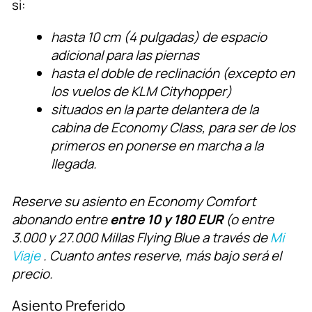
si:
hasta 10 cm (4 pulgadas) de espacio
adicional para las piernas
hasta el doble de reclinación (excepto en
los vuelos de KLM Cityhopper)
situados en la parte delantera de la
cabina de Economy Class, para ser de los
primeros en ponerse en marcha a la
llegada.
Reserve su asiento en Economy Comfort
abonando entre
entre 10 y 180 EUR
(o entre
3.000 y 27.000 Millas Flying Blue a través de
Mi
Viaje
. Cuanto antes reserve, más bajo será el
precio.
Asiento Preferido