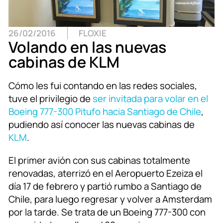
26/02/2016
FLOXIE
Volando en las nuevas
cabinas de KLM
Cómo les fui contando en las redes sociales,
tuve el privilegio de
ser invitada para volar en el
Boeing 777-300 Pitufo hacia Santiago de Chile
,
pudiendo así conocer las nuevas cabinas de
KLM
.
El primer avión con sus cabinas totalmente
renovadas, aterrizó en el Aeropuerto Ezeiza el
día 17 de febrero y partió rumbo a Santiago de
Chile, para luego regresar y volver a Amsterdam
por la tarde. Se trata de un Boeing 777-300 con