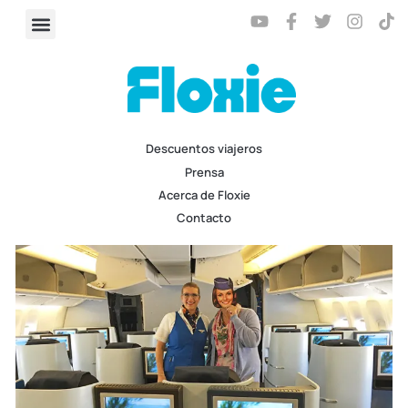
Descuentos viajeros
Prensa
Acerca de Floxie
Contacto