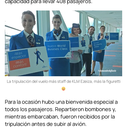
capacidad para llevar 408 pasajeros.
La tripulación del vuelo más staff de KLM Ezeiza, más la figuretti
Para la ocasión hubo una bienvenida especial a
todos los pasajeros. Repartieron bombones y,
mientras embarcaban, fueron recibidos por la
tripulación antes de subir al avión.