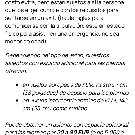
costo extra, pero están sujetos a si la persona
que los elige, cumple con los requisitos para
sentarse en un exit. (hable inglés para
comunicarse con la tripulación, esté en estado
físico para asistir en una emergencia, no sea
menor de edad)
Dependiendo del tipo de avión, nuestros
asientos con espacio adicional para las piernas
ofrecen:
en vuelos europeos de KLM, hasta 97 cm
(38 pulgadas) de espacio para las piernas
en vuelos intercontinentales de KLM, 140
cm (55 cm) como mínimo.
Puede obtener un asiento con espacio adicional
para las piernas por
20 a 90 EUR
(o de 5.000 a