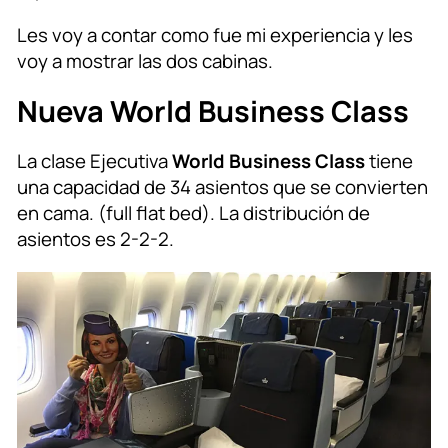
Les voy a contar como fue mi experiencia y les
voy a mostrar las dos cabinas.
Nueva World Business Class
La clase Ejecutiva
World Business Class
tiene
una capacidad de 34 asientos que se convierten
en cama. (full flat bed). La distribución de
asientos es 2-2-2.