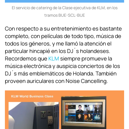
El servicio de catering de la Clase ejecutiva de KLM, en los
tramos BUE-SCL-BUE
Con respecto a su entretenimiento es bastante
completo, con películas de todo tipo, música de
todos los géneros, y me llamó la atención el
particular hincapié en los DJ´s holandeses.
Recordemos que
KLM
siempre promueve la
música electrónica y auspicia conciertos de los
DJ´s más emblemáticos de Holanda. También
proveen auriculares con Noise Cancelling.