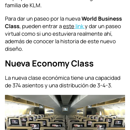
familia de KLM.
Para dar un paseo por la nueva
World Business
Class
, pueden entrar a
este
link
y dar un paseo
virtual como si uno estuviera realmente ahí,
además de conocer la historia de este nuevo
diseño.
Nueva Economy Class
La nueva clase económica tiene una capacidad
de 374 asientos y una distribución de 3-4-3.