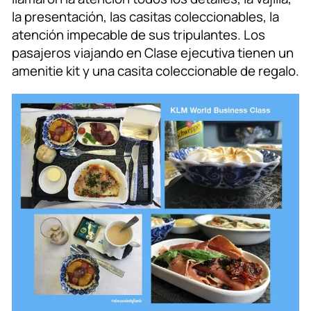
la presentación, las casitas coleccionables, la
atención impecable de sus tripulantes. Los
pasajeros viajando en Clase ejecutiva tienen un
amenitie kit y una casita coleccionable de regalo.