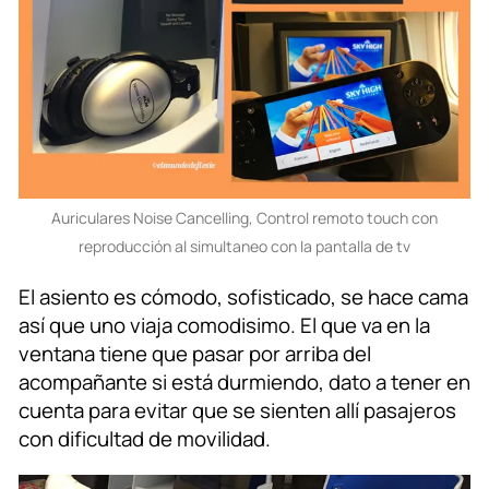
Auriculares Noise Cancelling, Control remoto touch con
reproducción al simultaneo con la pantalla de tv
El asiento es cómodo, sofisticado, se hace cama
así que uno viaja comodisimo. El que va en la
ventana tiene que pasar por arriba del
acompañante si está durmiendo, dato a tener en
cuenta para evitar que se sienten allí pasajeros
con dificultad de movilidad.