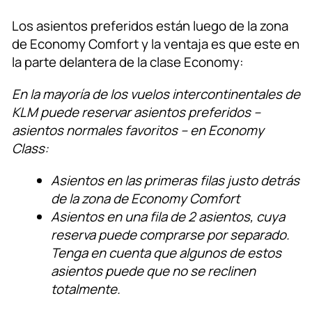
Los asientos preferidos están luego de la zona
de Economy Comfort y la ventaja es que este en
la parte delantera de la clase Economy:
En la mayoría de los vuelos intercontinentales de
KLM puede reservar asientos preferidos –
asientos normales favoritos – en Economy
Class:
Asientos en las primeras filas justo detrás
de la zona de Economy Comfort
Asientos en una fila de 2 asientos, cuya
reserva puede comprarse por separado.
Tenga en cuenta que algunos de estos
asientos puede que no se reclinen
totalmente.