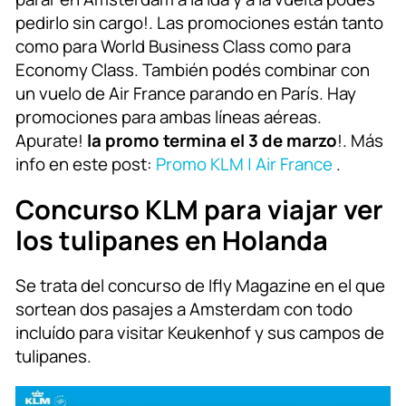
pedirlo sin cargo!. Las promociones están tanto
como para World Business Class como para
Economy Class. También podés combinar con
un vuelo de Air France parando en París. Hay
promociones para ambas líneas aéreas.
Apurate!
la promo termina el 3 de marzo
!. Más
info en este post:
Promo KLM | Air France
.
Concurso KLM para viajar ver
los tulipanes en Holanda
Se trata del concurso de Ifly Magazine en el que
sortean dos pasajes a Amsterdam con todo
incluído para visitar Keukenhof y sus campos de
tulipanes.