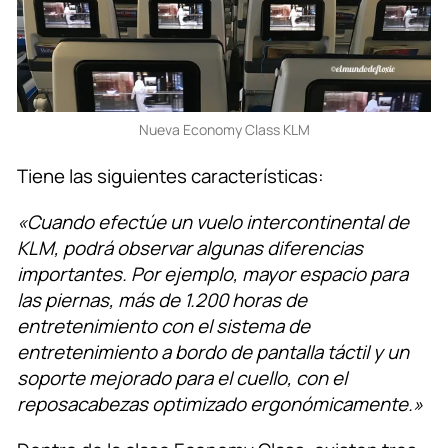
Nueva Economy Class KLM
Tiene las siguientes características:
«Cuando efectúe un vuelo intercontinental de
KLM, podrá observar algunas diferencias
importantes. Por ejemplo, mayor espacio para
las piernas, más de 1.200 horas de
entretenimiento con el sistema de
entretenimiento a bordo de pantalla táctil y un
soporte mejorado para el cuello, con el
reposacabezas optimizado ergonómicamente.»