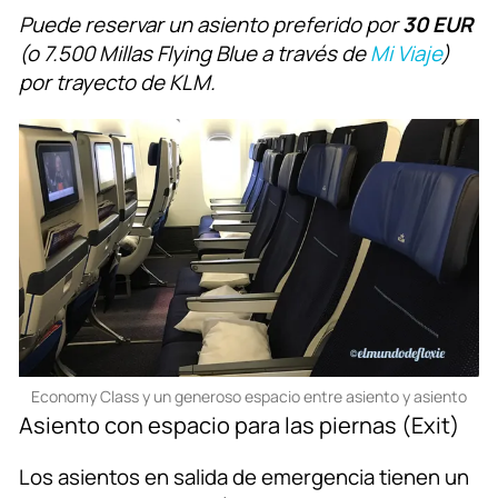
Puede reservar un asiento preferido por
30 EUR
(o 7.500 Millas Flying Blue a través de
Mi Viaje
)
por trayecto de KLM.
Economy Class y un generoso espacio entre asiento y asiento
Asiento con espacio para las piernas (Exit)
Los asientos en salida de emergencia tienen un