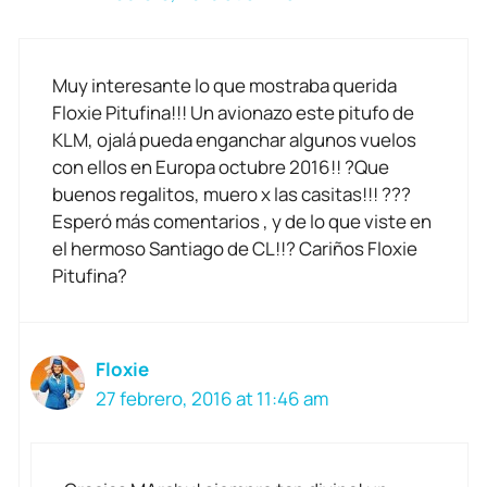
Muy interesante lo que mostraba querida
Floxie Pitufina!!! Un avionazo este pitufo de
KLM, ojalá pueda enganchar algunos vuelos
con ellos en Europa octubre 2016!! ?Que
buenos regalitos, muero x las casitas!!! ???
Esperó más comentarios , y de lo que viste en
el hermoso Santiago de CL!!? Cariños Floxie
Pitufina?
Floxie
27 febrero, 2016 at 11:46 am