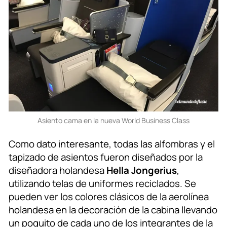
Asiento cama en la nueva World Business Class
Como dato interesante, todas las alfombras y el
tapizado de asientos fueron diseñados por la
diseñadora holandesa
Hella Jongerius
,
utilizando telas de uniformes reciclados. Se
pueden ver los colores clásicos de la aerolínea
holandesa en la decoración de la cabina llevando
un poquito de cada uno de los integrantes de la