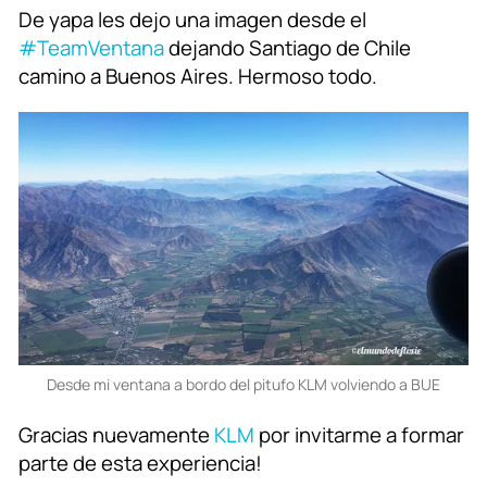
De yapa les dejo una imagen desde el
#TeamVentana
dejando Santiago de Chile
camino a Buenos Aires. Hermoso todo.
Desde mi ventana a bordo del pitufo KLM volviendo a BUE
Gracias nuevamente
KLM
por invitarme a formar
parte de esta experiencia!