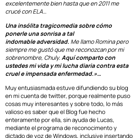
excelentemente bien hasta que en 2011 me
crucé con ELA…
Una insólita tragicomedia sobre cómo
ponerle una sonrisa a tal
indomable adversidad.
Me llamo Romina pero
siempre me gustó que me reconozcan por mi
sobrenombre, Chuly.
Aquí comparto con
ustedes mi vida y mi lucha diaria contra esta
cruel e impensada enfermedad.»…
Muy entusiasmada estuve difundiendo su blog
en mi cuenta de twitter, porque realmente puso
cosas muy interesantes y sobre todo, lo más
valioso es saber que el Blog fue hecho
enteramente por ella, sin ayuda de Lucas,
mediante el programa de reconocimento y
dictado de voz de Windows, inclusive insertando