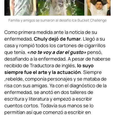
Familia y amigos se sumaron al desafio Ice Bucket Challenge
Como primera medida ante la noticia de su
enfermedad,
Chuly dejó de fumar
. Llegó a su
casa y rompió todos los cartones de cigarrillos
que tenía.
«
no te voy a dar el gusto»
pensó,
desafiando a la enfermedad. A pesar de haberse
recibido de Traductora de inglés,
lo suyo
siempre fue el arte y la actuación
. Siempre
,rebelde, componía personajes y se mataba de
risa con sus amigas. Ya con el diagnóstico de la
enfermedad, se anotó en dos talleres de
escritura y literatura y empezó a escribir
cuentos cortos. Todavía sus manos se lo
permitían así que comenzó a escribir en