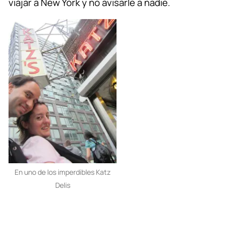
viajar a New York y no avisarle a nadie.
En uno de los imperdibles Katz
Delis