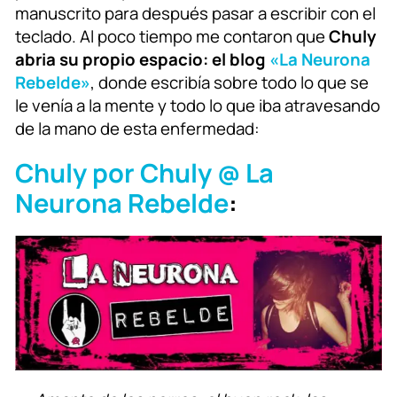
manuscrito para después pasar a escribir con el
teclado. Al poco tiempo me contaron que
Chuly
abria su propio espacio: el blog
«La Neurona
Rebelde»
, donde escribía sobre todo lo que se
le venía a la mente y todo lo que iba atravesando
de la mano de esta enfermedad:
Chuly por Chuly @ La
Neurona Rebelde
: