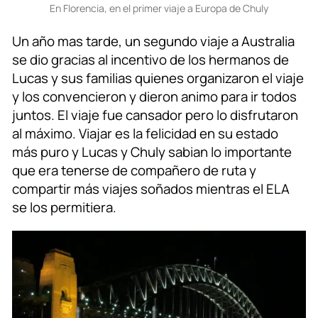
En Florencia, en el primer viaje a Europa de Chuly
Un año mas tarde, un segundo viaje a Australia
se dio gracias al incentivo de los hermanos de
Lucas y sus familias quienes organizaron el viaje
y los convencieron y dieron animo para ir todos
juntos. El viaje fue cansador pero lo disfrutaron
al máximo. Viajar es la felicidad en su estado
más puro y Lucas y Chuly sabian lo importante
que era tenerse de compañero de ruta y
compartir más viajes soñados mientras el ELA
se los permitiera.