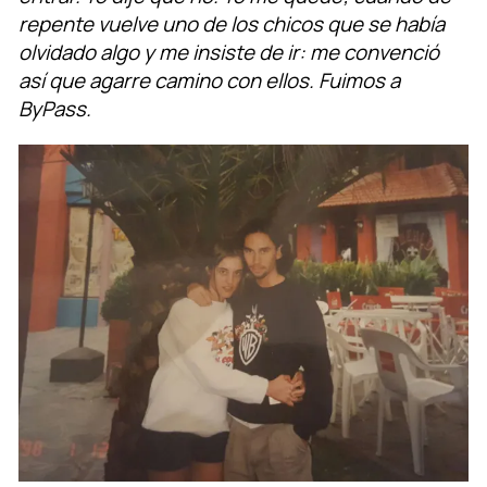
repente vuelve uno de los chicos que se había
olvidado algo y me insiste de ir: me convenció
así que agarre camino con ellos. Fuimos a
ByPass.