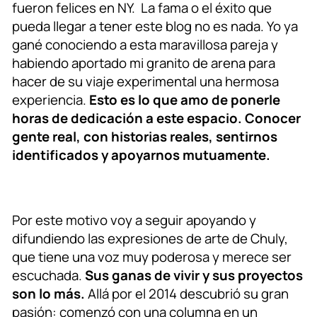
fueron felices en NY. La fama o el éxito que
pueda llegar a tener este blog no es nada. Yo ya
gané conociendo a esta maravillosa pareja y
habiendo aportado mi granito de arena para
hacer de su viaje experimental una hermosa
experiencia.
Esto es lo que amo de ponerle
horas de dedicación a este espacio. Conocer
gente real, con historias reales, sentirnos
identificados y apoyarnos mutuamente.
Por este motivo voy a seguir apoyando y
difundiendo las expresiones de arte de Chuly,
que tiene una voz muy poderosa y merece ser
escuchada.
Sus ganas de vivir y sus proyectos
son lo más.
Allá por el 2014 descubrió su gran
pasión: comenzó con una columna en un