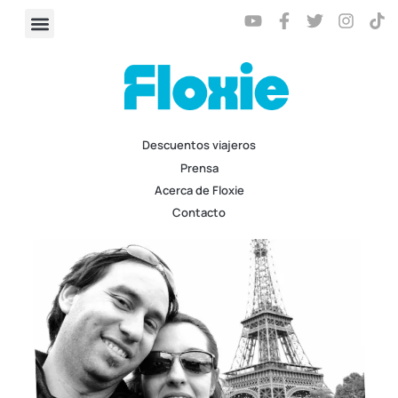
Descuentos viajeros
Prensa
Acerca de Floxie
Contacto