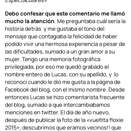
Debo confesar que este comentario me llamó
mucho la atención
. Me preguntaba cuál sería la
historia detrás y me gustaba el tono del
mensaje que contagiaba la felicidad de haber
podido vivir una hermosa experiencia a pesar de
las dificultades, sumado a un gran amor a su
mujer. Tengo una memoria fotográfica
privilegiada, por eso me quedó grabado el
nombre entero de Lucas, con su apellido, y lo
reconocí cuando le dió me gusta a la página de
Facebook del blog, con el mismo nombre. Desde
entonces Lucas se hizo comentarista frecuente
del blog, sumado a que intercambiabamos
menciones en twitter. El día de año nuevo,
después de publicar la foto de la «vueltita floxie
2015», descubrimos que eramos vecinos!! que