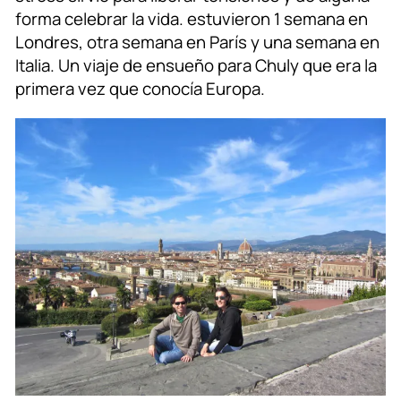
forma celebrar la vida. estuvieron 1 semana en
Londres, otra semana en París y una semana en
Italia. Un viaje de ensueño para Chuly que era la
primera vez que conocía Europa.