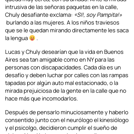
intrusiva de las señoras paquetas en la calle,
Chuly desafiante exclama:
«SI!, soy Pampita!»
burlando a las mujeres. A los niños traviesos
que se le quedan mirando directamente les saca
la lengua
.
Lucas y Chuly desearían que la vida en Buenos
Aires sea tan amigable como en NY para las
personas con discapacidades. Cada día es un
desafío y deben luchar por calles con las rampas
tapadas por algún auto mal estacionado, o la
mirada prejuiciosa de la gente en la calle que no
hace más que incomodarlos.
Después de pensarlo minuciosamente y haberlo
consentido junto con el neurólogo el kinesiólogo
y el psicolgo, decidieron cumplir el sueño de