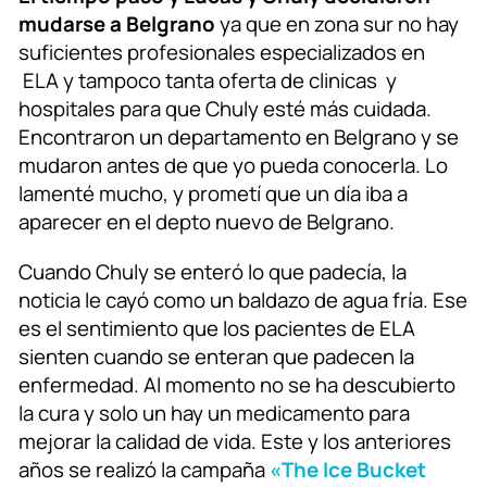
mudarse a Belgrano
ya que en zona sur no hay
suficientes profesionales especializados en
ELA y tampoco tanta oferta de clinicas y
hospitales para que Chuly esté más cuidada.
Encontraron un departamento en Belgrano y se
mudaron antes de que yo pueda conocerla. Lo
lamenté mucho, y prometí que un día iba a
aparecer en el depto nuevo de Belgrano.
Cuando Chuly se enteró lo que padecía, la
noticia le cayó como un baldazo de agua fría. Ese
es el sentimiento que los pacientes de ELA
sienten cuando se enteran que padecen la
enfermedad. Al momento no se ha descubierto
la cura y solo un hay un medicamento para
mejorar la calidad de vida. Este y los anteriores
años se realizó la campaña
«The Ice Bucket