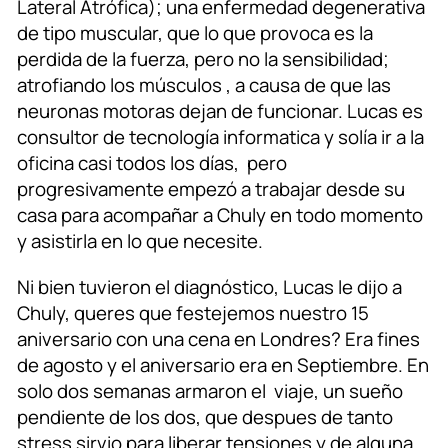
Lateral Atrófica); una enfermedad degenerativa
de tipo muscular, que lo que provoca es la
perdida de la fuerza, pero no la sensibilidad;
atrofiando los músculos , a causa de que las
neuronas motoras dejan de funcionar. Lucas es
consultor de tecnología informatica y solía ir a la
oficina casi todos los días, pero
progresivamente empezó a trabajar desde su
casa para acompañar a Chuly en todo momento
y asistirla en lo que necesite.
Ni bien tuvieron el diagnóstico, Lucas le dijo a
Chuly, queres que festejemos nuestro 15
aniversario con una cena en Londres? Era fines
de agosto y el aniversario era en Septiembre. En
solo dos semanas armaron el viaje, un sueño
pendiente de los dos, que despues de tanto
stress sirvio para liberar tensiones y de alguna