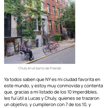
Chuly en el barrio de Friends
Ya todos saben que NY es mi ciudad favorita en
este mundo, y estoy muy conmovida y contenta
que, gracias a mi listado de los 10 Imperdibles,
les fuí útil a Lucas y Chuly, quienes se trazaron
un objetivo, y cumplieron con 7 de los 10, y