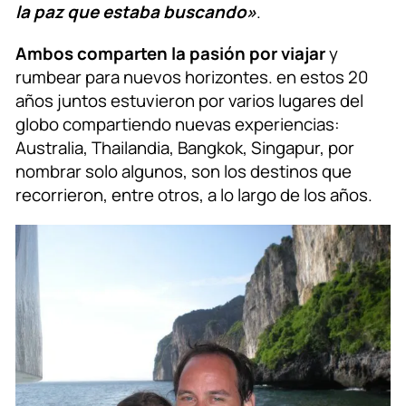
la paz que estaba buscando»
.
Ambos comparten la pasión por viajar
y
rumbear para nuevos horizontes. en estos 20
años juntos estuvieron por varios lugares del
globo compartiendo nuevas experiencias:
Australia, Thailandia, Bangkok, Singapur, por
nombrar solo algunos, son los destinos que
recorrieron, entre otros, a lo largo de los años.