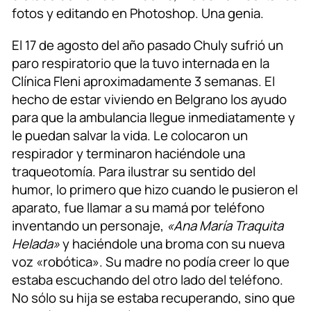
fotos y editando en Photoshop. Una genia.
El 17 de agosto del año pasado Chuly sufrió un
paro respiratorio que la tuvo internada en la
Clínica Fleni aproximadamente 3 semanas. El
hecho de estar viviendo en Belgrano los ayudo
para que la ambulancia llegue inmediatamente y
le puedan salvar la vida. Le colocaron un
respirador y terminaron haciéndole una
traqueotomía. Para ilustrar su sentido del
humor, lo primero que hizo cuando le pusieron el
aparato, fue llamar a su mamá por teléfono
inventando un personaje,
«Ana María Traquita
Helada»
y haciéndole una broma con su nueva
voz «robótica». Su madre no podía creer lo que
estaba escuchando del otro lado del teléfono.
No sólo su hija se estaba recuperando, sino que