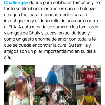
Challenge»
donde para colaborar famosos y no
tanto se filmaban mientras les caía un baldazo
de agua fría, para recaudar fondos para la
investigación y el desarrollo de una cura contra
el ELA. A esta movida se sumaron los familiares
y amigos de Chuly y Lucas, en solidaridad y
como un gesto enorme de amor con toda la fé
que se puede encontrar la cura. Su familia y
amigos son un pilar importantisimo en su día a
día.