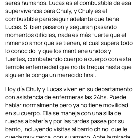
seres humanos. Lucas es el combustible de esa
supervivencia para Chuly, y Chuly es el
combustible para seguir adelante que tiene
Lucas. Si bien pasaron y seguiran pasando
momentos difíciles, nada es más fuerte que el
inmenso amor que se tienen, el cuál supera todo
lo conocido, y que los mantiene unidos y
fuertes, combatiendo cuerpo a cuerpo con esta
terrible enfermedad que no da tregua hasta que
alguien le ponga un merecido final.
Hoy día Chuly y Lucas viven en su departamento
con asistencia de enfermeras las 24hs. Puede
hablar normalmente pero ya no tiene movilidad
en su cuerpo. Ella se maneja con una silla de
ruedas a batería y por las tardes pasea por su
barrio, incluyendo visitas al barrio chino, que le
queda muy cerca, con su amado. Ante la mirada