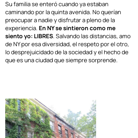
Su familia se enteró cuando ya estaban
caminando por la quinta avenida. No querían
preocupar a nadie y disfrutar a pleno de la
experiencia.
En NY se sintieron como me
siento yo: LIBRES
. Salvando las distancias, amo
de NY por esa diversidad, el respeto por el otro,
lo desprejuicidado de la sociedad y el hecho de
que es una ciudad que siempre sorprende.