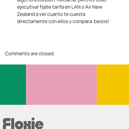
ejecutiva! fijate tarifa en LAN o Air New
Zealand a ver cuanto te cuesta
directamente con ellos y compara. besos!
Comments are closed.