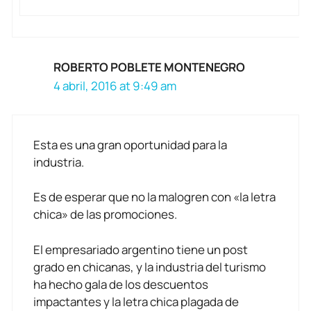
ROBERTO POBLETE MONTENEGRO
4 abril, 2016 at 9:49 am
Esta es una gran oportunidad para la
industria.
Es de esperar que no la malogren con «la letra
chica» de las promociones.
El empresariado argentino tiene un post
grado en chicanas, y la industria del turismo
ha hecho gala de los descuentos
impactantes y la letra chica plagada de