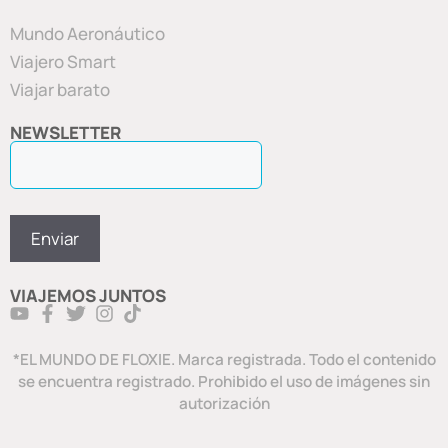
Mundo Aeronáutico
Viajero Smart
Viajar barato
NEWSLETTER
VIAJEMOS JUNTOS
*EL MUNDO DE FLOXIE. Marca registrada. Todo el contenido
se encuentra registrado. Prohibido el uso de imágenes sin
autorización