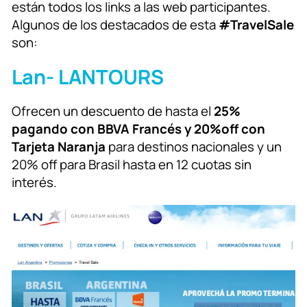
están todos los links a las web participantes.
Algunos de los destacados de esta
#TravelSale
son:
Lan- LANTOURS
Ofrecen un descuento de hasta el
25%
pagando con BBVA Francés y 20%off con
Tarjeta Naranja
para destinos nacionales y un
20% off para Brasil hasta en 12 cuotas sin
interés.