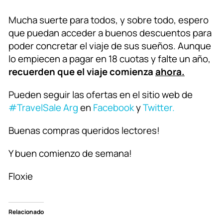
Mucha suerte para todos, y sobre todo, espero
que puedan acceder a buenos descuentos para
poder concretar el viaje de sus sueños. Aunque
lo empiecen a pagar en 18 cuotas y falte un año,
recuerden que el viaje comienza
ahora.
Pueden seguir las ofertas en el sitio web de
#TravelSale Arg
en
Facebook
y
Twitter.
Buenas compras queridos lectores!
Y buen comienzo de semana!
Floxie
Relacionado