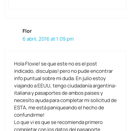
Flor
6 abril, 2016 at 1:09 pm
Hola Floxie! se que este no es el post
indicado, disculpas! pero no pude encontrar
info puntual sobre mi duda. En julio estoy
viajando a EEUU, tengo ciudadanía argentina-
italiana y pasaportes de ambos paises y
necesito ayuda para completar mi solicitud de
ESTA, me está paniqueando el hecho de
confundirme!
Lo que vi es que se recomienda primero
completar con los datos del pasaporte