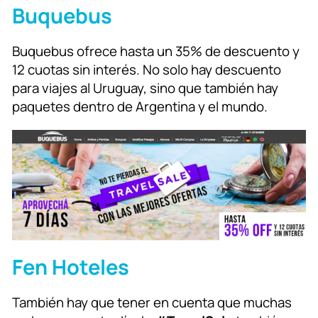
Buquebus
Buquebus ofrece hasta un 35% de descuento y
12 cuotas sin interés. No solo hay descuento
para viajes al Uruguay, sino que también hay
paquetes dentro de Argentina y el mundo.
Fen Hoteles
También hay que tener en cuenta que muchas