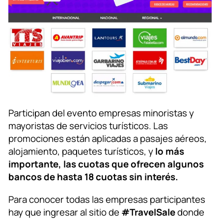
Participan del evento empresas minoristas y
mayoristas de servicios turísticos. Las
promociones están aplicadas a pasajes aéreos,
alojamiento, paquetes turísticos, y
lo más
importante, las cuotas que ofrecen algunos
bancos de hasta 18 cuotas sin interés.
Para conocer todas las empresas participantes
hay que ingresar al sitio de
#TravelSale
donde