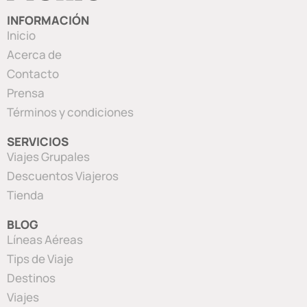
INFORMACIÓN
Inicio
Acerca de
Contacto
Prensa
Términos y condiciones
SERVICIOS
Viajes Grupales
Descuentos Viajeros
Tienda
BLOG
Líneas Aéreas
Tips de Viaje
Destinos
Viajes