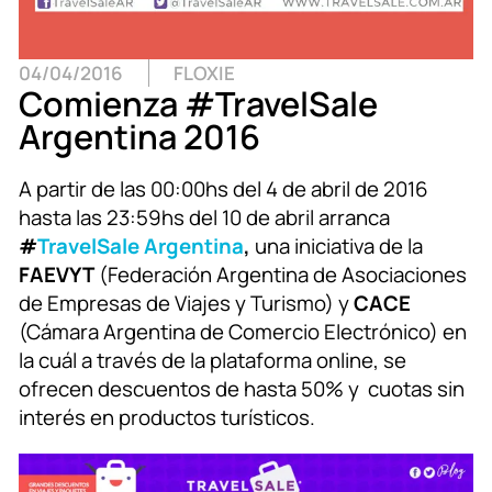
04/04/2016
FLOXIE
Comienza #TravelSale
Argentina 2016
A partir de las 00:00hs del 4 de abril de 2016
hasta las 23:59hs del 10 de abril arranca
#
TravelSale Argentina
,
una iniciativa de la
FAEVYT
(Federación Argentina de Asociaciones
de Empresas de Viajes y Turismo) y
CACE
(Cámara Argentina de Comercio Electrónico) en
la cuál a través de la plataforma online, se
ofrecen descuentos de hasta 50% y cuotas sin
interés en productos turísticos.