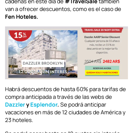
cadenas en este día de
#TravelSale
también
van a ofrecer descuentos, como es el caso de
Fen Hoteles.
Habrá descuentos de hasta 60% para tarifas de
compra anticipada a través de las webs de
Dazzler
y
Esplendor
.
Se podrá anticipar
vacaciones en más de 12 ciudades de América y
23 hoteles.