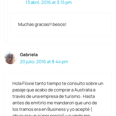
13 abril, 2016 at 3:15 pm
Muchas gracias!! besos!
Gabriela
20 julio, 2016 at 8:44 pm
Hola Floxie tanto tiempo te consulto sobre un
pasaje que acabo de comprar a Australia a
través de una empresa de turismo . Hasta
antes de emitirlo me mandaron que uno de
los tramos era en Business y yo acepté (
obvio era un súper precio) y cuando me