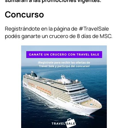
sumarán a las promociones vigentes.
Concurso
Registrándote en la página de #TravelSale
podés ganarte un crucero de 8 días de MSC.