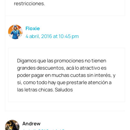
restricciones.
Floxie
4 abril, 2016 at 10:45 pm
Digamos que las promociones no tienen
grandes descuentos, acá lo atractivo es
poder pagar en muchas cuotas sin interés, y
si, como todo hay que prestarle atención a
las letras chicas. Saludos
Andrew