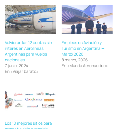
Volvieron las 12 cuotas sin
Empleos en Aviación y
interés en Aerolíneas
Turismo en Argentina —
Argentinas para vuelos
Marzo 2026
nacionales
8 marzo, 2026
7 junio, 2024
En «Mundo Aeronáutico»
En «Viajar barato»
Los 10 mejores sitios para
armar tu viaje a medida