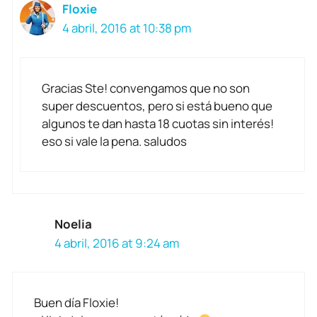
Floxie
4 abril, 2016 at 10:38 pm
Gracias Ste! convengamos que no son
super descuentos, pero si está bueno que
algunos te dan hasta 18 cuotas sin interés!
eso si vale la pena. saludos
Noelia
4 abril, 2016 at 9:24 am
Buen día Floxie!