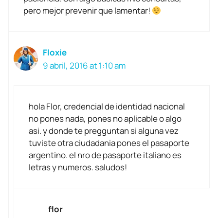
pero mejor prevenir que lamentar!
Floxie
9 abril, 2016 at 1:10 am
hola Flor, credencial de identidad nacional
no pones nada, pones no aplicable o algo
asi. y donde te pregguntan si alguna vez
tuviste otra ciudadania pones el pasaporte
argentino. el nro de pasaporte italiano es
letras y numeros. saludos!
flor