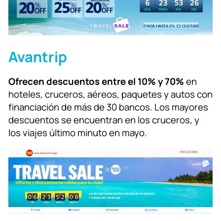
Avantrip
Ofrecen descuentos entre el 10% y 70%
en
hoteles, cruceros, aéreos, paquetes y autos con
financiación de más de 30 bancos. Los mayores
descuentos se encuentran en los cruceros, y
los viajes último minuto en mayo.