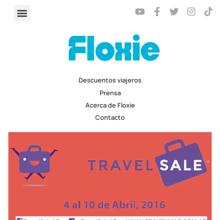
Descuentos viajeros
Prensa
Acerca de Floxie
Contacto